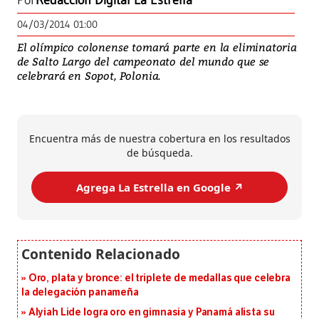
Por
Redacción Digital La Estrella
04/03/2014 01:00
El olímpico colonense tomará parte en la eliminatoria
de Salto Largo del campeonato del mundo que se
celebrará en Sopot, Polonia.
Encuentra más de nuestra cobertura en los resultados
de búsqueda.
Agrega La Estrella en Google ↗️
Oro, plata y bronce: el triplete de medallas que celebra
la delegación panameña
Alyiah Lide logra oro en gimnasia y Panamá alista su