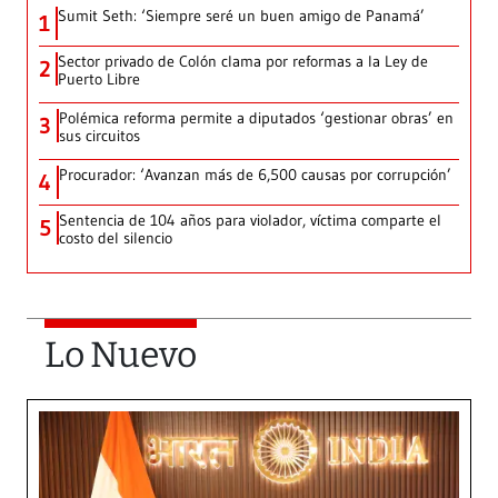
Sumit Seth: ‘Siempre seré un buen amigo de Panamá’
1
Sector privado de Colón clama por reformas a la Ley de
2
Puerto Libre
Polémica reforma permite a diputados ‘gestionar obras’ en
3
sus circuitos
Procurador: ‘Avanzan más de 6,500 causas por corrupción’
4
Sentencia de 104 años para violador, víctima comparte el
5
costo del silencio
Lo Nuevo