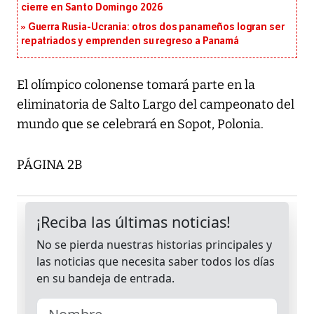
cierre en Santo Domingo 2026
Guerra Rusia-Ucrania: otros dos panameños logran ser
repatriados y emprenden su regreso a Panamá
El olímpico colonense tomará parte en la
eliminatoria de Salto Largo del campeonato del
mundo que se celebrará en Sopot, Polonia.
PÁGINA 2B