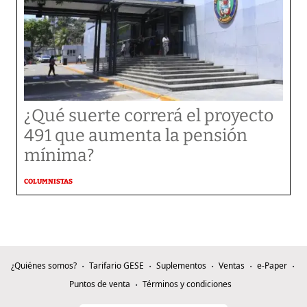
¿Qué suerte correrá el proyecto
491 que aumenta la pensión
mínima?
COLUMNISTAS
¿Quiénes somos?
Tarifario GESE
Suplementos
Ventas
e-Paper
Puntos de venta
Términos y condiciones