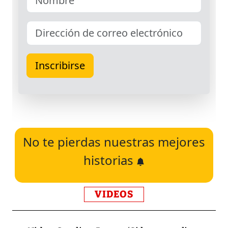
No te pierdas nuestras mejores
historias
VIDEOS