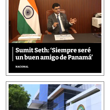
Sumit Seth: ‘Siempre seré
un buen amigo de Panamá’
NACIONAL