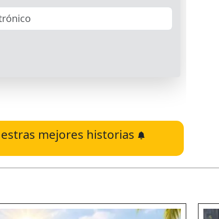
estras mejores historias