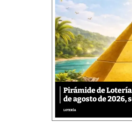
Pirámide de Lotería
de agosto de 2026, 
LOTERÍA