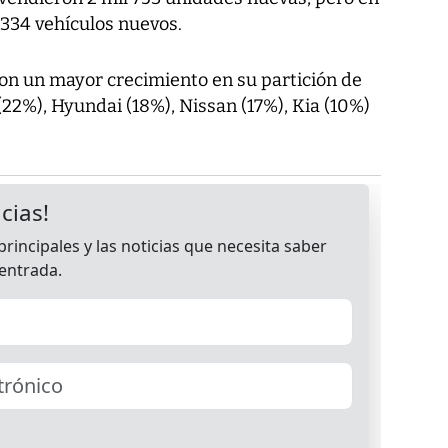
 334 vehículos nuevos.
ron un mayor crecimiento en su partición de
22%), Hyundai (18%), Nissan (17%), Kia (10%)