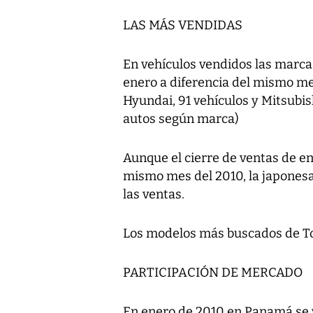
LAS MÁS VENDIDAS
En vehículos vendidos las marc
enero a diferencia del mismo mes
Hyundai, 91 vehículos y Mitsubis
autos según marca)
Aunque el cierre de ventas de en
mismo mes del 2010, la japonesa
las ventas.
Los modelos más buscados de Toyo
PARTICIPACIÓN DE MERCADO
En enero de 2010 en Panamá se 