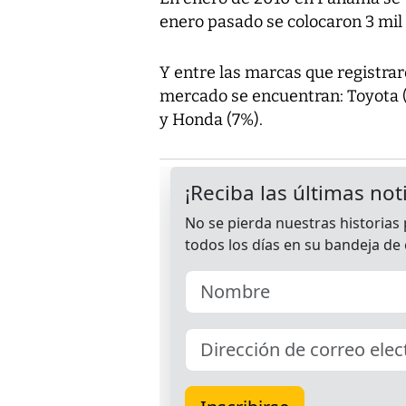
enero pasado se colocaron 3 mil
Y entre las marcas que registra
mercado se encuentran: Toyota (
y Honda (7%).