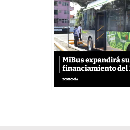
MiBus expandirá su 
financiamiento del 
ECONOMÍA