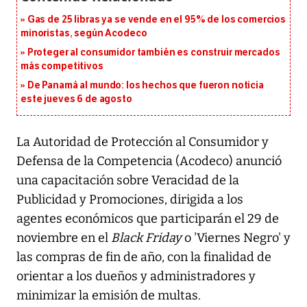
Gas de 25 libras ya se vende en el 95% de los comercios
minoristas, según Acodeco
Proteger al consumidor también es construir mercados
más competitivos
De Panamá al mundo: los hechos que fueron noticia
este jueves 6 de agosto
La Autoridad de Protección al Consumidor y
Defensa de la Competencia (Acodeco) anunció
una capacitación sobre Veracidad de la
Publicidad y Promociones, dirigida a los
agentes económicos que participarán el 29 de
noviembre en el
Black Friday
o 'Viernes Negro' y
las compras de fin de año, con la finalidad de
orientar a los dueños y administradores y
minimizar la emisión de multas.