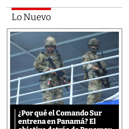
Lo Nuevo
¿Por qué el Comando Sur
entrena en Panamá? El