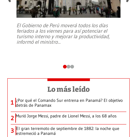
El Gobierno de Perú moverá todos los días
feriados a los viernes para así potenciar el
turismo interno y mejorar la productividad,
informó el ministro
...
Lo más leído
¿Por qué el Comando Sur entrena en Panamá? El objetivo
1
detrás de Panamax
Murió Jorge Messi, padre de Lionel Messi, a los 68 años
2
El gran terremoto de septiembre de 1882: la noche que
3
estremeció a Panamá