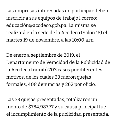
Las empresas interesadas en participar deben
inscribir a sus equipos de trabajo l correo:
educación@acodeco.gob.pa. La misma se
realizará en la sede de la Acodeco (Salón 18) el
martes 19 de noviembre, a las 10:00 a.m.
De enero a septiembre de 2019, el
Departamento de Veracidad de la Publicidad de
la Acodeco tramitó 703 casos por diferentes
motivos, de los cuales 33 fueron quejas
formales, 408 denuncias y 262 por oficio.
Las 33 quejas presentadas, totalizaron un
monto de $784,987.77 y su causa principal fue
el incumplimiento de la publicidad presentada.