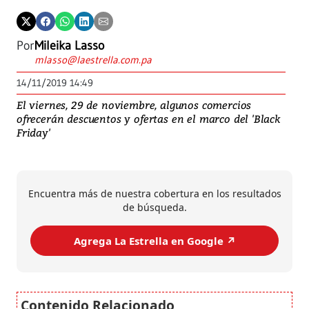
Por
Mileika Lasso
mlasso@laestrella.com.pa
14/11/2019 14:49
El viernes, 29 de noviembre, algunos comercios
ofrecerán descuentos y ofertas en el marco del 'Black
Friday'
Encuentra más de nuestra cobertura en los resultados
de búsqueda.
Agrega La Estrella en Google ↗️