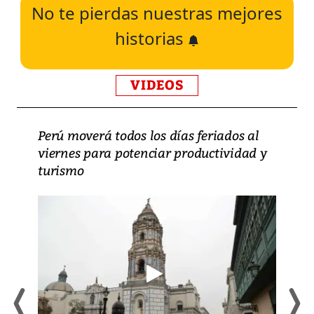
No te pierdas nuestras mejores
historias
VIDEOS
Perú moverá todos los días feriados al
viernes para potenciar productividad y
turismo