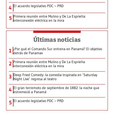
El acuerdo legislativo PDC – PRD
4
Primera reunión entre Mulino y De La Espriella:
5
interconexión eléctrica en la mira
Últimas noticias
¿Por qué el Comando Sur entrena en Panamá? El objetivo
1
detrás de Panamax
Primera reunión entre Mulino y De La Espriella:
2
interconexión eléctrica en la mira
Deep Fried Comedy: la comedia inspirada en ‘Saturday
3
Night Live’ regresa al teatro
El gran terremoto de septiembre de 1882: la noche que
4
estremeció a Panamá
El acuerdo legislativo PDC – PRD
5