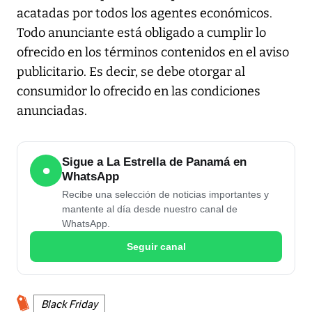
acatadas por todos los agentes económicos.
Todo anunciante está obligado a cumplir lo
ofrecido en los términos contenidos en el aviso
publicitario. Es decir, se debe otorgar al
consumidor lo ofrecido en las condiciones
anunciadas.
Sigue a La Estrella de Panamá en
●
WhatsApp
Recibe una selección de noticias importantes y
mantente al día desde nuestro canal de
WhatsApp.
Seguir canal
Black Friday