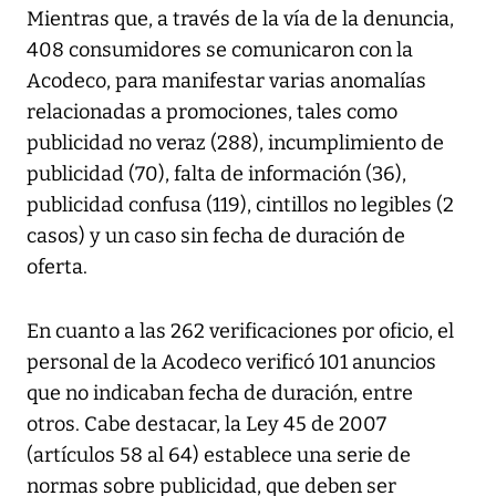
Mientras que, a través de la vía de la denuncia,
408 consumidores se comunicaron con la
Acodeco, para manifestar varias anomalías
relacionadas a promociones, tales como
publicidad no veraz (288), incumplimiento de
publicidad (70), falta de información (36),
publicidad confusa (119), cintillos no legibles (2
casos) y un caso sin fecha de duración de
oferta.
En cuanto a las 262 verificaciones por oficio, el
personal de la Acodeco verificó 101 anuncios
que no indicaban fecha de duración, entre
otros. Cabe destacar, la Ley 45 de 2007
(artículos 58 al 64) establece una serie de
normas sobre publicidad, que deben ser