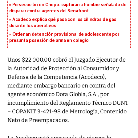
Persecución en Chepo: capturan a hombre señalado de
disparar contra agentes del Senafront
Acodeco explica qué pasa con los cilindros de gas
durante los operativos
Ordenan detención provisional de adolescente por
presunta posesión de arma en colegio
Unos $22,000.00 cobró el Juzgado Ejecutor de
la Autoridad de Protección al Consumidor y
Defensa de la Competencia (Acodeco),
mediante embargo bancario en contra del
agente económico Dora Globla, S.A., por
incumplimiento del Reglamento Técnico DGNT
– COPANIT 3-421-98 de Metrología, Contenido
Neto de Preempacados.