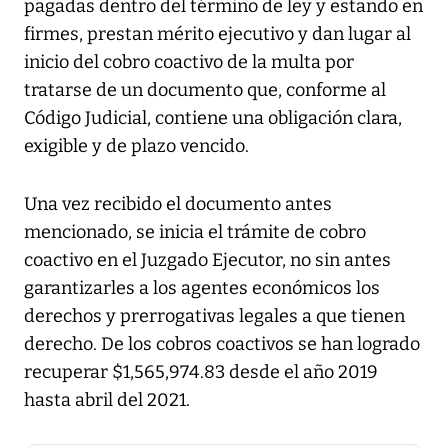
pagadas dentro del término de ley y estando en
firmes, prestan mérito ejecutivo y dan lugar al
inicio del cobro coactivo de la multa por
tratarse de un documento que, conforme al
Código Judicial, contiene una obligación clara,
exigible y de plazo vencido.
Una vez recibido el documento antes
mencionado, se inicia el trámite de cobro
coactivo en el Juzgado Ejecutor, no sin antes
garantizarles a los agentes económicos los
derechos y prerrogativas legales a que tienen
derecho. De los cobros coactivos se han logrado
recuperar $1,565,974.83 desde el año 2019
hasta abril del 2021.