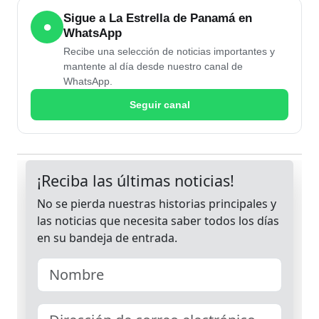
Sigue a La Estrella de Panamá en
●
WhatsApp
Recibe una selección de noticias importantes y
mantente al día desde nuestro canal de
WhatsApp.
Seguir canal