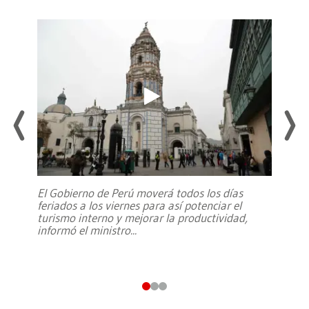
El Gobierno de Perú moverá todos los días
feriados a los viernes para así potenciar el
turismo interno y mejorar la productividad,
informó el ministro
...