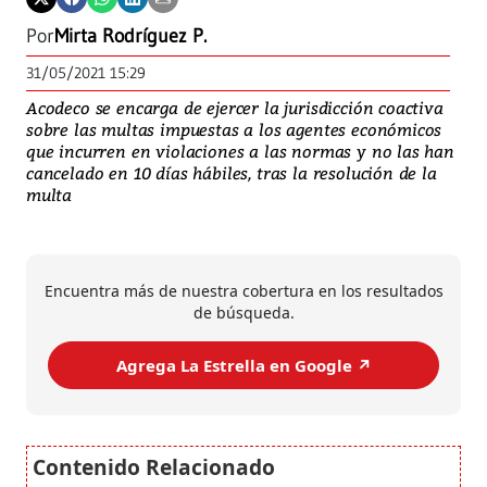
Por
Mirta Rodríguez P.
31/05/2021 15:29
Acodeco se encarga de ejercer la jurisdicción coactiva
sobre las multas impuestas a los agentes económicos
que incurren en violaciones a las normas y no las han
cancelado en 10 días hábiles, tras la resolución de la
multa
Encuentra más de nuestra cobertura en los resultados
de búsqueda.
Agrega La Estrella en Google ↗️