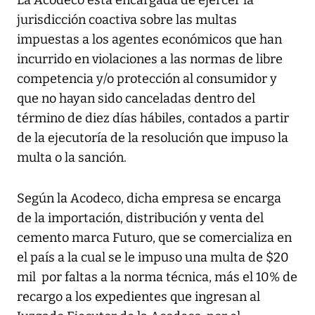
La Acodeco está encargada de ejercer la
jurisdicción coactiva sobre las multas
impuestas a los agentes económicos que han
incurrido en violaciones a las normas de libre
competencia y/o protección al consumidor y
que no hayan sido canceladas dentro del
término de diez días hábiles, contados a partir
de la ejecutoría de la resolución que impuso la
multa o la sanción.
Según la Acodeco, dicha empresa se encarga
de la importación, distribución y venta del
cemento marca Futuro, que se comercializa en
el país a la cual se le impuso una multa de $20
mil por faltas a la norma técnica, más el 10% de
recargo a los expedientes que ingresan al