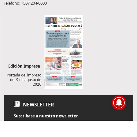
Teléfono: +507 204-0000
Edición Impresa
Portada del impreso
del 9 de agosto de
2026
NEWSLETTER
Suscríbase a nuestro newsletter
Reciba diariamente información de actualidad directamente en
su correo electrónico