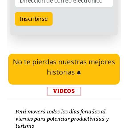
No te pierdas nuestras mejores
historias
VIDEOS
Perú moverá todos los días feriados al
viernes para potenciar productividad y
turismo