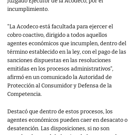
Juzgado Ejecutor de la Acodeco, por el
incumplimiento.
"La Acodeco está facultada para ejercer el
cobro coactivo, dirigido a todos aquellos
agentes económicos que incumplen, dentro del
término establecido en la ley, con el pago de las
sanciones dispuestas en las resoluciones
emitidas en los procesos administrativos",
afirmó en un comunicado la Autoridad de
Protección al Consumidor y Defensa de la
Competencia.
Destacó que dentro de estos procesos, los
agentes económicos pueden caer en desacato o
desatención. Las disposiciones, si no son