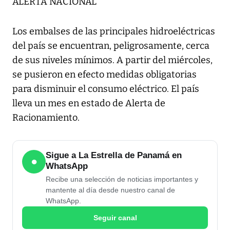
ALERTA NACIONAL
Los embalses de las principales hidroeléctricas
del país se encuentran, peligrosamente, cerca
de sus niveles mínimos. A partir del miércoles,
se pusieron en efecto medidas obligatorias
para disminuir el consumo eléctrico. El país
lleva un mes en estado de Alerta de
Racionamiento.
Sigue a La Estrella de Panamá en
●
WhatsApp
Recibe una selección de noticias importantes y
mantente al día desde nuestro canal de
WhatsApp.
Seguir canal