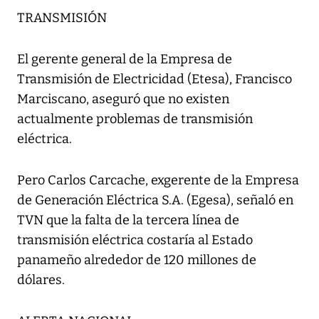
TRANSMISIÓN
El gerente general de la Empresa de
Transmisión de Electricidad (Etesa), Francisco
Marciscano, aseguró que no existen
actualmente problemas de transmisión
eléctrica.
Pero Carlos Carcache, exgerente de la Empresa
de Generación Eléctrica S.A. (Egesa), señaló en
TVN que la falta de la tercera línea de
transmisión eléctrica costaría al Estado
panameño alrededor de 120 millones de
dólares.