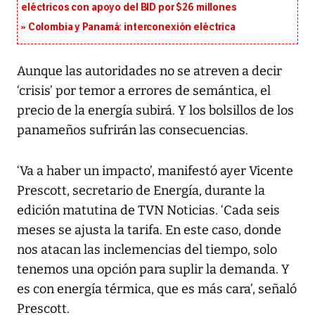
eléctricos con apoyo del BID por $26 millones
Colombia y Panamá: interconexión eléctrica
Aunque las autoridades no se atreven a decir
‘crisis’ por temor a errores de semántica, el
precio de la energía subirá. Y los bolsillos de los
panameños sufrirán las consecuencias.
‘Va a haber un impacto’, manifestó ayer Vicente
Prescott, secretario de Energía, durante la
edición matutina de TVN Noticias. ‘Cada seis
meses se ajusta la tarifa. En este caso, donde
nos atacan las inclemencias del tiempo, solo
tenemos una opción para suplir la demanda. Y
es con energía térmica, que es más cara’, señaló
Prescott.