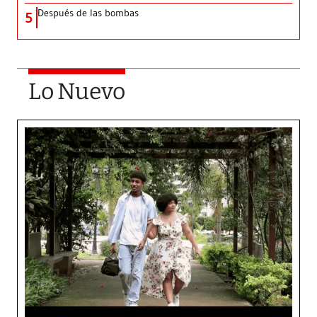
Después de las bombas
5
Lo Nuevo