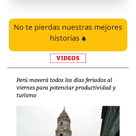
No te pierdas nuestras mejores
historias
VIDEOS
Perú moverá todos los días feriados al
viernes para potenciar productividad y
turismo