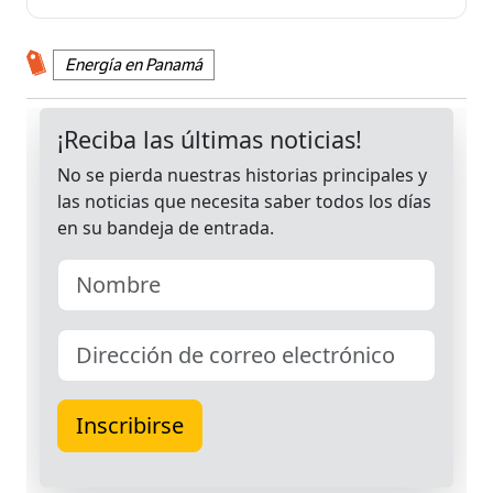
Energía en Panamá