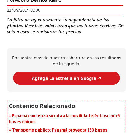
Por
Adolfo Berríos Riaño
11/04/2014 02:00
La falta de agua aumenta la dependencia de las
plantas térmicas, más caras que las hidroeléctricas. En
seis meses se revisarán los precios
Encuentra más de nuestra cobertura en los resultados
de búsqueda.
Agrega La Estrella en Google ↗️
Panamá comienza su ruta a la movilidad eléctrica con 5
buses chinos
Transporte público: Panamá proyecta 130 buses