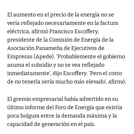
El aumento en el precio de la energía no se
vería reflejado necesariamente en la factura
eléctrica, afirmó Francisco Escoffery,
presidente de la Comisión de Energía de la
Asociación Panameña de Ejecutivos de
Empresas (Apede). ‘Probablemente el gobierno
asuma el subsidio y no se vea reflejado
inmediatamente’, dijo Escoffery. ‘Pero el costo
de no tenerla sería mucho más elevado’, afirmó.
El gremio empresarial había advertido en su
último informe del Foro de Energía que existía
poca holgura entre la demanda máxima y la
capacidad de generación en el país.