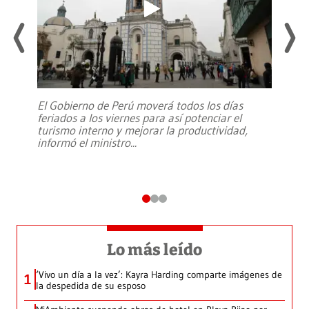
El Gobierno de Perú moverá todos los días
feriados a los viernes para así potenciar el
turismo interno y mejorar la productividad,
informó el ministro
...
Lo más leído
‘Vivo un día a la vez’: Kayra Harding comparte imágenes de
1
la despedida de su esposo