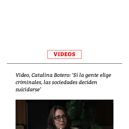
VIDEOS
Video, Catalina Botero: ‘Si la gente elige
criminales, las sociedades deciden
suicidarse’