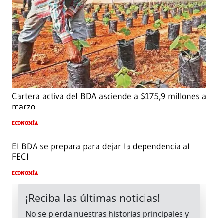
Cartera activa del BDA asciende a $175,9 millones a
marzo
ECONOMÍA
El BDA se prepara para dejar la dependencia al
FECI
ECONOMÍA