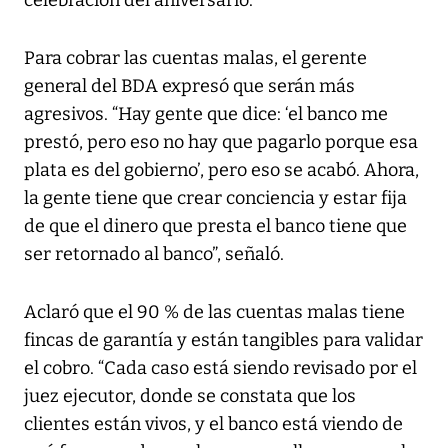
Para cobrar las cuentas malas, el gerente
general del BDA expresó que serán más
agresivos. “Hay gente que dice: ‘el banco me
prestó, pero eso no hay que pagarlo porque esa
plata es del gobierno’, pero eso se acabó. Ahora,
la gente tiene que crear conciencia y estar fija
de que el dinero que presta el banco tiene que
ser retornado al banco”, señaló.
Aclaró que el 90 % de las cuentas malas tiene
fincas de garantía y están tangibles para validar
el cobro. “Cada caso está siendo revisado por el
juez ejecutor, donde se constata que los
clientes están vivos, y el banco está viendo de