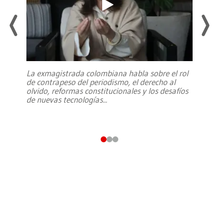
La exmagistrada colombiana habla sobre el rol
de contrapeso del periodismo, el derecho al
olvido, reformas constitucionales y los desafíos
de nuevas tecnologías
...