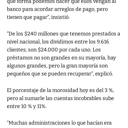
qué forma podemos hacer que ellos vengan al
banco para acordar arreglos de pago, pero
tienen que pagar”, insistió.
“De los $240 millones que tenemos prestados a
nivel nacional, los dividimos entre los 9.616
clientes; son $24.000 por cada uno. Los
préstamos no son grandes en su mayoría, hay
algunos grandes, pero la gran mayoría son
pequeños que se pueden recuperar”, explicó.
El porcentaje de la morosidad hoy es del 3 %,
pero al sumarle las cuentas incobrables sube
entre 10 % y 11%.
“Muchas administraciones lo que hacían era