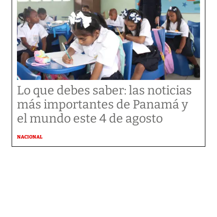
Lo que debes saber: las noticias
más importantes de Panamá y
el mundo este 4 de agosto
NACIONAL