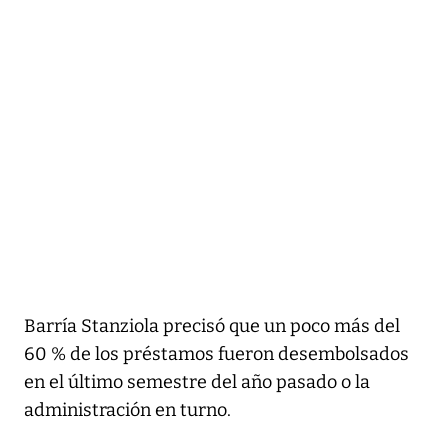
Barría Stanziola precisó que un poco más del
60 % de los préstamos fueron desembolsados
en el último semestre del año pasado o la
administración en turno.