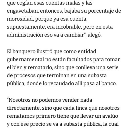
que cogían esas cuentas malas y las
engavetaban, entonces, bajaba su porcentaje de
morosidad, porque ya esa cuenta,
supuestamente, era incobrable, pero en esta
administración eso va a cambiar”, alegó.
El banquero ilustró que como entidad
gubernamental no están facultados para tomar
el bien y rematarlo, sino que conlleva una serie
de procesos que terminan en una subasta
pública, donde lo recaudado allí pasa al banco.
“Nosotros no podemos vender nada
directamente, sino que cada finca que nosotros
rematamos primero tiene que llevar un avalúo
y con ese precio se va a subasta pública, la cual