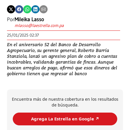
Por
Mileika Lasso
mlasso@laestrella.com.pa
25/01/2025 02:37
En el aniversario 52 del Banco de Desarrollo
Agropecuario, su gerente general, Roberto Barría
Stanziola, lanzó un agresivo plan de cobro a cuentas
incobrables, validando garantías de fincas. Aunque
buscan arreglos de pago, afirmó que esos dineros del
gobierno tienen que regresar al banco
Encuentra más de nuestra cobertura en los resultados
de búsqueda.
Agrega La Estrella en Google ↗️