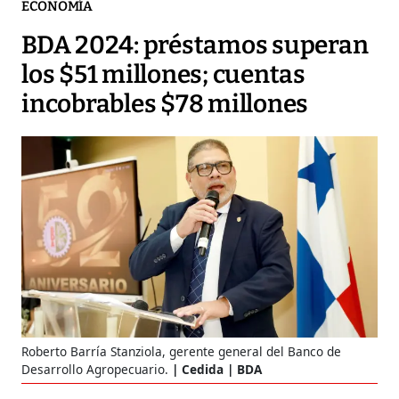
ECONOMÍA
BDA 2024: préstamos superan
los $51 millones; cuentas
incobrables $78 millones
Roberto Barría Stanziola, gerente general del Banco de
Desarrollo Agropecuario.
Cedida | BDA