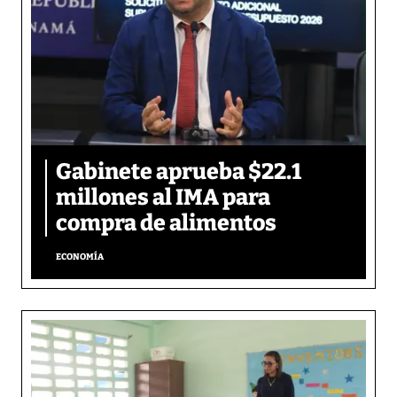
Gabinete aprueba $22.1
millones al IMA para
compra de alimentos
ECONOMÍA