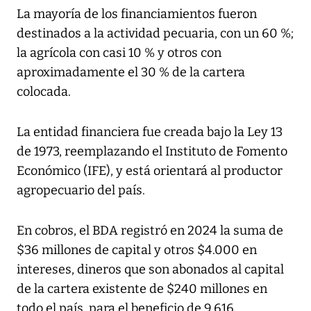
La mayoría de los financiamientos fueron
destinados a la actividad pecuaria, con un 60 %;
la agrícola con casi 10 % y otros con
aproximadamente el 30 % de la cartera
colocada.
La entidad financiera fue creada bajo la Ley 13
de 1973, reemplazando el Instituto de Fomento
Económico (IFE), y está orientará al productor
agropecuario del país.
En cobros, el BDA registró en 2024 la suma de
$36 millones de capital y otros $4.000 en
intereses, dineros que son abonados al capital
de la cartera existente de $240 millones en
todo el país, para el beneficio de 9.616