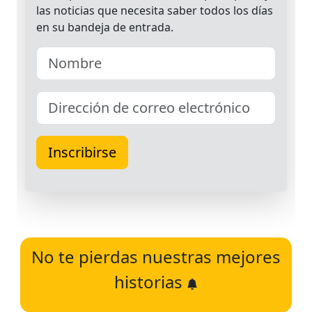
No te pierdas nuestras mejores
historias