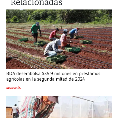
Relacionadas
BDA desembolsa $39.9 millones en préstamos
agrícolas en la segunda mitad de 2024
ECONOMÍA