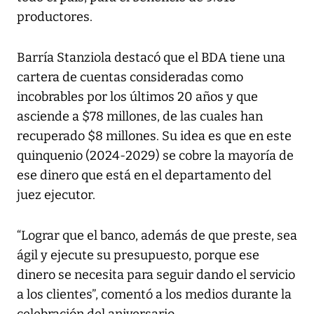
productores.
Barría Stanziola destacó que el BDA tiene una
cartera de cuentas consideradas como
incobrables por los últimos 20 años y que
asciende a $78 millones, de las cuales han
recuperado $8 millones. Su idea es que en este
quinquenio (2024-2029) se cobre la mayoría de
ese dinero que está en el departamento del
juez ejecutor.
“Lograr que el banco, además de que preste, sea
ágil y ejecute su presupuesto, porque ese
dinero se necesita para seguir dando el servicio
a los clientes”, comentó a los medios durante la
celebración del aniversario.