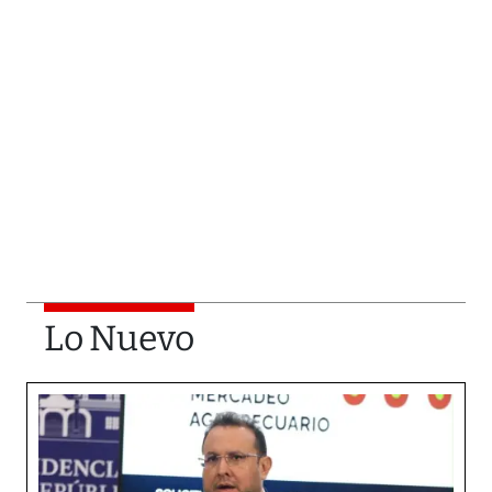
Lo Nuevo