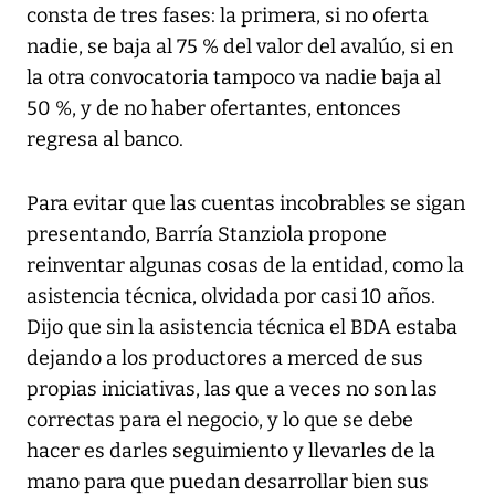
consta de tres fases: la primera, si no oferta
nadie, se baja al 75 % del valor del avalúo, si en
la otra convocatoria tampoco va nadie baja al
50 %, y de no haber ofertantes, entonces
regresa al banco.
Para evitar que las cuentas incobrables se sigan
presentando, Barría Stanziola propone
reinventar algunas cosas de la entidad, como la
asistencia técnica, olvidada por casi 10 años.
Dijo que sin la asistencia técnica el BDA estaba
dejando a los productores a merced de sus
propias iniciativas, las que a veces no son las
correctas para el negocio, y lo que se debe
hacer es darles seguimiento y llevarles de la
mano para que puedan desarrollar bien sus