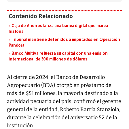
Caja de Ahorros lanza una banca digital que marca
historia
Tribunal mantiene detenidos a imputados en Operación
Pandora
Banco Multiva refuerza su capital con una emisión
internacional de 300 millones de dólares
Al cierre de 2024, el Banco de Desarrollo
Agropecuario (BDA) otorgó en préstamo de
más de $51 millones, la mayoría destinado a la
actividad pecuaria del país, confirmó el gerente
general de la entidad, Roberto Barría Stanziola,
durante la celebración del aniversario 52 de la
institución.