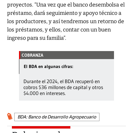
proyectos. “Una vez que el banco desembolsa el
préstamo, dará seguimiento y apoyo técnico a
los productores, y así tendremos un retorno de
los préstamos, y ellos, contar con un buen
ingreso para su familia”.
COBRANZA
El BDA en algunas cifras:
Durante el 2024, el BDA recuperó en
cobros $36 millones de capital y otros
$4.000 en intereses.
BDA: Banco de Desarrollo Agropecuario