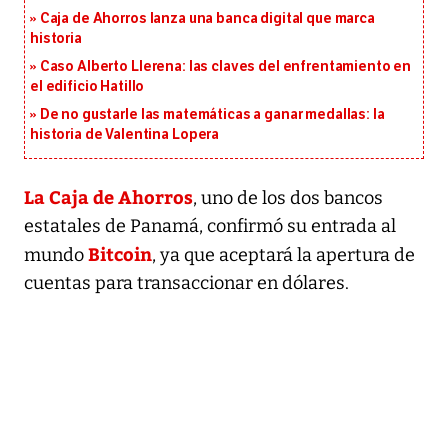
Caja de Ahorros lanza una banca digital que marca
historia
Caso Alberto Llerena: las claves del enfrentamiento en
el edificio Hatillo
De no gustarle las matemáticas a ganar medallas: la
historia de Valentina Lopera
La Caja de Ahorros
, uno de los dos bancos
estatales de Panamá, confirmó su entrada al
Bitcoin
mundo
, ya que aceptará la apertura de
cuentas para transaccionar en dólares.