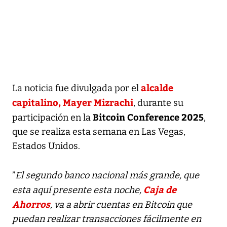
alcalde
La noticia fue divulgada por el
capitalino, Mayer Mizrachi
, durante su
Bitcoin Conference 2025
participación en la
,
que se realiza esta semana en Las Vegas,
Estados Unidos.
”
El segundo banco nacional más grande, que
Caja de
esta aquí presente esta noche,
Ahorros
, va a abrir cuentas en Bitcoin que
puedan realizar transacciones fácilmente en