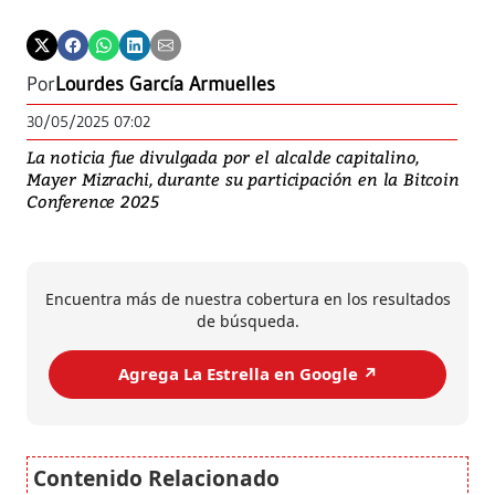
Por
Lourdes García Armuelles
30/05/2025 07:02
La noticia fue divulgada por el alcalde capitalino,
Mayer Mizrachi, durante su participación en la Bitcoin
Conference 2025
Encuentra más de nuestra cobertura en los resultados
de búsqueda.
Agrega La Estrella en Google ↗️