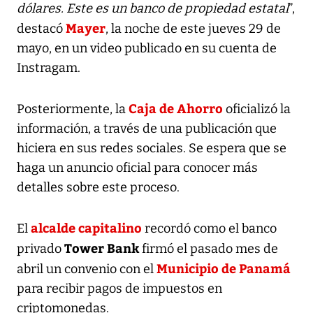
dólares. Este es un banco de propiedad estatal
”,
Mayer
destacó
, la noche de este jueves 29 de
mayo, en un video publicado en su cuenta de
Instragam.
Caja de Ahorro
Posteriormente, la
oficializó la
información, a través de una publicación que
hiciera en sus redes sociales. Se espera que se
haga un anuncio oficial para conocer más
detalles sobre este proceso.
alcalde capitalino
El
recordó como el banco
Tower Bank
privado
firmó el pasado mes de
Municipio de Panamá
abril un convenio con el
para recibir pagos de impuestos en
criptomonedas.