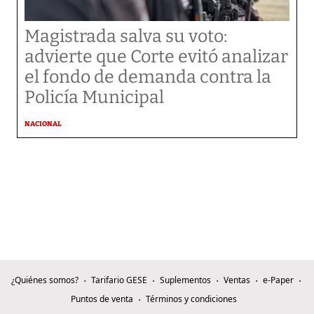
Magistrada salva su voto:
advierte que Corte evitó analizar
el fondo de demanda contra la
Policía Municipal
NACIONAL
¿Quiénes somos?
Tarifario GESE
Suplementos
Ventas
e-Paper
Puntos de venta
Términos y condiciones