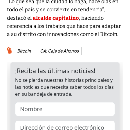
“Lo que sea que la ciudad lo haga, hace olas en
todo el país y se convierte en tendencia”,
alcalde capitalino
destacó el
, haciendo
referencia a los trabajos que hace para adaptar
a su distrito con innovaciones como el Bitcoin.
Bitcoin
CA: Caja de Ahorros