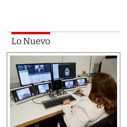
Lo Nuevo