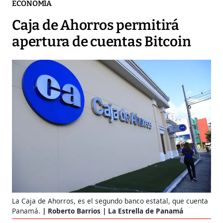
ECONOMÍA
Caja de Ahorros permitirá
apertura de cuentas Bitcoin
La Caja de Ahorros, es el segundo banco estatal, que cuenta
Panamá.
Roberto Barrios | La Estrella de Panamá