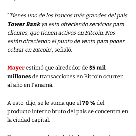
“
Tienes uno de los bancos más grandes del país.
Tower Bank
ya esta ofreciendo servicios para
clientes, que tienen activos en Bitcoin. Nos
están ofreciendo el punto de venta para poder
cobrar en Bitcoin
”, señaló.
Mayer
$5 mil
estimó que alrededor de
millones
de transacciones en Bitcoin ocurren
al año en Panamá.
70 %
A esto, dijo, se le suma que el
del
producto interno bruto del país se concentra en
la ciudad capital.