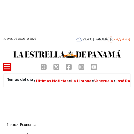
JUEVES 06 AGOSTO 2026
29.4°C | PANAMÁ
Últimas Noticias
La Llorona
Venezuela
José Raúl
Inicio
>
Economía