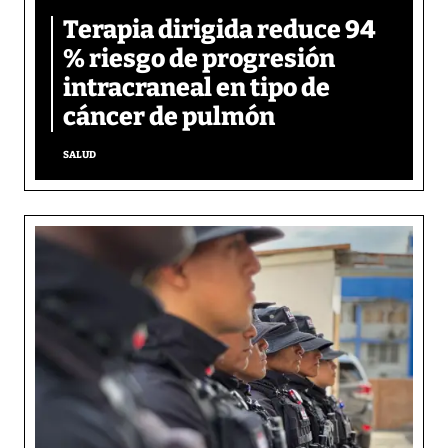
Terapia dirigida reduce 94
% riesgo de progresión
intracraneal en tipo de
cáncer de pulmón
SALUD