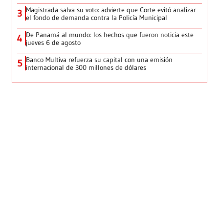
Magistrada salva su voto: advierte que Corte evitó analizar
3
el fondo de demanda contra la Policía Municipal
De Panamá al mundo: los hechos que fueron noticia este
4
jueves 6 de agosto
Banco Multiva refuerza su capital con una emisión
5
internacional de 300 millones de dólares