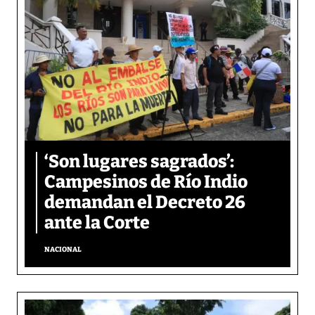
‘Son lugares sagrados’:
Campesinos de Río Indio
demandan el Decreto 26
ante la Corte
NACIONAL