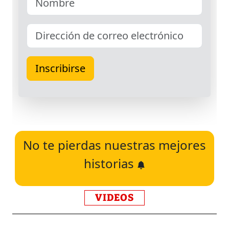
No te pierdas nuestras mejores
historias
VIDEOS