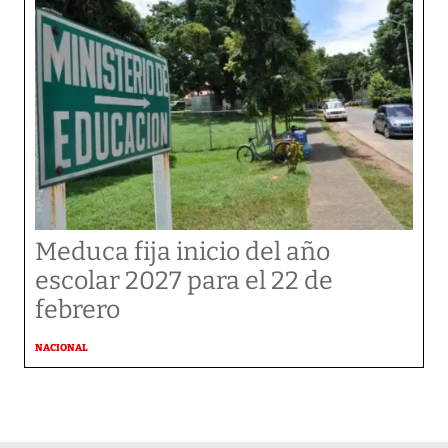
Meduca fija inicio del año
escolar 2027 para el 22 de
febrero
NACIONAL