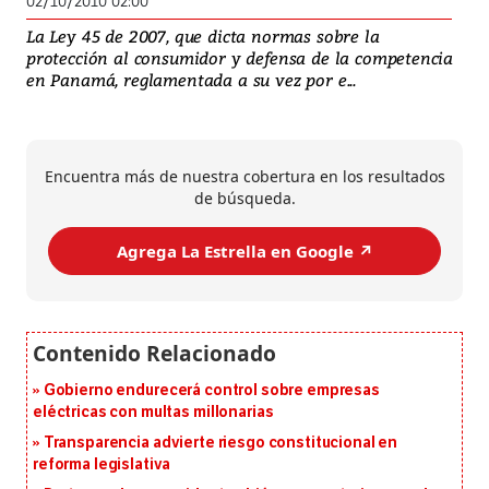
02/10/2010 02:00
La Ley 45 de 2007, que dicta normas sobre la
protección al consumidor y defensa de la competencia
en Panamá, reglamentada a su vez por e...
Encuentra más de nuestra cobertura en los resultados
de búsqueda.
Agrega La Estrella en Google ↗️
Gobierno endurecerá control sobre empresas
eléctricas con multas millonarias
Transparencia advierte riesgo constitucional en
reforma legislativa