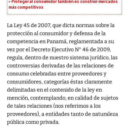
Proteger al consumidor también es construir mercados
más competitivos
La Ley 45 de 2007, que dicta normas sobre la
protección al consumidor y defensa de la
competencia en Panamá, reglamentada a su
vez por el Decreto Ejecutivo N° 46 de 2009,
regula, dentro de nuestro sistema jurídico, las
controversias derivadas de las relaciones de
consumo celebradas entre proveedores y
consumidores, categorías éstas claramente
delimitadas en el contenido de la ley en
mención, contemplando, en calidad de sujetos
de tales relaciones (nos referimos a los
proveedores), a entidades tanto de naturaleza
pública como privada.