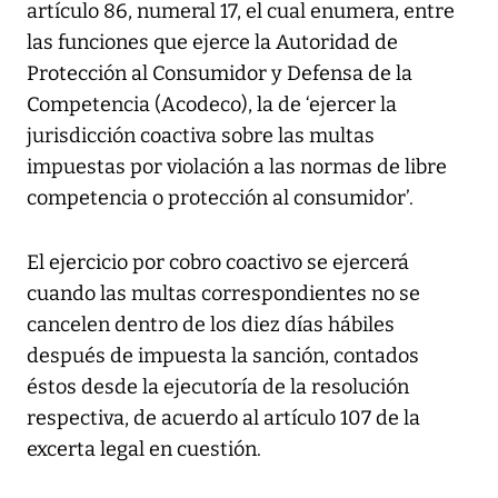
artículo 86, numeral 17, el cual enumera, entre
las funciones que ejerce la Autoridad de
Protección al Consumidor y Defensa de la
Competencia (Acodeco), la de ‘ejercer la
jurisdicción coactiva sobre las multas
impuestas por violación a las normas de libre
competencia o protección al consumidor’.
El ejercicio por cobro coactivo se ejercerá
cuando las multas correspondientes no se
cancelen dentro de los diez días hábiles
después de impuesta la sanción, contados
éstos desde la ejecutoría de la resolución
respectiva, de acuerdo al artículo 107 de la
excerta legal en cuestión.