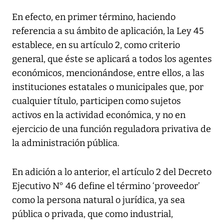
En efecto, en primer término, haciendo
referencia a su ámbito de aplicación, la Ley 45
establece, en su artículo 2, como criterio
general, que éste se aplicará a todos los agentes
económicos, mencionándose, entre ellos, a las
instituciones estatales o municipales que, por
cualquier título, participen como sujetos
activos en la actividad económica, y no en
ejercicio de una función reguladora privativa de
la administración pública.
En adición a lo anterior, el artículo 2 del Decreto
Ejecutivo N° 46 define el término ‘proveedor’
como la persona natural o jurídica, ya sea
pública o privada, que como industrial,