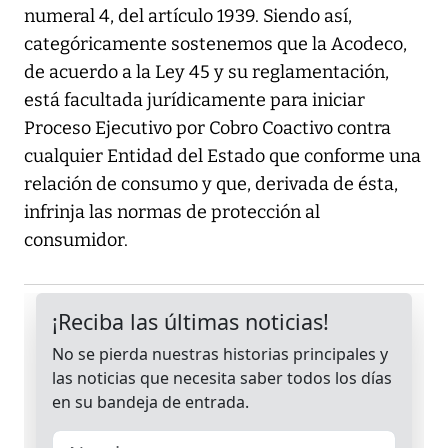
numeral 4, del artículo 1939. Siendo así,
categóricamente sostenemos que la Acodeco,
de acuerdo a la Ley 45 y su reglamentación,
está facultada jurídicamente para iniciar
Proceso Ejecutivo por Cobro Coactivo contra
cualquier Entidad del Estado que conforme una
relación de consumo y que, derivada de ésta,
infrinja las normas de protección al
consumidor.