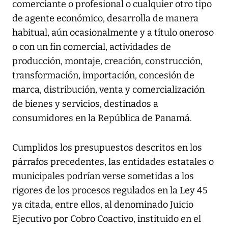
comerciante o profesional o cualquier otro tipo
de agente económico, desarrolla de manera
habitual, aún ocasionalmente y a título oneroso
o con un fin comercial, actividades de
producción, montaje, creación, construcción,
transformación, importación, concesión de
marca, distribución, venta y comercialización
de bienes y servicios, destinados a
consumidores en la República de Panamá.
Cumplidos los presupuestos descritos en los
párrafos precedentes, las entidades estatales o
municipales podrían verse sometidas a los
rigores de los procesos regulados en la Ley 45
ya citada, entre ellos, al denominado Juicio
Ejecutivo por Cobro Coactivo, instituido en el