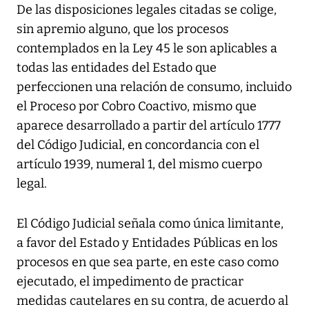
De las disposiciones legales citadas se colige,
sin apremio alguno, que los procesos
contemplados en la Ley 45 le son aplicables a
todas las entidades del Estado que
perfeccionen una relación de consumo, incluido
el Proceso por Cobro Coactivo, mismo que
aparece desarrollado a partir del artículo 1777
del Código Judicial, en concordancia con el
artículo 1939, numeral 1, del mismo cuerpo
legal.
El Código Judicial señala como única limitante,
a favor del Estado y Entidades Públicas en los
procesos en que sea parte, en este caso como
ejecutado, el impedimento de practicar
medidas cautelares en su contra, de acuerdo al