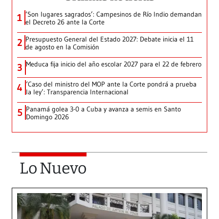
‘Son lugares sagrados’: Campesinos de Río Indio demandan
1
el Decreto 26 ante la Corte
Presupuesto General del Estado 2027: Debate inicia el 11
2
de agosto en la Comisión
Meduca fija inicio del año escolar 2027 para el 22 de febrero
3
‘Caso del ministro del MOP ante la Corte pondrá a prueba
4
la ley’: Transparencia Internacional
Panamá golea 3-0 a Cuba y avanza a semis en Santo
5
Domingo 2026
Lo Nuevo