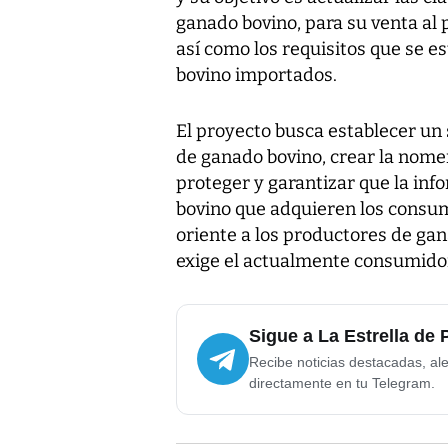
ganado bovino, para su venta al 
así como los requisitos que se e
bovino importados.
El proyecto busca establecer un 
de ganado bovino, crear la nome
proteger y garantizar que la inf
bovino que adquieren los consumi
oriente a los productores de gan
exige el actualmente consumido
Sigue a La Estrella de
Recibe noticias destacadas, ale
directamente en tu Telegram.