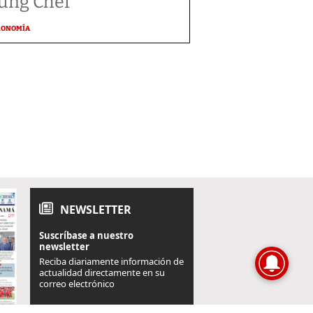
ung Chef
RONOMÍA
NEWSLETTER
Suscríbase a nuestro
newsletter
Reciba diariamente información de
actualidad directamente en su
correo electrónico