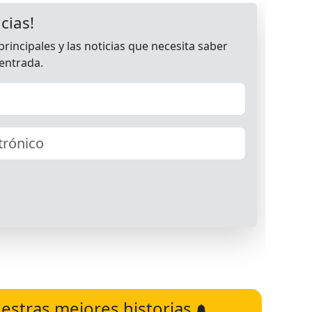
estras mejores historias