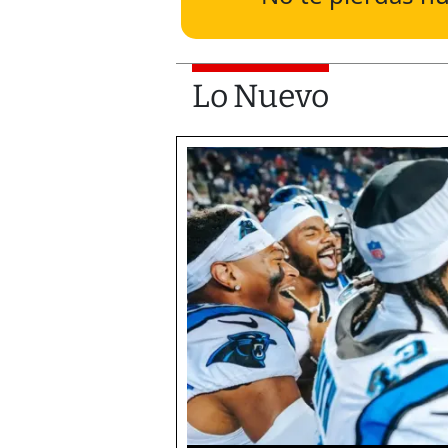
Lo Nuevo