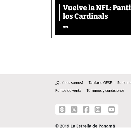
Vuelve la NFL: Pan
los Cardinals
NFL
¿Quiénes somos?
Tarifario GESE
Supleme
Puntos de venta
Términos y condiciones
© 2019 La Estrella de Panamá