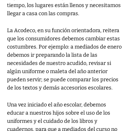
tiempo, los lugares están llenos y necesitamos
llegar a casa con las compras.
La Acodeco, en su función orientadora, reitera
que los consumidores debemos cambiar estas
costumbres. Por ejemplo: a mediados de enero
debemos ir preparando la lista de las
necesidades de nuestro acudido, revisar si
algún uniforme o maleta del año anterior
pueden servir; se puede comparar los precios
de los textos y demás accesorios escolares.
Una vez iniciado el año escolar, debemos
educar a nuestros hijos sobre el uso de los
uniformes y el cuidado de los libros y
cuadernos, para que a mediados del curso no