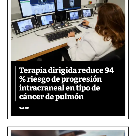
Terapia dirigida reduce 94
% riesgo de progresión
intracraneal en tipo de
cáncer de pulmón
SALUD