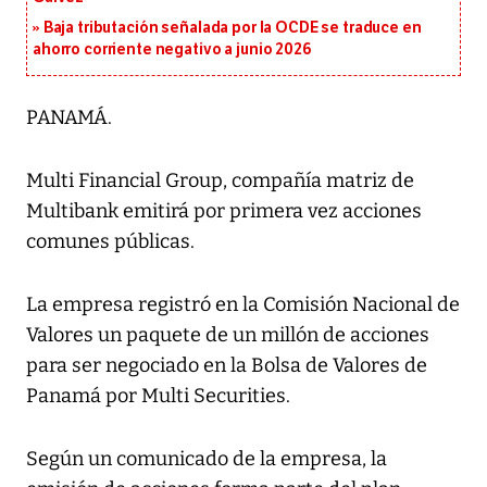
Baja tributación señalada por la OCDE se traduce en
ahorro corriente negativo a junio 2026
PANAMÁ.
Multi Financial Group, compañía matriz de
Multibank emitirá por primera vez acciones
comunes públicas.
La empresa registró en la Comisión Nacional de
Valores un paquete de un millón de acciones
para ser negociado en la Bolsa de Valores de
Panamá por Multi Securities.
Según un comunicado de la empresa, la