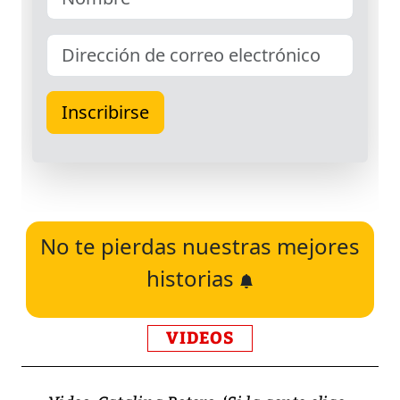
No te pierdas nuestras mejores
historias
VIDEOS