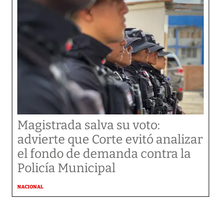
Magistrada salva su voto:
advierte que Corte evitó analizar
el fondo de demanda contra la
Policía Municipal
NACIONAL