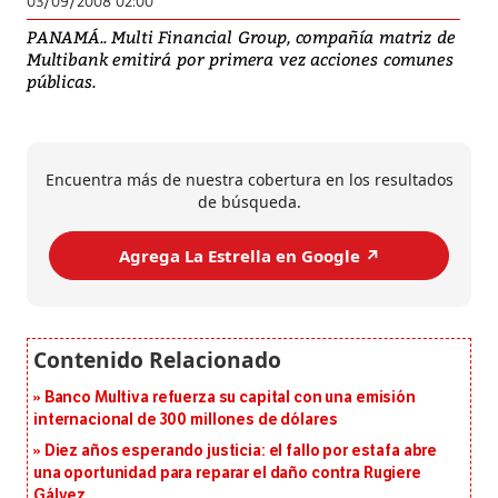
03/09/2008 02:00
PANAMÁ.. Multi Financial Group, compañía matriz de
Multibank emitirá por primera vez acciones comunes
públicas.
Encuentra más de nuestra cobertura en los resultados
de búsqueda.
Agrega La Estrella en Google ↗️
Banco Multiva refuerza su capital con una emisión
internacional de 300 millones de dólares
Diez años esperando justicia: el fallo por estafa abre
una oportunidad para reparar el daño contra Rugiere
Gálvez