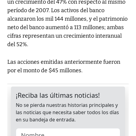
un crecimiento del 47% con respecto al mismo
período de 2007. Los activos del banco
alcanzaron los mil 144 millones, y el patrimonio
neto del banco aumentó a 113 millones; ambas
cifras representan un crecimiento interanual
del 52%.
Las acciones emitidas anteriormente fueron
por el monto de $45 millones.