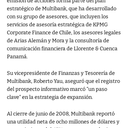
emisión de acciones forma parte del plan
estratégico de Multibank, que ha desarrollado
con su grupo de asesores, que incluyen los
servicios de asesoría estratégica de KPMG
Corporate Finance de Chile, los asesores legales
de Arias Alemán y Mora y la consultoría de
comunicación financiera de Llorente & Cuenca
Panamá.
Su vicepresidente de Finanzas y Tesorería de
Multibank, Roberto Yau, aseguró que el registro
del prospecto informativo marcó “un paso
clave” en la estrategia de expansión.
Al cierre de junio de 2008, Multibank reportó
una utilidad neta de ocho millones de dólares y