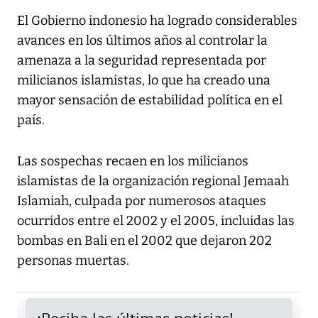
El Gobierno indonesio ha logrado considerables
avances en los últimos años al controlar la
amenaza a la seguridad representada por
milicianos islamistas, lo que ha creado una
mayor sensación de estabilidad política en el
país.
Las sospechas recaen en los milicianos
islamistas de la organización regional Jemaah
Islamiah, culpada por numerosos ataques
ocurridos entre el 2002 y el 2005, incluidas las
bombas en Bali en el 2002 que dejaron 202
personas muertas.