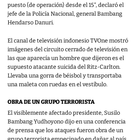
puesto (de operación) desde el 15”, declaró el
jefe de la Policía Nacional, general Bambang
Hendarso Danuri.
El canal de televisión indonesio TVOne mostró
imágenes del circuito cerrado de televisión en
las que aparecía un hombre que dijeron es el
supuesto atacante suicida del Ritz-Carlton.
Llevaba una gorra de béisbol y transportaba
una maleta con ruedas en el vestíbulo.
OBRA DE UN GRUPO TERRORISTA
El visiblemente afectado presidente, Susilo
Bambang Yudhoyono dijo en una conferencia
de prensa que los ataques fueron obra de un
grupo terrorista empecinado en dañar al país.