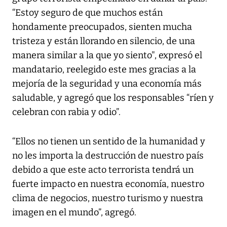
“Estoy seguro de que muchos están
hondamente preocupados, sienten mucha
tristeza y están llorando en silencio, de una
manera similar a la que yo siento", expresó el
mandatario, reelegido este mes gracias a la
mejoría de la seguridad y una economía más
saludable, y agregó que los responsables “ríen y
celebran con rabia y odio”.
“Ellos no tienen un sentido de la humanidad y
no les importa la destrucción de nuestro país
debido a que este acto terrorista tendrá un
fuerte impacto en nuestra economía, nuestro
clima de negocios, nuestro turismo y nuestra
imagen en el mundo”, agregó.