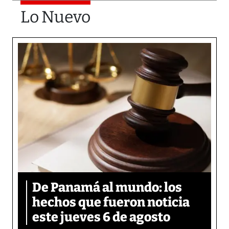
Lo Nuevo
De Panamá al mundo: los
hechos que fueron noticia
este jueves 6 de agosto