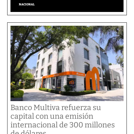
NACIONAL
Banco Multiva refuerza su
capital con una emisión
internacional de 300 millones
de dólares