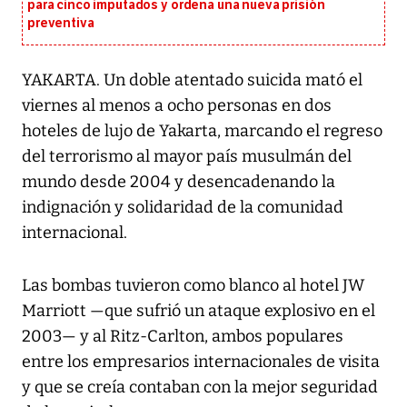
para cinco imputados y ordena una nueva prisión
preventiva
YAKARTA. Un doble atentado suicida mató el
viernes al menos a ocho personas en dos
hoteles de lujo de Yakarta, marcando el regreso
del terrorismo al mayor país musulmán del
mundo desde 2004 y desencadenando la
indignación y solidaridad de la comunidad
internacional.
Las bombas tuvieron como blanco al hotel JW
Marriott —que sufrió un ataque explosivo en el
2003— y al Ritz-Carlton, ambos populares
entre los empresarios internacionales de visita
y que se creía contaban con la mejor seguridad