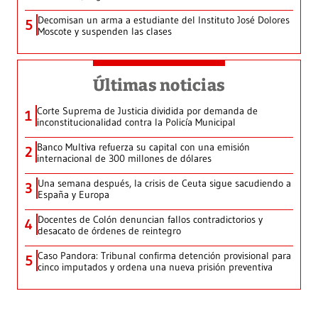
Decomisan un arma a estudiante del Instituto José Dolores
5
Moscote y suspenden las clases
Últimas noticias
Corte Suprema de Justicia dividida por demanda de
1
inconstitucionalidad contra la Policía Municipal
Banco Multiva refuerza su capital con una emisión
2
internacional de 300 millones de dólares
Una semana después, la crisis de Ceuta sigue sacudiendo a
3
España y Europa
Docentes de Colón denuncian fallos contradictorios y
4
desacato de órdenes de reintegro
Caso Pandora: Tribunal confirma detención provisional para
5
cinco imputados y ordena una nueva prisión preventiva