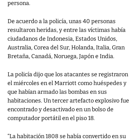
persona.
De acuerdo a la policía, unas 40 personas
resultaron heridas, y entre las víctimas había
ciudadanos de Indonesia, Estados Unidos,
Australia, Corea del Sur, Holanda, Italia, Gran
Bretaña, Canadá, Noruega, Japón e India.
La policía dijo que los atacantes se registraron
el miércoles en el Marriott como huéspedes y
que habían armado las bombas en sus
habitaciones. Un tercer artefacto explosivo fue
encontrado y desactivado en un bolso de
computador portátil en el piso 18.
“La habitación 1808 se había convertido en su