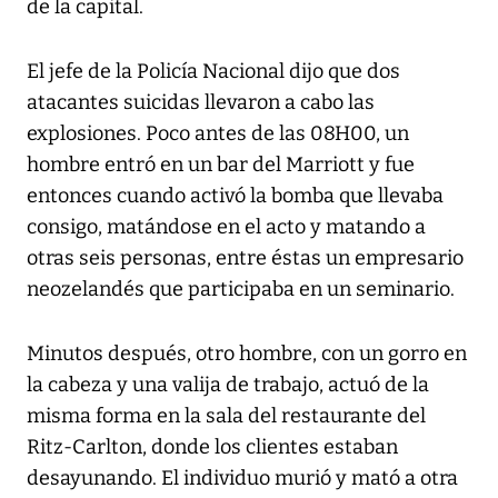
de la capital.
El jefe de la Policía Nacional dijo que dos
atacantes suicidas llevaron a cabo las
explosiones. Poco antes de las 08H00, un
hombre entró en un bar del Marriott y fue
entonces cuando activó la bomba que llevaba
consigo, matándose en el acto y matando a
otras seis personas, entre éstas un empresario
neozelandés que participaba en un seminario.
Minutos después, otro hombre, con un gorro en
la cabeza y una valija de trabajo, actuó de la
misma forma en la sala del restaurante del
Ritz-Carlton, donde los clientes estaban
desayunando. El individuo murió y mató a otra