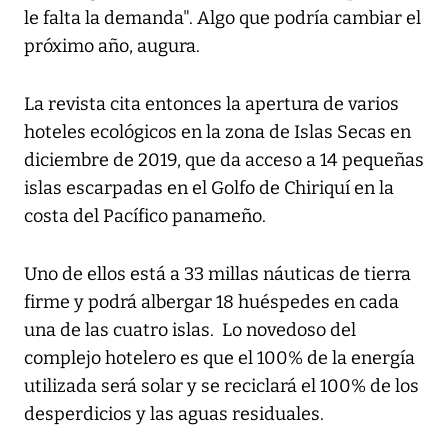
le falta la demanda". Algo que podría cambiar el
próximo año, augura.
La revista cita entonces la apertura de varios
hoteles ecológicos en la zona de Islas Secas en
diciembre de 2019, que da acceso a 14 pequeñas
islas escarpadas en el Golfo de Chiriquí en la
costa del Pacífico panameño.
Uno de ellos está a 33 millas náuticas de tierra
firme y podrá albergar 18 huéspedes en cada
una de las cuatro islas. Lo novedoso del
complejo hotelero es que el 100% de la energía
utilizada será solar y se reciclará el 100% de los
desperdicios y las aguas residuales.