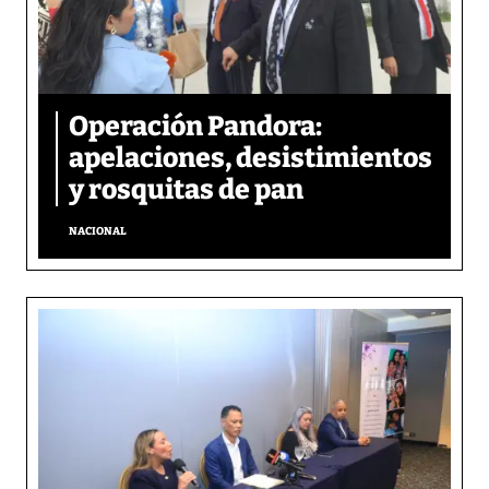
Operación Pandora:
apelaciones, desistimientos
y rosquitas de pan
NACIONAL