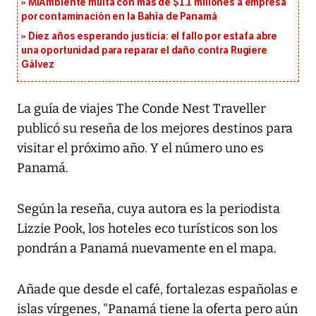
MiAmbiente multa con más de $1.1 millones a empresa
por contaminación en la Bahía de Panamá
Diez años esperando justicia: el fallo por estafa abre
una oportunidad para reparar el daño contra Rugiere
Gálvez
La guía de viajes The Conde Nest Traveller
publicó su reseña de los mejores destinos para
visitar el próximo año. Y el número uno es
Panamá.
Según la reseña, cuya autora es la periodista
Lizzie Pook, los hoteles eco turísticos son los
pondrán a Panamá nuevamente en el mapa.
Añade que desde el café, fortalezas españolas e
islas vírgenes, "Panamá tiene la oferta pero aún