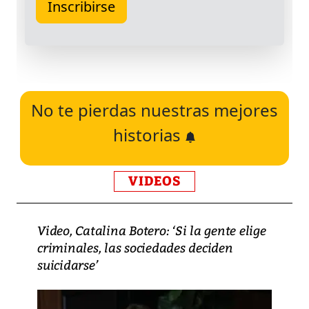
No te pierdas nuestras mejores
historias
VIDEOS
Video, Catalina Botero: ‘Si la gente elige
criminales, las sociedades deciden
suicidarse’