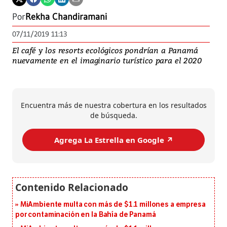
Por
Rekha Chandiramani
07/11/2019 11:13
El café y los resorts ecológicos pondrían a Panamá
nuevamente en el imaginario turístico para el 2020
Encuentra más de nuestra cobertura en los resultados
de búsqueda.
Agrega La Estrella en Google ↗️
MiAmbiente multa con más de $1.1 millones a empresa
por contaminación en la Bahía de Panamá