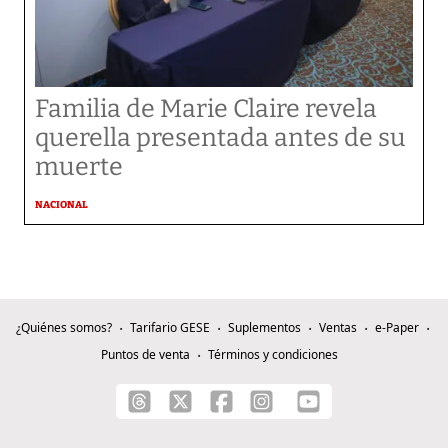
Familia de Marie Claire revela
querella presentada antes de su
muerte
NACIONAL
¿Quiénes somos?
Tarifario GESE
Suplementos
Ventas
e-Paper
Puntos de venta
Términos y condiciones