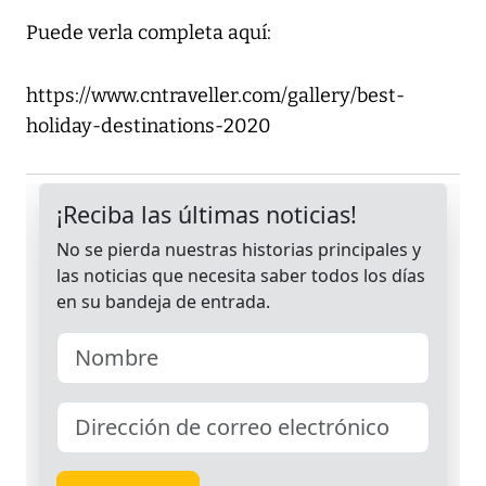
Puede verla completa aquí:
https://www.cntraveller.com/gallery/best-
holiday-destinations-2020