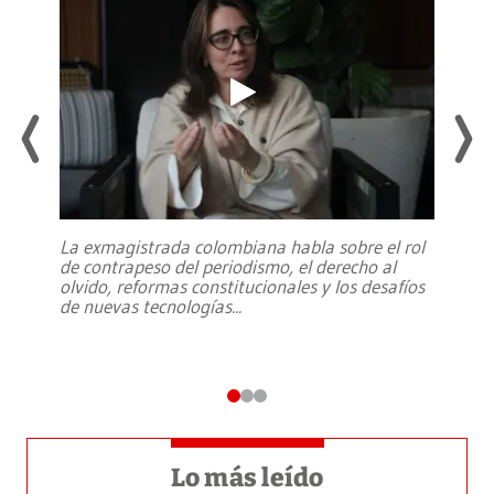
La exmagistrada colombiana habla sobre el rol
de contrapeso del periodismo, el derecho al
olvido, reformas constitucionales y los desafíos
de nuevas tecnologías
...
Lo más leído