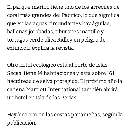
El parque marino tiene uno de los arrecifes de
coral más grandes del Pacífico, lo que significa
que en las aguas circundantes hay águilas,
ballenas jorobadas, tiburones martillo y
tortugas verde oliva Ridley en peligro de
extinción, explica la revista.
Otro hotel ecológico está al norte de Islas
Secas, tiene 14 habitaciones y está sobre 161
hectáreas de selva protegida. El próximo año la
cadena Marriott International también abrirá
un hotel en Isla de las Perlas.
Hay 'eco oro' en las costas panameñas, según la
publicación.