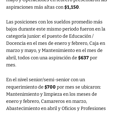
$1,150
aspiraciones más altas con
.
Las posiciones con los sueldos promedio más
bajos durante este mismo periodo fueron en la
categoría junior: el puesto de Educación /
Docencia en el mes de enero y febrero, Caja en
marzo y mayo, y Mantenimiento en el mes de
$637
abril, todos con una aspiración de
por
mes.
En el nivel senior/semi-senior con un
$700
requerimiento de
por mes se ubicaron:
Mantenimiento y limpieza en los meses de
enero y febrero, Camareros en marzo,
Abastecimiento en abril y Oficios y Profesiones