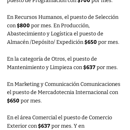
puesto de Programación con
por mes.
En Recursos Humanos, el puesto de Selección
$800
con
por mes. En Producción,
Abastecimiento y Logística el puesto de
$650
Almacén /Depósito/ Expedición
por mes.
En la categoría de Otros, el puesto de
$637
Mantenimiento y Limpieza con
por mes.
En Marketing y Comunicación Comunicaciones
el puesto de Mercadotecnia Internacional con
$650
por mes.
En el área Comercial el puesto de Comercio
$637
Exterior con
por mes. Y en