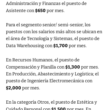
Administración y Finanzas el puesto de
$650
Asistente con
por mes.
Para el segmento senior/ semi-senior, los
puestos con los salarios más altos se ubican en
el área de Tecnología y Sistemas, el puesto de
$1,700
Data Warehousing con
por mes.
En Recursos Humanos, el puesto de
$1,300
Compensación y Planilla con
por mes.
En Producción, Abastecimiento y Logística; el
puesto de Ingeniería Electromecánica con
$2,000
por mes.
En la categoría Otros, el puesto de Estética y
$1,500
Cuidado Personal con
por mes. En