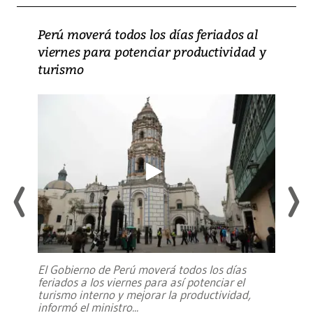
Perú moverá todos los días feriados al
viernes para potenciar productividad y
turismo
El Gobierno de Perú moverá todos los días
feriados a los viernes para así potenciar el
turismo interno y mejorar la productividad,
informó el ministro
...