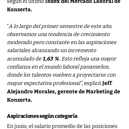
Index del Mercado Laboral de
según el último
Konzerta.
“
A lo largo del primer semestre de este año,
observamos una tendencia de crecimiento
moderado pero constante en las aspiraciones
salariales alcanzando un incremento
1,63 %
acumulado de
. Esto refleja una mayor
confianza en el mundo laboral panameños,
donde los talentos vuelven a proyectarse con
Jeff
mayor expectativa profesional”
, explicó
Alejandro Morales, gerente de Marketing de
Konzerta.
Aspiraciones según categoría
En junio, el salario promedio de las posiciones