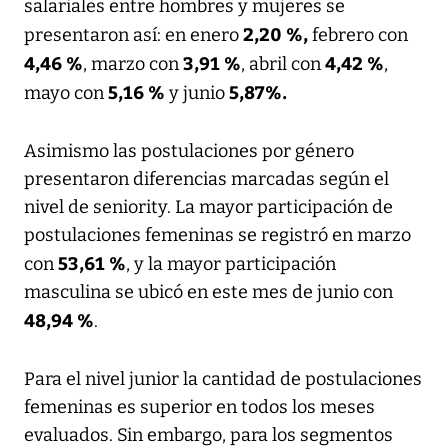
salariales entre hombres y mujeres se
2,20 %,
presentaron así: en enero
febrero con
4,46 %
3,91 %
4,42 %
, marzo con
, abril con
,
5,16 %
5,87%.
mayo con
y junio
Asimismo las postulaciones por género
presentaron diferencias marcadas según el
nivel de seniority. La mayor participación de
postulaciones femeninas se registró en marzo
53,61 %
con
, y la mayor participación
masculina se ubicó en este mes de junio con
48,94 %
.
Para el nivel junior la cantidad de postulaciones
femeninas es superior en todos los meses
evaluados. Sin embargo, para los segmentos