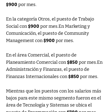
$900
por mes.
En la categoría Otros, el puesto de Trabajo
$900
Social con
por mes.En Marketing y
Comunicación, el puesto de Community
$900
Management con
por mes.
En el área Comercial, el puesto de
$850
Planeamiento Comercial con
por mes.En
Administración y Finanzas, el puesto de
$850
Finanzas Internacionales con
por mes.
Mientras que los puestos con los salarios más
bajos para este mismo segmento fueron en el
área de Tecnología y Sistemas se ubica el
$700