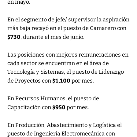
en mayo.
En el segmento de jefe/ supervisor la aspiración
más baja recayó en el puesto de Camarero con
$730
, durante el mes de junio.
Las posiciones con mejores remuneraciones en
cada sector se encuentran en el área de
Tecnología y Sistemas, el puesto de Liderazgo
$1,100
de Proyectos con
por mes.
En Recursos Humanos, el puesto de
$950
Capacitación con
por mes.
En Producción, Abastecimiento y Logística el
puesto de Ingeniería Electromecánica con