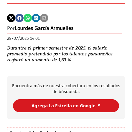
Por
Lourdes García Armuelles
28/07/2025 14:01
Durantre el primer semestre de 2025, el salario
promedio pretendido por los talentos panameños
registró un aumento de 1,63 %
Encuentra más de nuestra cobertura en los resultados
de búsqueda.
Agrega La Estrella en Google ↗️