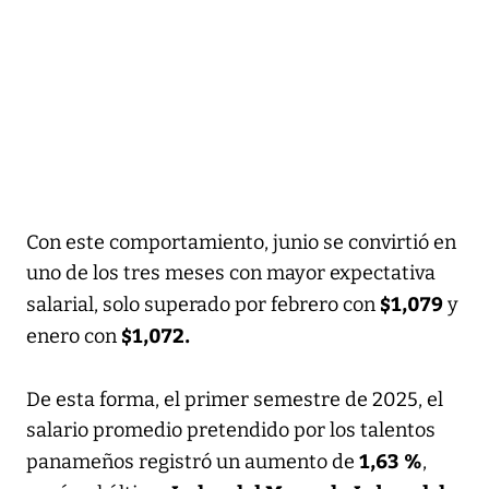
Con este comportamiento, junio se convirtió en
uno de los tres meses con mayor expectativa
$1,079
salarial, solo superado por febrero con
y
$1,072.
enero con
De esta forma, el primer semestre de 2025, el
salario promedio pretendido por los talentos
1,63 %
panameños registró un aumento de
,