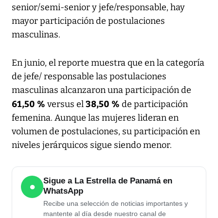
senior/semi-senior y jefe/responsable, hay
mayor participación de postulaciones
masculinas.
En junio, el reporte muestra que en la categoría
de jefe/ responsable las postulaciones
masculinas alcanzaron una participación de
61,50 %
38,50 %
versus el
de participación
femenina. Aunque las mujeres lideran en
volumen de postulaciones, su participación en
niveles jerárquicos sigue siendo menor.
Sigue a La Estrella de Panamá en
●
WhatsApp
Recibe una selección de noticias importantes y
mantente al día desde nuestro canal de