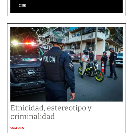
CINE
Etnicidad, estereotipo y
criminalidad
CULTURA