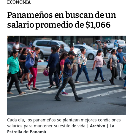
ECONOMÍA
Panameños en buscan de un
salario promedio de $1,066
Cada día, los panameños se plantean mejores condiciones
salarios para mantener su estilo de vida
Archivo | La
Estrella de Panamá