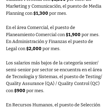
Marketing y Comunicación, el puesto de Media
$1,300
Planning con
por mes.
En el área Comercial, el puesto de
$1,900
Planeamiento Comercial con
por mes.
En Administración y Finanzas el puesto de
$2,000
Legal con
por mes.
Los salarios más bajos de la categoría senior/
semi-senior por sector se encuentra en el área
de Tecnología y Sistemas, el puesto de Testing/
Quality Assurance (QA) / Quality Control (QC)
$900
con
por mes.
En Recursos Humanos, el puesto de Selección