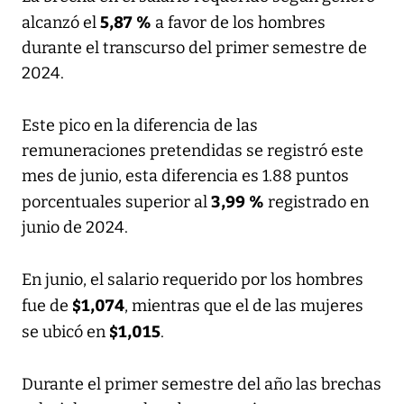
5,87 %
alcanzó el
a favor de los hombres
durante el transcurso del primer semestre de
2024.
Este pico en la diferencia de las
remuneraciones pretendidas se registró este
mes de junio, esta diferencia es 1.88 puntos
3,99 %
porcentuales superior al
registrado en
junio de 2024.
En junio, el salario requerido por los hombres
$1,074
fue de
, mientras que el de las mujeres
$1,015
se ubicó en
.
Durante el primer semestre del año las brechas