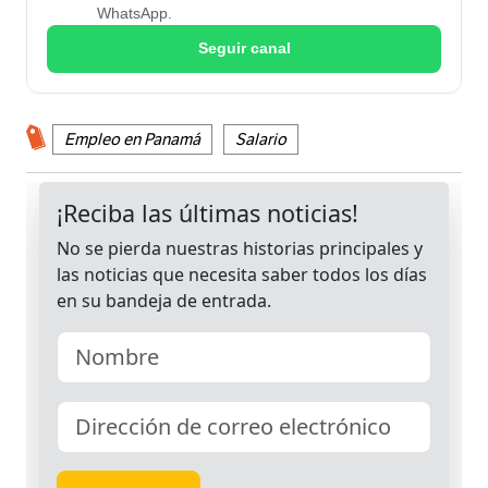
WhatsApp.
Seguir canal
Empleo en Panamá
Salario