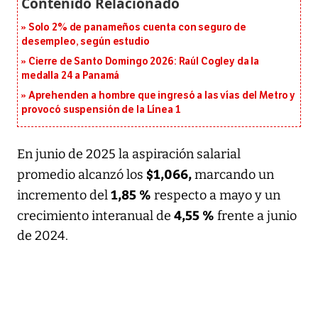
Solo 2% de panameños cuenta con seguro de
desempleo, según estudio
Cierre de Santo Domingo 2026: Raúl Cogley da la
medalla 24 a Panamá
Aprehenden a hombre que ingresó a las vías del Metro y
provocó suspensión de la Línea 1
En junio de 2025 la aspiración salarial
$1,066,
promedio alcanzó los
marcando un
1,85 %
incremento del
respecto a mayo y un
4,55 %
crecimiento interanual de
frente a junio
de 2024.