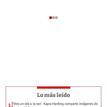
Lo más leído
‘Vivo un día a la vez’: Kayra Harding comparte imágenes de
1