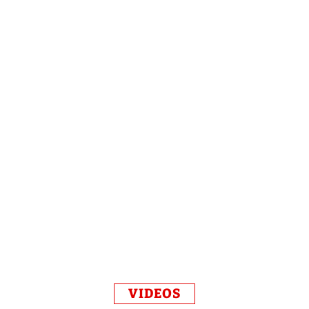
VIDEOS