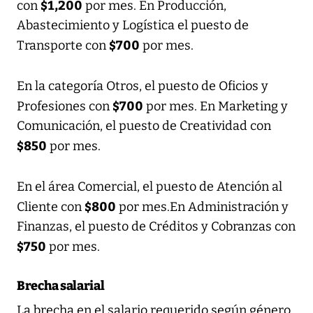
$1,200
con
por mes. En Producción,
Abastecimiento y Logística el puesto de
$700
Transporte con
por mes.
En la categoría Otros, el puesto de Oficios y
$700
Profesiones con
por mes. En Marketing y
Comunicación, el puesto de Creatividad con
$850
por mes.
En el área Comercial, el puesto de Atención al
$800
Cliente con
por mes.En Administración y
Finanzas, el puesto de Créditos y Cobranzas con
$750
por mes.
Brecha salarial
La brecha en el salario requerido según género