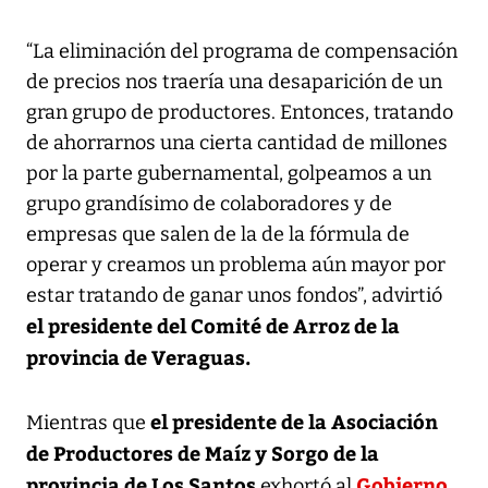
“La eliminación del programa de compensación
de precios nos traería una desaparición de un
gran grupo de productores. Entonces, tratando
de ahorrarnos una cierta cantidad de millones
por la parte gubernamental, golpeamos a un
grupo grandísimo de colaboradores y de
empresas que salen de la de la fórmula de
operar y creamos un problema aún mayor por
estar tratando de ganar unos fondos”, advirtió
el presidente del Comité de Arroz de la
provincia de Veraguas.
el presidente de la Asociación
Mientras que
de Productores de Maíz y Sorgo de la
provincia de Los Santos
Gobierno
exhortó al