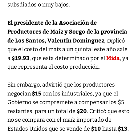
subsdiados o muy bajos.
El presidente de la Asociación de
Productores de Maíz y Sorgo de la provincia
de Los Santos, Valentín Dominguez
, explicó
que el costo del maíz a un quintal este año sale
$19.93
Mida
a
, que esta determinado por el
, ya
que representa el costo producción.
Sin embargo, advirtió que los productores
$15
negocian
con los industriales, ya que el
Gobierno se compremete a compensar los $5
$20
restantes, para un total de
. Criticó que esto
no se compara con el maíz importado de
$10
$13
Estados Unidos que se vende de
hasta
.