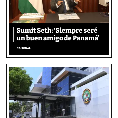
Sumit Seth: ‘Siempre seré
un buen amigo de Panamá’
NACIONAL