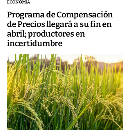
ECONOMÍA
Programa de Compensación
de Precios llegará a su fin en
abril; productores en
incertidumbre