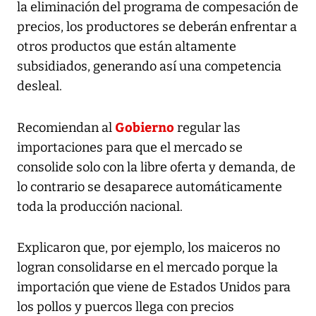
la eliminación del programa de compesación de
precios, los productores se deberán enfrentar a
otros productos que están altamente
subsidiados, generando así una competencia
desleal.
Gobierno
Recomiendan al
regular las
importaciones para que el mercado se
consolide solo con la libre oferta y demanda, de
lo contrario se desaparece automáticamente
toda la producción nacional.
Explicaron que, por ejemplo, los maiceros no
logran consolidarse en el mercado porque la
importación que viene de Estados Unidos para
los pollos y puercos llega con precios