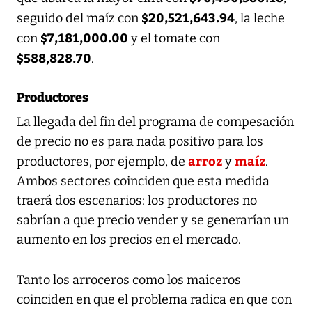
$20,521,643.94
seguido del maíz con
, la leche
$7,181,000.00
con
y el tomate con
$588,828.70
.
Productores
La llegada del fin del programa de compesación
de precio no es para nada positivo para los
arroz
maíz
productores, por ejemplo, de
y
.
Ambos sectores coinciden que esta medida
traerá dos escenarios: los productores no
sabrían a que precio vender y se generarían un
aumento en los precios en el mercado.
Tanto los arroceros como los maiceros
coinciden en que el problema radica en que con