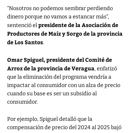
“Nosotros no podemos sembrar perdiendo
dinero porque no vamos a estancar más”,
presidente de la Asociación de
sentenció el
Productores de Maíz y Sorgo de la provincia
de Los Santos
.
Omar Spiguel, presidente del Comité de
Arroz de la provincia de Veragua
, enfatizó
que la eliminación del programa vendría a
impactar al consumidor con un alza de precio
cuando su base es ser un subsidio al
consumidor.
Por ejemplo, Spiguel detalló que la
compensación de precio del 2024 al 2025 bajó