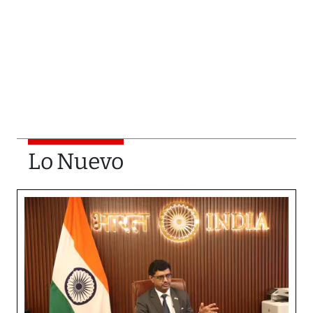
Lo Nuevo