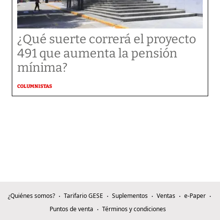
¿Qué suerte correrá el proyecto
491 que aumenta la pensión
mínima?
COLUMNISTAS
¿Quiénes somos?
Tarifario GESE
Suplementos
Ventas
e-Paper
Puntos de venta
Términos y condiciones