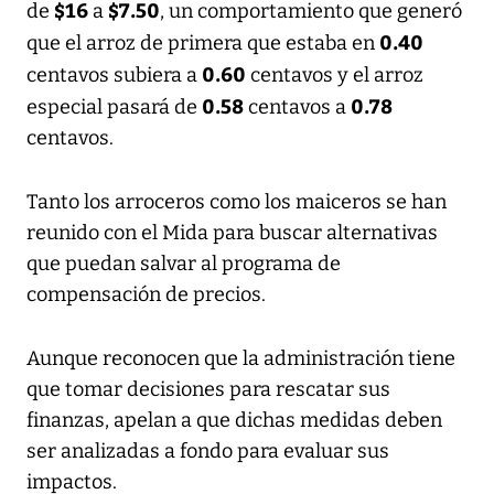
$16
$7.50
de
a
, un comportamiento que generó
0.40
que el arroz de primera que estaba en
0.60
centavos subiera a
centavos y el arroz
0.58
0.78
especial pasará de
centavos a
centavos.
Tanto los arroceros como los maiceros se han
reunido con el Mida para buscar alternativas
que puedan salvar al programa de
compensación de precios.
Aunque reconocen que la administración tiene
que tomar decisiones para rescatar sus
finanzas, apelan a que dichas medidas deben
ser analizadas a fondo para evaluar sus
impactos.