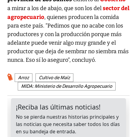
sector del
a mirar a los de abajo, que son los del
agropecuario
, quienes producen la comida
para este país. “Pedimos que no acabe con los
productores y con la producción porque más
adelante puede venir algo muy grande y el
productor que deja de sembrar no siembra más
nunca. Eso sí lo aseguro”, concluyó.
Arroz
Cultivo de Maíz
MIDA: Ministerio de Desarrollo Agropecuario