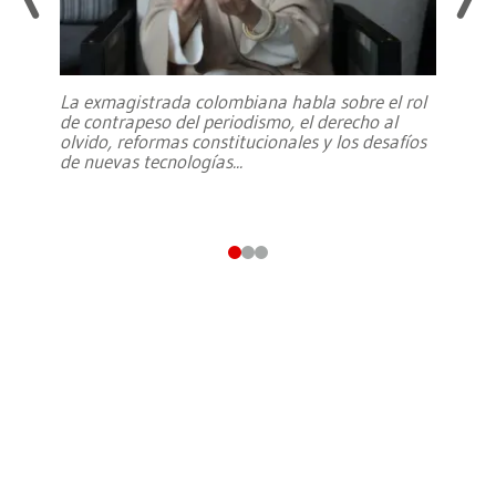
La exmagistrada colombiana habla sobre el rol
de contrapeso del periodismo, el derecho al
olvido, reformas constitucionales y los desafíos
de nuevas tecnologías
...