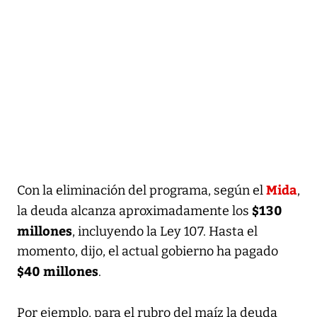
Mida
Con la eliminación del programa, según el
,
$130
la deuda alcanza aproximadamente los
millones
, incluyendo la Ley 107. Hasta el
momento, dijo, el actual gobierno ha pagado
$40 millones
.
Por ejemplo, para el rubro del maíz la deuda