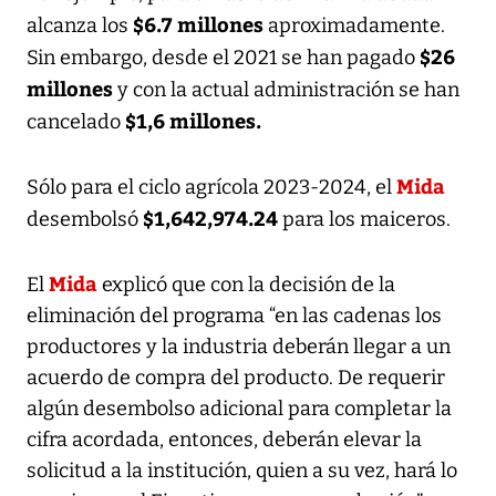
$6.7 millones
alcanza los
aproximadamente.
$26
Sin embargo, desde el 2021 se han pagado
millones
y con la actual administración se han
$1,6 millones.
cancelado
Mida
Sólo para el ciclo agrícola 2023-2024, el
$1,642,974.24
desembolsó
para los maiceros.
Mida
El
explicó que con la decisión de la
eliminación del programa “en las cadenas los
productores y la industria deberán llegar a un
acuerdo de compra del producto. De requerir
algún desembolso adicional para completar la
cifra acordada, entonces, deberán elevar la
solicitud a la institución, quien a su vez, hará lo