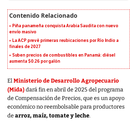
Piña panameña conquista Arabia Saudita con nuevo
envío masivo
La ACP prevé primeras reubicaciones por Río Indio a
finales de 2027
Suben precios de combustibles en Panamá: diésel
aumenta $0.26 por galón
Ministerio de Desarrollo Agropecuario
El
(Mida)
dará fin en abril de 2025 del programa
de Compensación de Precios, que es un apoyo
económico no reembolsable para productores
arroz, maíz, tomate y leche
de
.