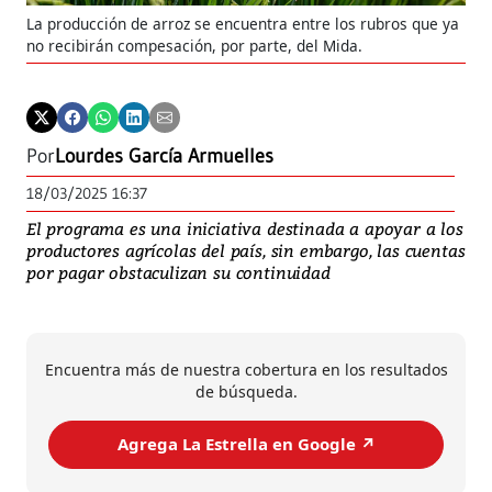
La producción de arroz se encuentra entre los rubros que ya
no recibirán compesación, por parte, del Mida.
Por
Lourdes García Armuelles
18/03/2025 16:37
El programa es una iniciativa destinada a apoyar a los
productores agrícolas del país, sin embargo, las cuentas
por pagar obstaculizan su continuidad
Encuentra más de nuestra cobertura en los resultados
de búsqueda.
Agrega La Estrella en Google ↗️