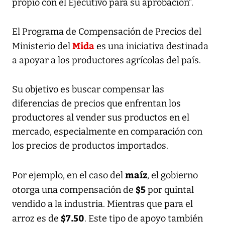
propio con el Ejecutivo para su aprobación”.
El Programa de Compensación de Precios del
Mida
Ministerio del
es una iniciativa destinada
a apoyar a los productores agrícolas del país.
Su objetivo es buscar compensar las
diferencias de precios que enfrentan los
productores al vender sus productos en el
mercado, especialmente en comparación con
los precios de productos importados.
maíz
Por ejemplo, en el caso del
, el gobierno
$5
otorga una compensación de
por quintal
vendido a la industria. Mientras que para el
$7.50
arroz es de
. Este tipo de apoyo también