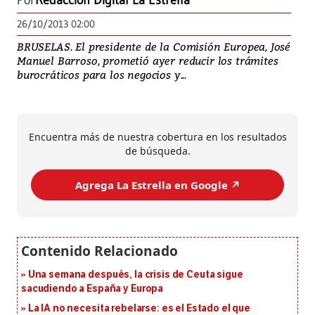
Por
Redacción Digital La Estrella
26/10/2013 02:00
BRUSELAS. El presidente de la Comisión Europea, José
Manuel Barroso, prometió ayer reducir los trámites
burocráticos para los negocios y...
Encuentra más de nuestra cobertura en los resultados
de búsqueda.
Agrega La Estrella en Google ↗️
Una semana después, la crisis de Ceuta sigue
sacudiendo a España y Europa
La IA no necesita rebelarse: es el Estado el que