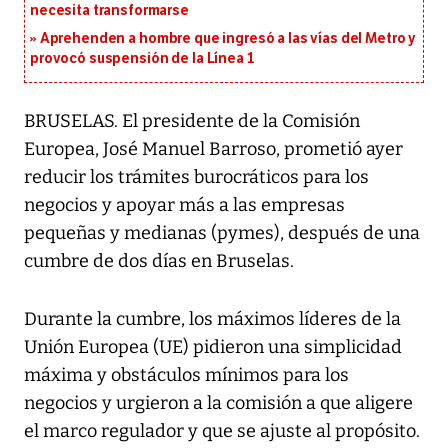
necesita transformarse
Aprehenden a hombre que ingresó a las vías del Metro y
provocó suspensión de la Línea 1
BRUSELAS. El presidente de la Comisión
Europea, José Manuel Barroso, prometió ayer
reducir los trámites burocráticos para los
negocios y apoyar más a las empresas
pequeñas y medianas (pymes), después de una
cumbre de dos días en Bruselas.
Durante la cumbre, los máximos líderes de la
Unión Europea (UE) pidieron una simplicidad
máxima y obstáculos mínimos para los
negocios y urgieron a la comisión a que aligere
el marco regulador y que se ajuste al propósito.