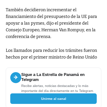
También decidieron incrementar el
financiamiento del presupuesto de la UE para
apoyar a las pymes, dijo el presidente del
Consejo Europeo, Herman Van Rompuy, en la
conferencia de prensa.
Los llamados para reducir los trámites fueron
hechos por el primer ministro de Reino Unido
Sigue a La Estrella de Panamá en
✈
Telegram
Recibe alertas, noticias destacadas y lo más
importante del día directamente en tu Telegram.
Unirme al canal