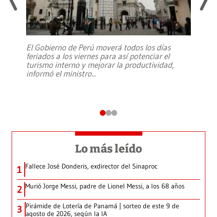
El Gobierno de Perú moverá todos los días
feriados a los viernes para así potenciar el
turismo interno y mejorar la productividad,
informó el ministro
...
Lo más leído
Fallece José Donderis, exdirector del Sinaproc
1
Murió Jorge Messi, padre de Lionel Messi, a los 68 años
2
Pirámide de Lotería de Panamá | sorteo de este 9 de
3
agosto de 2026, según la IA