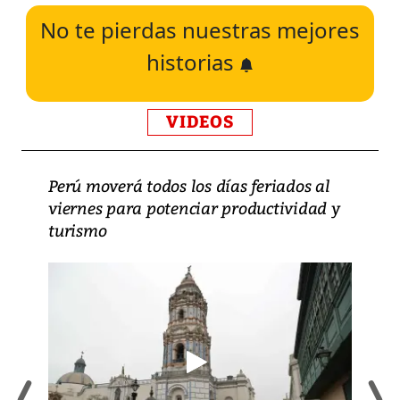
No te pierdas nuestras mejores
historias
VIDEOS
Perú moverá todos los días feriados al
viernes para potenciar productividad y
turismo