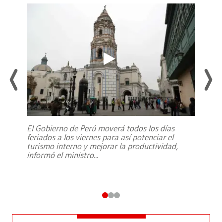
El Gobierno de Perú moverá todos los días
feriados a los viernes para así potenciar el
turismo interno y mejorar la productividad,
informó el ministro
...