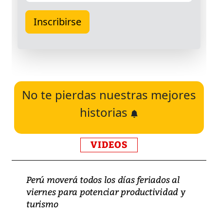
No te pierdas nuestras mejores
historias
VIDEOS
Perú moverá todos los días feriados al
viernes para potenciar productividad y
turismo