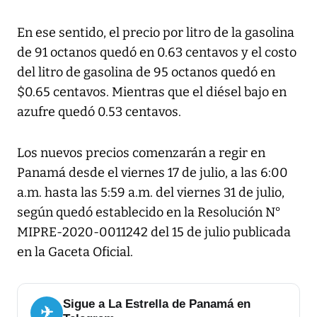
En ese sentido, el precio por litro de la gasolina
de 91 octanos quedó en 0.63 centavos y el costo
del litro de gasolina de 95 octanos quedó en
$0.65 centavos. Mientras que el diésel bajo en
azufre quedó 0.53 centavos.
Los nuevos precios comenzarán a regir en
Panamá desde el viernes 17 de julio, a las 6:00
a.m. hasta las 5:59 a.m. del viernes 31 de julio,
según quedó establecido en la Resolución N°
MIPRE-2020-0011242 del 15 de julio publicada
en la Gaceta Oficial.
Sigue a La Estrella de Panamá en
✈