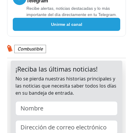
Telegram
Recibe alertas, noticias destacadas y lo más
importante del día directamente en tu Telegram.
Unirme al canal
Combustible