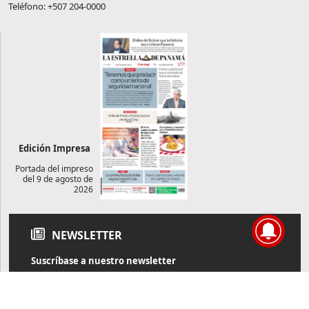
Teléfono: +507 204-0000
Edición Impresa
Portada del impreso
del 9 de agosto de
2026
NEWSLETTER
Suscríbase a nuestro newsletter
Reciba diariamente información de actualidad directamente en
su correo electrónico