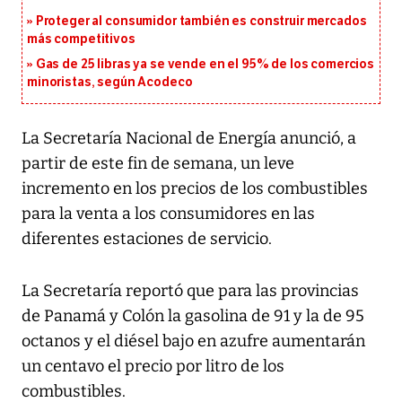
Proteger al consumidor también es construir mercados
más competitivos
Gas de 25 libras ya se vende en el 95% de los comercios
minoristas, según Acodeco
La Secretaría Nacional de Energía anunció, a
partir de este fin de semana, un leve
incremento en los precios de los combustibles
para la venta a los consumidores en las
diferentes estaciones de servicio.
La Secretaría reportó que para las provincias
de Panamá y Colón la gasolina de 91 y la de 95
octanos y el diésel bajo en azufre aumentarán
un centavo el precio por litro de los
combustibles.