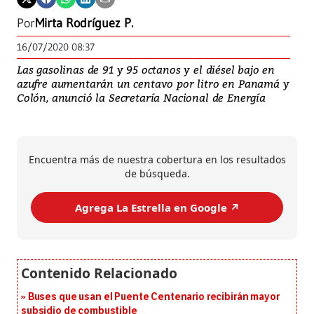
Por
Mirta Rodríguez P.
16/07/2020 08:37
Las gasolinas de 91 y 95 octanos y el diésel bajo en
azufre aumentarán un centavo por litro en Panamá y
Colón, anunció la Secretaría Nacional de Energía
Encuentra más de nuestra cobertura en los resultados
de búsqueda.
Agrega La Estrella en Google ↗️
Buses que usan el Puente Centenario recibirán mayor
subsidio de combustible