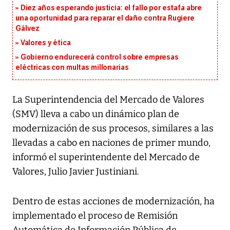
Diez años esperando justicia: el fallo por estafa abre
una oportunidad para reparar el daño contra Rugiere
Gálvez
Valores y ética
Gobierno endurecerá control sobre empresas
eléctricas con multas millonarias
La Superintendencia del Mercado de Valores
(SMV) lleva a cabo un dinámico plan de
modernización de sus procesos, similares a las
llevadas a cabo en naciones de primer mundo,
informó el superintendente del Mercado de
Valores, Julio Javier Justiniani.
Dentro de estas acciones de modernización, ha
implementado el proceso de Remisión