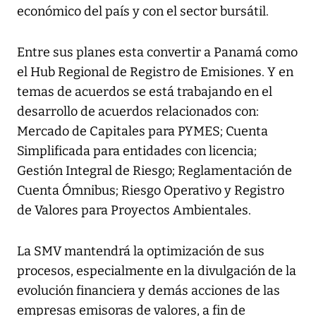
económico del país y con el sector bursátil.
Entre sus planes esta convertir a Panamá como
el Hub Regional de Registro de Emisiones. Y en
temas de acuerdos se está trabajando en el
desarrollo de acuerdos relacionados con:
Mercado de Capitales para PYMES; Cuenta
Simplificada para entidades con licencia;
Gestión Integral de Riesgo; Reglamentación de
Cuenta Ómnibus; Riesgo Operativo y Registro
de Valores para Proyectos Ambientales.
La SMV mantendrá la optimización de sus
procesos, especialmente en la divulgación de la
evolución financiera y demás acciones de las
empresas emisoras de valores, a fin de