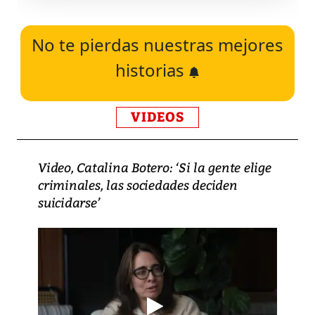
No te pierdas nuestras mejores
historias
VIDEOS
Video, Catalina Botero: ‘Si la gente elige
criminales, las sociedades deciden
suicidarse’