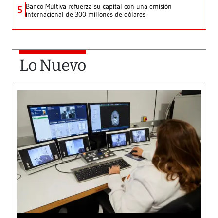
Banco Multiva refuerza su capital con una emisión
5
internacional de 300 millones de dólares
Lo Nuevo