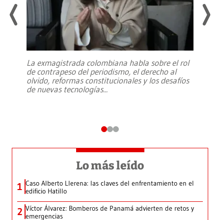
La exmagistrada colombiana habla sobre el rol
de contrapeso del periodismo, el derecho al
olvido, reformas constitucionales y los desafíos
de nuevas tecnologías
...
Lo más leído
Caso Alberto Llerena: las claves del enfrentamiento en el
1
edificio Hatillo
Víctor Álvarez: Bomberos de Panamá advierten de retos y
2
emergencias