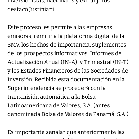
inversionistas, nacionales y extranjeros",
destacó Justiniani.
Este proceso les permite a las empresas
emisoras, remitir a la plataforma digital de la
SMV, los hechos de importancia, suplementos
de los prospectos informativos, Informes de
Actualización Anual (IN-A), y Trimestral (IN-T)
y los Estados Financieros de las Sociedades de
Inversión. Recibida esta documentación en la
Superintendencia se procederá con la
transmisión automática a la Bolsa
Latinoamericana de Valores, S.A. (antes
denominada Bolsa de Valores de Panamá, S.A.).
Es importante señalar que anteriormente las