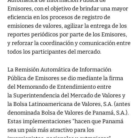
Automática de Información Pública de
Emisores, con el objetivo de brindar una mayor
eficiencia en los procesos de registro de
emisiones de valores, agilizar la entrega de los
reportes periódicos por parte de los Emisores,
y reforzar la coordinación y comunicación entre
todos los participantes del mercado.
La Remisión Automática de Información
Pública de Emisores se dio mediante la firma
del Memorando de Entendimiento entre
la Superintendencia del Mercado de Valores y
la Bolsa Latinoamericana de Valores, S.A. (antes
denominada Bolsa de Valores de Panamá, S.A.).
Estas implementaciones "hacen que Panamá
sea un país más atractivo para los