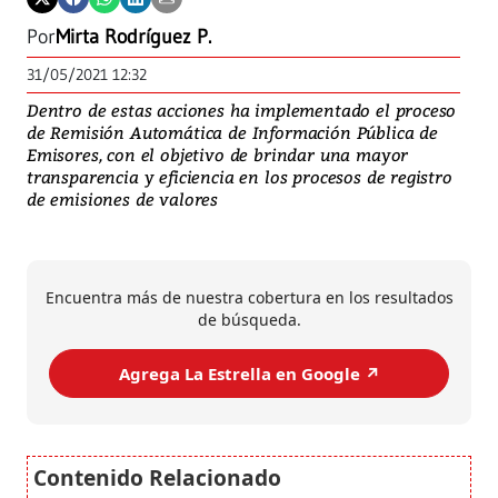
Por
Mirta Rodríguez P.
31/05/2021 12:32
Dentro de estas acciones ha implementado el proceso
de Remisión Automática de Información Pública de
Emisores, con el objetivo de brindar una mayor
transparencia y eficiencia en los procesos de registro
de emisiones de valores
Encuentra más de nuestra cobertura en los resultados
de búsqueda.
Agrega La Estrella en Google ↗️