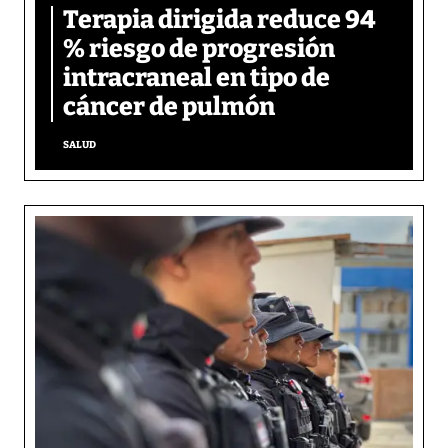
Terapia dirigida reduce 94
% riesgo de progresión
intracraneal en tipo de
cáncer de pulmón
SALUD