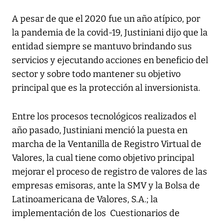
A pesar de que el 2020 fue un año atípico, por
la pandemia de la covid-19, Justiniani dijo que la
entidad siempre se mantuvo brindando sus
servicios y ejecutando acciones en beneficio del
sector y sobre todo mantener su objetivo
principal que es la protección al inversionista.
Entre los procesos tecnológicos realizados el
año pasado, Justiniani menció la puesta en
marcha de la Ventanilla de Registro Virtual de
Valores, la cual tiene como objetivo principal
mejorar el proceso de registro de valores de las
empresas emisoras, ante la SMV y la Bolsa de
Latinoamericana de Valores, S.A.; la
implementación de los Cuestionarios de