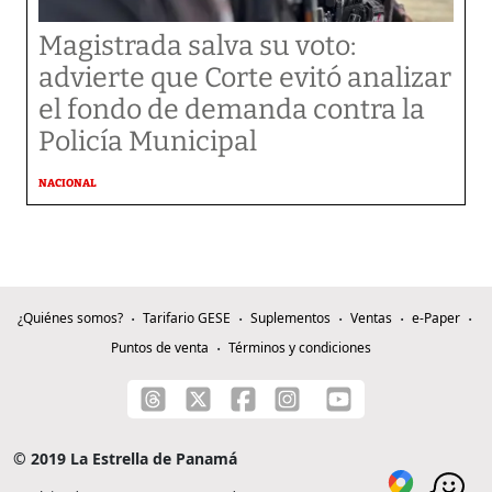
Magistrada salva su voto:
advierte que Corte evitó analizar
el fondo de demanda contra la
Policía Municipal
NACIONAL
¿Quiénes somos?
Tarifario GESE
Suplementos
Ventas
e-Paper
Puntos de venta
Términos y condiciones
© 2019 La Estrella de Panamá