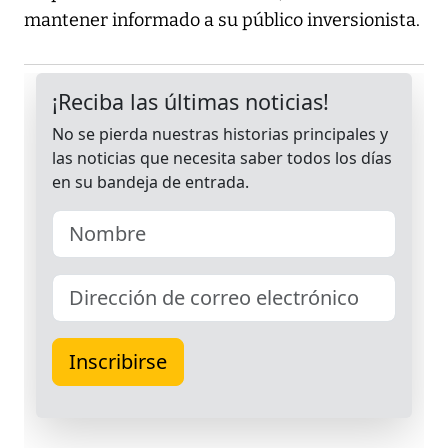
mantener informado a su público inversionista.