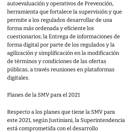
autoevaluación y operativos de Prevención,
herramienta que fortalece la supervisión y que
permite a los regulados desarrollar de una
forma más ordenada y eficiente los
cuestionarios; la Entrega de informaciones de
forma digital por parte de los regulados y la
agilización y simplificación en la modificación
de términos y condiciones de las ofertas
públicas, a través reuniones en plataformas
digitales.
Planes de la SMV para el 2021
Respecto a los planes que tiene la SMV para
este 2021, según Justiniani, la Superintendencia
está comprometida con el desarrollo