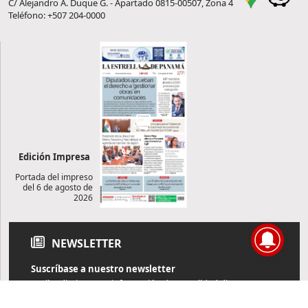
C/ Alejandro A. Duque G. - Apartado 0815-00507, Zona 4
Teléfono: +507 204-0000
Edición Impresa
Portada del impreso
del 6 de agosto de
2026
NEWSLETTER
Suscríbase a nuestro newsletter
Reciba diariamente información de actualidad directamente en
su correo electrónico