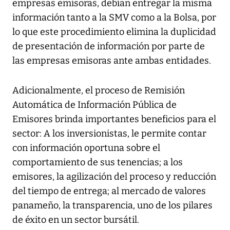
empresas emisoras, debían entregar la misma
información tanto a la SMV como a la Bolsa, por
lo que este procedimiento elimina la duplicidad
de presentación de información por parte de
las empresas emisoras ante ambas entidades.
Adicionalmente, el proceso de Remisión
Automática de Información Pública de
Emisores brinda importantes beneficios para el
sector: A los inversionistas, le permite contar
con información oportuna sobre el
comportamiento de sus tenencias; a los
emisores, la agilización del proceso y reducción
del tiempo de entrega; al mercado de valores
panameño, la transparencia, uno de los pilares
de éxito en un sector bursátil.