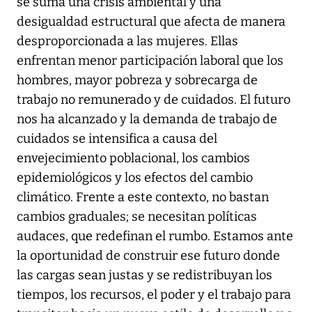
se suma una crisis ambiental y una
desigualdad estructural que afecta de manera
desproporcionada a las mujeres. Ellas
enfrentan menor participación laboral que los
hombres, mayor pobreza y sobrecarga de
trabajo no remunerado y de cuidados. El futuro
nos ha alcanzado y la demanda de trabajo de
cuidados se intensifica a causa del
envejecimiento poblacional, los cambios
epidemiológicos y los efectos del cambio
climático. Frente a este contexto, no bastan
cambios graduales; se necesitan políticas
audaces, que redefinan el rumbo. Estamos ante
la oportunidad de construir ese futuro donde
las cargas sean justas y se redistribuyan los
tiempos, los recursos, el poder y el trabajo para