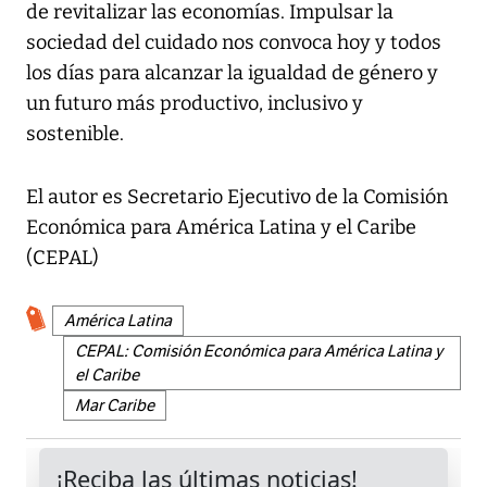
de revitalizar las economías. Impulsar la
sociedad del cuidado nos convoca hoy y todos
los días para alcanzar la igualdad de género y
un futuro más productivo, inclusivo y
sostenible.
El autor es Secretario Ejecutivo de la Comisión
Económica para América Latina y el Caribe
(CEPAL)
América Latina
CEPAL: Comisión Económica para América Latina y
el Caribe
Mar Caribe