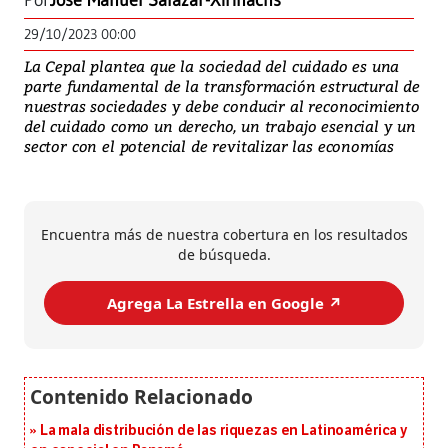
Por
José Manuel Salazar-Xirinachs
29/10/2023 00:00
La Cepal plantea que la sociedad del cuidado es una
parte fundamental de la transformación estructural de
nuestras sociedades y debe conducir al reconocimiento
del cuidado como un derecho, un trabajo esencial y un
sector con el potencial de revitalizar las economías
Encuentra más de nuestra cobertura en los resultados
de búsqueda.
Agrega La Estrella en Google ↗️
La mala distribución de las riquezas en Latinoamérica y