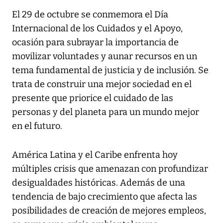
El 29 de octubre se conmemora el Día
Internacional de los Cuidados y el Apoyo,
ocasión para subrayar la importancia de
movilizar voluntades y aunar recursos en un
tema fundamental de justicia y de inclusión. Se
trata de construir una mejor sociedad en el
presente que priorice el cuidado de las
personas y del planeta para un mundo mejor
en el futuro.
América Latina y el Caribe enfrenta hoy
múltiples crisis que amenazan con profundizar
desigualdades históricas. Además de una
tendencia de bajo crecimiento que afecta las
posibilidades de creación de mejores empleos,