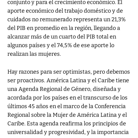
conjunto y para el crecimiento económico. El
aporte económico del trabajo doméstico y de
cuidados no remunerado representa un 21,3%
del PIB en promedio en la región, llegando a
alcanzar más de un cuarto del PIB total en
algunos países y el 74,5% de ese aporte lo
realizan las mujeres.
Hay razones para ser optimistas, pero debemos
ser proactivos. América Latina y el Caribe tiene
una Agenda Regional de Género, diseñada y
acordada por los países en el transcurso de los
últimos 45 años en el marco de la Conferencia
Regional sobre la Mujer de América Latina y el
Caribe. Esta agenda reafirma los principios de
universalidad y progresividad, y la importancia