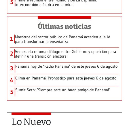
5
interconexión eléctrica en la mira
Últimas noticias
Maestros del sector público de Panamá acceden a la IA
1
para transformar la enseñanza
Venezuela retoma diálogo entre Gobierno y oposición para
2
definir una transición electoral
Panamá hoy de ‘Radio Panamá’ de este jueves 6 de agosto
3
Clima en Panamá: Pronóstico para este jueves 6 de agosto
4
Sumit Seth: ‘Siempre seré un buen amigo de Panamá’
5
Lo Nuevo