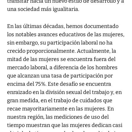
transitar hacia un nuevo estilo de desarrollo y a
una sociedad más igualitaria.
En las últimas décadas, hemos documentado
los notables avances educativos de las mujeres,
sin embargo, su participación laboral no ha
crecido proporcionalmente. Actualmente, la
mitad de las mujeres se encuentra fuera del
mercado laboral, a diferencia de los hombres
que alcanzan una tasa de participación por
encima del 75%. Este desafío se encuentra
enraizado en la división sexual del trabajo y, en
gran medida, en el trabajo de cuidados que
recae mayoritariamente en las mujeres. En
nuestra región, las mediciones de uso del
tiempo muestran que las mujeres dedican casi