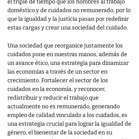
el triple de tiempo que los hombres al trabajo
doméstico y de cuidados no remunerado, por lo
que la igualdad y la justicia pasan por redefinir
estas cargas y crear una sociedad del cuidado.
Una sociedad que reorganice justamente los
cuidados pone en nuestras manos, además de
un avance ético, una estrategia para dinamizar
las economías a través de un sector en
crecimiento. Fortalecer el sector de los
cuidados en la economía, y reconocer,
redistribuir y reducir el trabajo que
actualmente no es remunerado, generando
empleo de calidad vinculado a los cuidados, es
una estrategia crucial para lograr la igualdad de
género, el bienestar de la sociedad en su