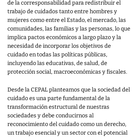
de la corresponsabilidad para redistribuir el
trabajo de cuidados tanto entre hombres y
mujeres como entre el Estado, el mercado, las
comunidades, las familias y las personas, lo que
implica pactos económicos a largo plazo y la
necesidad de incorporar los objetivos de
cuidado en todas las políticas públicas,
incluyendo las educativas, de salud, de
protección social, macroeconómicas y fiscales.
Desde la CEPAL planteamos que la sociedad del
cuidado es una parte fundamental de la
transformación estructural de nuestras
sociedades y debe conducirnos al
reconocimiento del cuidado como un derecho,
un trabajo esencial y un sector con el potencial