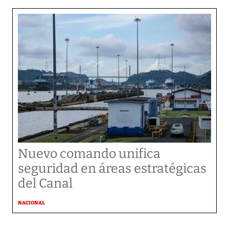
Nuevo comando unifica
seguridad en áreas estratégicas
del Canal
NACIONAL