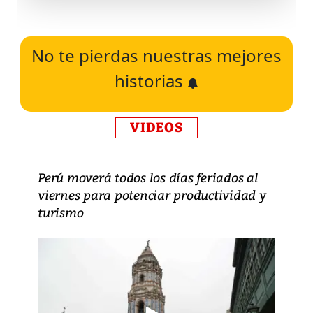
No te pierdas nuestras mejores
historias
VIDEOS
Perú moverá todos los días feriados al
viernes para potenciar productividad y
turismo