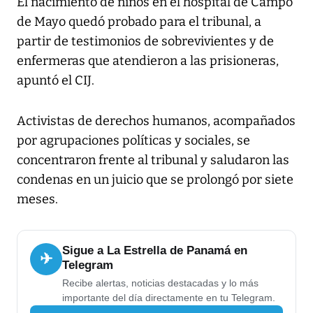
El nacimiento de niños en el hospital de Campo
de Mayo quedó probado para el tribunal, a
partir de testimonios de sobrevivientes y de
enfermeras que atendieron a las prisioneras,
apuntó el CIJ.
Activistas de derechos humanos, acompañados
por agrupaciones políticas y sociales, se
concentraron frente al tribunal y saludaron las
condenas en un juicio que se prolongó por siete
meses.
Sigue a La Estrella de Panamá en
✈
Telegram
Recibe alertas, noticias destacadas y lo más
importante del día directamente en tu Telegram.