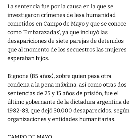
La sentencia fue por la causa en la que se
investigaron crímenes de lesa humanidad
cometidos en Campo de Mayo y que se conoce
como ‘Embarazadas’, ya que incluyó las
desapariciones de siete parejas de detenidos
que al momento de los secuestros las mujeres
esperaban hijos.
Bignone (85 años), sobre quien pesa otra
condena a la pena máxima, así como otras dos
sentencias de 25 y 15 años de prisión, fue el
último gobernante de la dictadura argentina de
1982-83, que dejó 30.000 desaparecidos, según
organizaciones y entidades humanitarias.
CAMPO DE MAYO