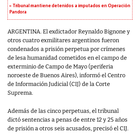
Tribunal mantiene detenidos a imputados en Operación
Pandora
ARGENTINA. El exdictador Reynaldo Bignone y
otros cuatro exmilitares argentinos fueron
condenados a prisión perpetua por crímenes
de lesa humanidad cometidos en el campo de
exterminio de Campo de Mayo (periferia
noroeste de Buenos Aires), informó el Centro
de Información Judicial (CIJ) de la Corte
Suprema.
Además de las cinco perpetuas, el tribunal
dictó sentencias a penas de entre 12 y 25 años
de prisión a otros seis acusados, precisó el CIJ.