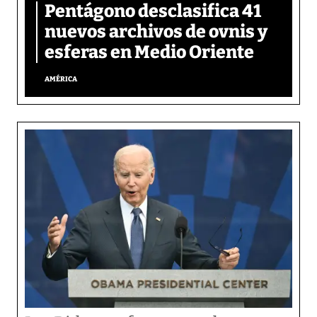
Pentágono desclasifica 41
nuevos archivos de ovnis y
esferas en Medio Oriente
AMÉRICA