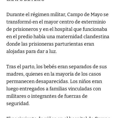
Durante el régimen militar, Campo de Mayo se
transformó en el mayor centro de exterminio
de prisioneros y en el hospital que funcionaba
en el predio había una maternidad clandestina
donde las prisioneras parturientas eran
alojadas para dar a luz.
Tras el parto, los bebés eran separados de sus
madres, quienes en la mayoría de los casos
permanecen desaparecidas. Los niños eran
luego entregados a familias vinculadas con
militares o integrantes de fuerzas de
seguridad.