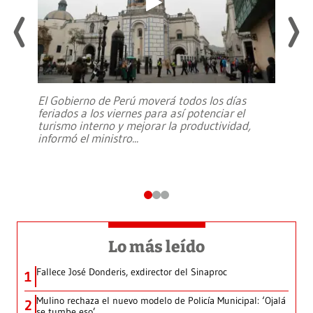
El Gobierno de Perú moverá todos los días
feriados a los viernes para así potenciar el
turismo interno y mejorar la productividad,
informó el ministro
...
Lo más leído
Fallece José Donderis, exdirector del Sinaproc
1
Mulino rechaza el nuevo modelo de Policía Municipal: ‘Ojalá
2
se tumbe eso’