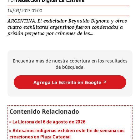
Por
Redacción Digital La Estrella
14/03/2013 01:00
ARGENTINA. El exdictador Reynaldo Bignone y otros
cuatro exmilitares argentinos fueron condenados a
prisión perpetua por crímenes de les...
Encuentra más de nuestra cobertura en los resultados
de búsqueda.
Agrega La Estrella en Google ↗️
La Llorona del 6 de agosto de 2026
Artesanos indígenas exhiben este fin de semana sus
creaciones en Plaza Catedral