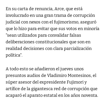
En su carta de renuncia, Arce, que está
involucrado en una gran trama de corrupción
judicial con nexos con el fujimorismo, aseguró
que lo hizo para evitar que sus votos en minoría
"sean utilizados para convalidar falsas
deliberaciones constitucionales que son en
realidad decisiones con clara parcialización
política".
A todo esto se añadieron el jueves unos
presuntos audios de Vladimiro Montesinos, el
súper asesor del expresidente Fujimori y
artífice de la gigantesca red de corrupción que
acaparó el aparato estatal en los años noventa.