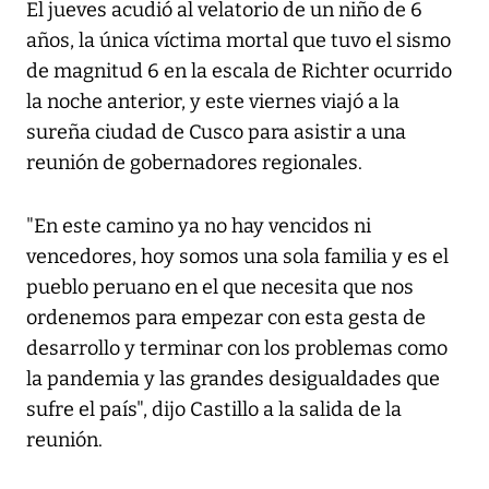
El jueves acudió al velatorio de un niño de 6
años, la única víctima mortal que tuvo el sismo
de magnitud 6 en la escala de Richter ocurrido
la noche anterior, y este viernes viajó a la
sureña ciudad de Cusco para asistir a una
reunión de gobernadores regionales.
"En este camino ya no hay vencidos ni
vencedores, hoy somos una sola familia y es el
pueblo peruano en el que necesita que nos
ordenemos para empezar con esta gesta de
desarrollo y terminar con los problemas como
la pandemia y las grandes desigualdades que
sufre el país", dijo Castillo a la salida de la
reunión.