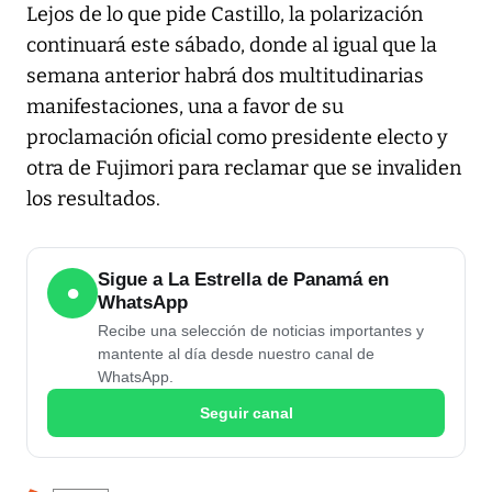
Lejos de lo que pide Castillo, la polarización
continuará este sábado, donde al igual que la
semana anterior habrá dos multitudinarias
manifestaciones, una a favor de su
proclamación oficial como presidente electo y
otra de Fujimori para reclamar que se invaliden
los resultados.
Sigue a La Estrella de Panamá en
●
WhatsApp
Recibe una selección de noticias importantes y
mantente al día desde nuestro canal de
WhatsApp.
Seguir canal