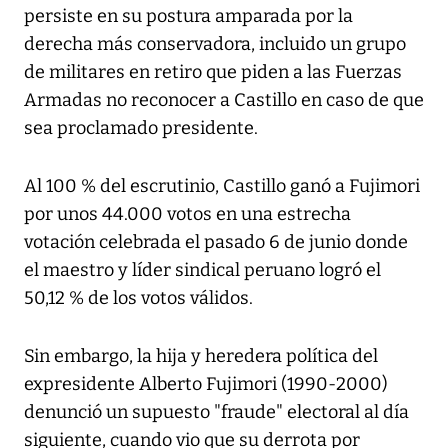
persiste en su postura amparada por la
derecha más conservadora, incluido un grupo
de militares en retiro que piden a las Fuerzas
Armadas no reconocer a Castillo en caso de que
sea proclamado presidente.
Al 100 % del escrutinio, Castillo ganó a Fujimori
por unos 44.000 votos en una estrecha
votación celebrada el pasado 6 de junio donde
el maestro y líder sindical peruano logró el
50,12 % de los votos válidos.
Sin embargo, la hija y heredera política del
expresidente Alberto Fujimori (1990-2000)
denunció un supuesto "fraude" electoral al día
siguiente, cuando vio que su derrota por