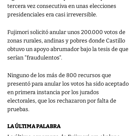
tercera vez consecutiva en unas elecciones
presidenciales era casi irreversible.
Fujimori solicitó anular unos 200.000 votos de
zonas rurales, andinas y pobres donde Castillo
obtuvo un apoyo abrumador bajo la tesis de que
serían "fraudulentos".
Ninguno de los más de 800 recursos que
presentó para anular los votos ha sido aceptado
en primera instancia por los jurados
electorales, que los rechazaron por falta de
pruebas.
LA ÚLTIMA PALABRA