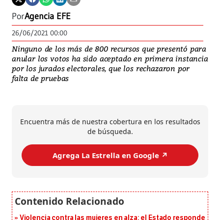
Por
Agencia EFE
26/06/2021 00:00
Ninguno de los más de 800 recursos que presentó para
anular los votos ha sido aceptado en primera instancia
por los jurados electorales, que los rechazaron por
falta de pruebas
Encuentra más de nuestra cobertura en los resultados
de búsqueda.
Agrega La Estrella en Google ↗️
Violencia contra las mujeres en alza: el Estado responde