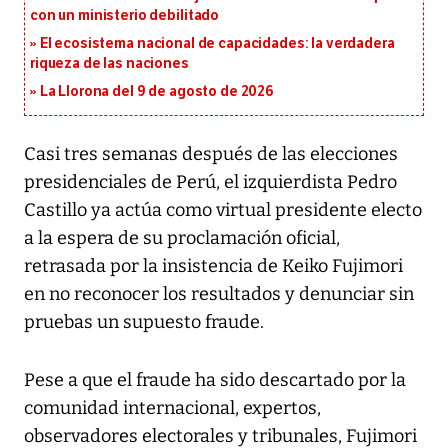
con un ministerio debilitado
El ecosistema nacional de capacidades: la verdadera
riqueza de las naciones
La Llorona del 9 de agosto de 2026
Casi tres semanas después de las elecciones
presidenciales de Perú, el izquierdista Pedro
Castillo ya actúa como virtual presidente electo
a la espera de su proclamación oficial,
retrasada por la insistencia de Keiko Fujimori
en no reconocer los resultados y denunciar sin
pruebas un supuesto fraude.
Pese a que el fraude ha sido descartado por la
comunidad internacional, expertos,
observadores electorales y tribunales, Fujimori