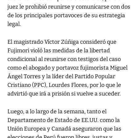
juez le prohibió reunirse y comunicarse con dos
de los principales portavoces de su estrategia
legal.
El magistrado Víctor Zúñiga consideró que
Fujimori violó las medidas de la libertad
condicional al reunirse con testigos del caso
como el abogado y portavoz fujimorista Miguel
Ángel Torres y la líder del Partido Popular
Cristiano (PPC), Lourdes Flores, por lo que le
advirtió que irá a prisión si vuelve a suceder.
Luego, a lo largo de la semana, tanto el
Departamento de Estado de EE.UU. como la
Unión Europea y Canadá aseguraron que las
elecciones de Perú fueron libres, justas y