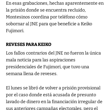
En esas grabaciones, hechas aparentemente en
la prisión donde se encuentra recluido,
Montesinos coordina por teléfono cómo
sobornar al JNE para que beneficie a Keiko
Fujimori.
REVESES PARA KEIKO
Los fallos contrarios del JNE no fueron la única
mala noticia para las aspiraciones
presidenciales de Fujimori, que tuvo una
semana llena de reveses.
El lunes se libró de volver a prisión provisional
por el caso donde está acusada de presunto
lavado de dinero en la financiación irregular de
sus anteriores campañas electorales, pero el