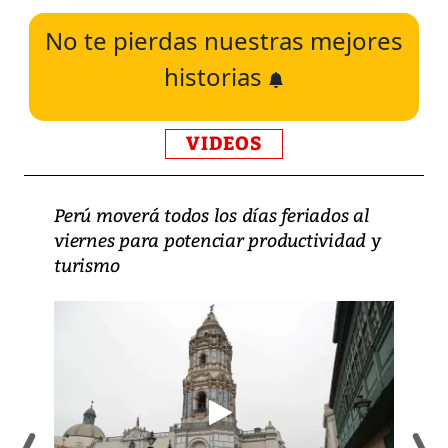
No te pierdas nuestras mejores
historias
VIDEOS
Perú moverá todos los días feriados al
viernes para potenciar productividad y
turismo