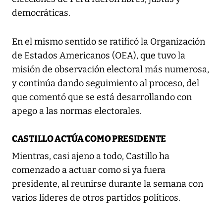
democráticas.
En el mismo sentido se ratificó la Organización
de Estados Americanos (OEA), que tuvo la
misión de observación electoral más numerosa,
y continúa dando seguimiento al proceso, del
que comentó que se está desarrollando con
apego a las normas electorales.
CASTILLO ACTÚA COMO PRESIDENTE
Mientras, casi ajeno a todo, Castillo ha
comenzado a actuar como si ya fuera
presidente, al reunirse durante la semana con
varios líderes de otros partidos políticos.