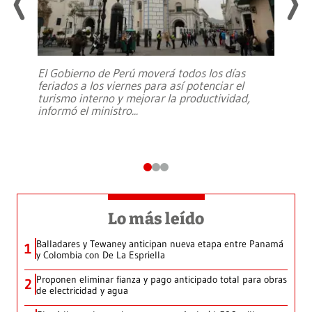
El Gobierno de Perú moverá todos los días
feriados a los viernes para así potenciar el
turismo interno y mejorar la productividad,
informó el ministro
...
Lo más leído
Balladares y Tewaney anticipan nueva etapa entre Panamá
1
y Colombia con De La Espriella
Proponen eliminar fianza y pago anticipado total para obras
2
de electricidad y agua