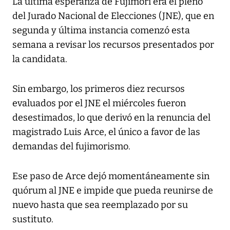
La última esperanza de Fujimori era el pleno
del Jurado Nacional de Elecciones (JNE), que en
segunda y última instancia comenzó esta
semana a revisar los recursos presentados por
la candidata.
Sin embargo, los primeros diez recursos
evaluados por el JNE el miércoles fueron
desestimados, lo que derivó en la renuncia del
magistrado Luis Arce, el único a favor de las
demandas del fujimorismo.
Ese paso de Arce dejó momentáneamente sin
quórum al JNE e impide que pueda reunirse de
nuevo hasta que sea reemplazado por su
sustituto.