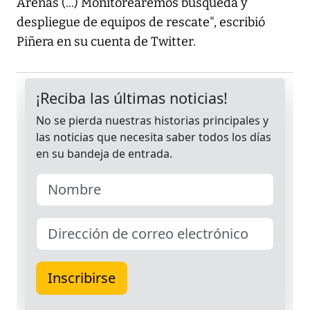
Arenas (...) Monitorearemos búsqueda y
despliegue de equipos de rescate", escribió
Piñera en su cuenta de Twitter.