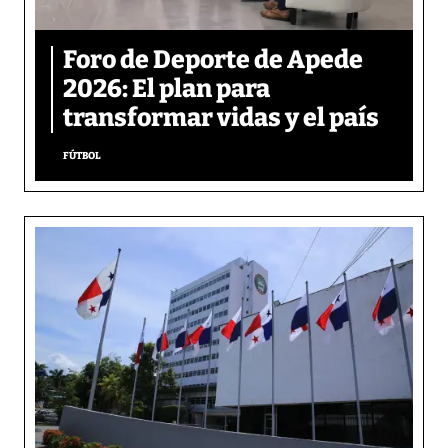
Foro de Deporte de Apede
2026: El plan para
transformar vidas y el país
FÚTBOL