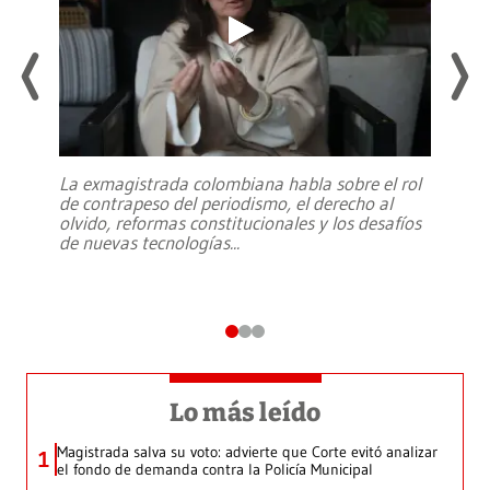
La exmagistrada colombiana habla sobre el rol
de contrapeso del periodismo, el derecho al
olvido, reformas constitucionales y los desafíos
de nuevas tecnologías
...
Lo más leído
Magistrada salva su voto: advierte que Corte evitó analizar
1
el fondo de demanda contra la Policía Municipal