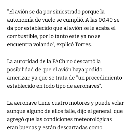
"El avión se da por siniestrado porque la
autonomía de vuelo se cumplió. A las 00.40 se
da por establecido que al avión se le acaba el
combustible, por lo tanto este ya no se
encuentra volando", explicó Torres.
La autoridad de la FACh no descartó la
posibilidad de que el avión haya podido
amerizar, ya que se trata de "un procedimiento
establecido en todo tipo de aeronaves".
La aeronave tiene cuatro motores y puede volar
aunque alguno de ellos falle, dijo el general, que
agregó que las condiciones meteorológicas
eran buenas y están descartadas como