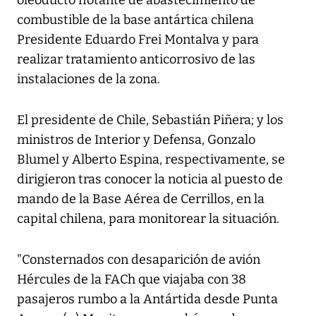
oleoducto flotante de abastecimiento de
combustible de la base antártica chilena
Presidente Eduardo Frei Montalva y para
realizar tratamiento anticorrosivo de las
instalaciones de la zona.
El presidente de Chile, Sebastián Piñera; y los
ministros de Interior y Defensa, Gonzalo
Blumel y Alberto Espina, respectivamente, se
dirigieron tras conocer la noticia al puesto de
mando de la Base Aérea de Cerrillos, en la
capital chilena, para monitorear la situación.
"Consternados con desaparición de avión
Hércules de la FACh que viajaba con 38
pasajeros rumbo a la Antártida desde Punta