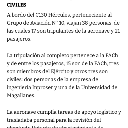
CIVILES
A bordo del C130 Hércules, perteneciente al
Grupo de Aviación N° 10, viajan 38 personas, de
las cuales 17 son tripulantes de la aeronave y 21
pasajeros.
La tripulación al completo pertenece a la FACh
y de entre los pasajeros, 15 son de la FACh, tres
son miembros del Ejército y otros tres son
civiles: dos personas de la empresa de
ingeniería Inproser y una de la Universidad de
Magallanes.
La aeronave cumplía tareas de apoyo logístico y
trasladaba personal para la revisión del