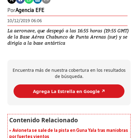
Por
Agencia EFE
10/12/2019 06:06
La aeronave, que despegó a las 16:55 horas (19:55 GMT)
de la Base Aérea Chabunco de Punta Arenas (sur) y se
dirigía a la base antártica
Encuentra más de nuestra cobertura en los resultados
de búsqueda.
Agrega La Estrella en Google ↗️
Avioneta se sale de la pista en Guna Yala tras maniobras
por fuertes vientos