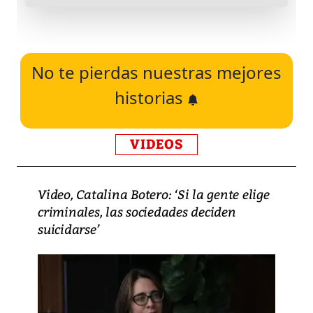
No te pierdas nuestras mejores
historias
VIDEOS
Video, Catalina Botero: ‘Si la gente elige
criminales, las sociedades deciden
suicidarse’