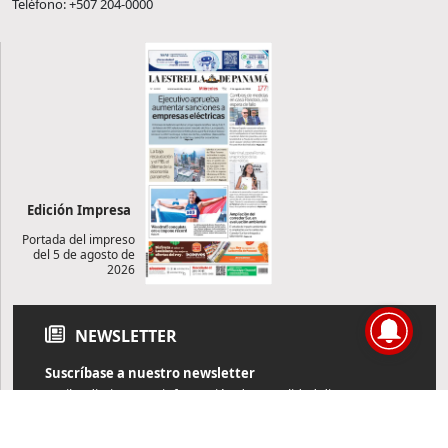
Teléfono: +507 204-0000
Edición Impresa
Portada del impreso
del 5 de agosto de
2026
NEWSLETTER
Suscríbase a nuestro newsletter
Reciba diariamente información de actualidad directamente en
su correo electrónico