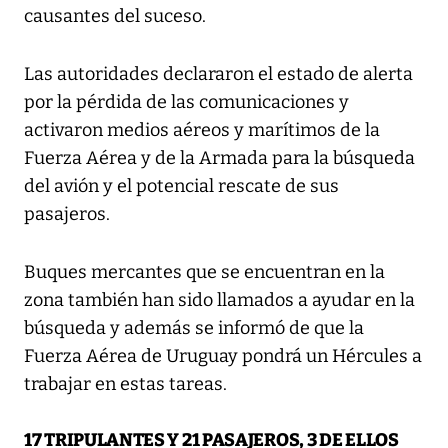
causantes del suceso.
Las autoridades declararon el estado de alerta
por la pérdida de las comunicaciones y
activaron medios aéreos y marítimos de la
Fuerza Aérea y de la Armada para la búsqueda
del avión y el potencial rescate de sus
pasajeros.
Buques mercantes que se encuentran en la
zona también han sido llamados a ayudar en la
búsqueda y además se informó de que la
Fuerza Aérea de Uruguay pondrá un Hércules a
trabajar en estas tareas.
17 TRIPULANTES Y 21 PASAJEROS, 3 DE ELLOS