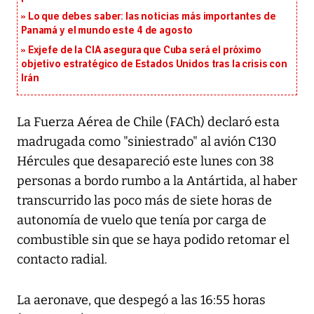
Lo que debes saber: las noticias más importantes de
Panamá y el mundo este 4 de agosto
Exjefe de la CIA asegura que Cuba será el próximo
objetivo estratégico de Estados Unidos tras la crisis con
Irán
La Fuerza Aérea de Chile (FACh) declaró esta
madrugada como "siniestrado" al avión C130
Hércules que desapareció este lunes con 38
personas a bordo rumbo a la Antártida, al haber
transcurrido las poco más de siete horas de
autonomía de vuelo que tenía por carga de
combustible sin que se haya podido retomar el
contacto radial.
La aeronave, que despegó a las 16:55 horas