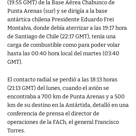
(19:55 GMT) de la Base Aérea Chabunco de
Punta Arenas (sur) y se dirigía a la base
antártica chilena Presidente Eduardo Frei
Montalva, donde debía aterrizar a las 19:17 hora
de Santiago de Chile (22:17 GMT), tenía una
carga de combustible como para poder volar
hasta las 00:40 hora local del martes (03:40
GMT).
El contacto radial se perdió a las 18:13 horas
(21:13 GMT) del lunes, cuando el avión se
encontraba a 700 km de Punta Arenas y a 500
km de su destino en la Antártida, detalló en una
conferencia de prensa el director de
operaciones de la FACh, el general Francisco
Torres.