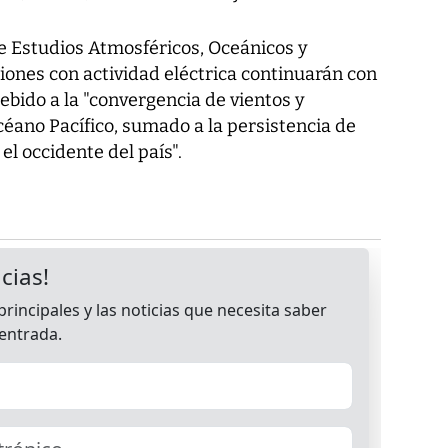
e Estudios Atmosféricos, Oceánicos y
ciones con actividad eléctrica continuarán con
ebido a la "convergencia de vientos y
éano Pacífico, sumado a la persistencia de
el occidente del país".