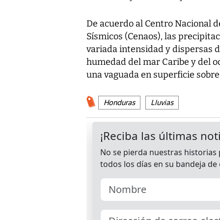
De acuerdo al Centro Nacional d
Sísmicos (Cenaos), las precipita
variada intensidad y dispersas d
humedad del mar Caribe y del oc
una vaguada en superficie sobre 
Honduras
Lluvias