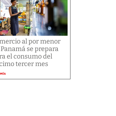
mercio al por menor
 Panamá se prepara
ra el consumo del
cimo tercer mes
OMÍA