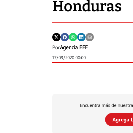
Honduras
Por
Agencia EFE
17/09/2020 00:00
Encuentra más de nuestra
Agrega L