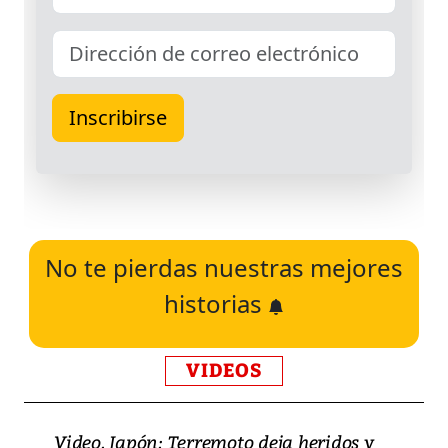
No te pierdas nuestras mejores
historias
VIDEOS
Video, Japón: Terremoto deja heridos y