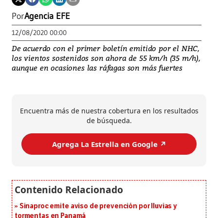
Por
Agencia EFE
12/08/2020 00:00
De acuerdo con el primer boletín emitido por el NHC,
los vientos sostenidos son ahora de 55 km/h (35 m/h),
aunque en ocasiones las ráfagas son más fuertes
Encuentra más de nuestra cobertura en los resultados
de búsqueda.
Agrega La Estrella en Google ↗️
Sinaproc emite aviso de prevención por lluvias y
tormentas en Panamá