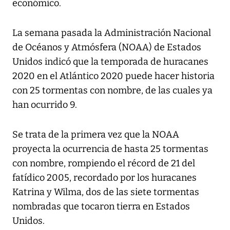
económico.
La semana pasada la Administración Nacional
de Océanos y Atmósfera (NOAA) de Estados
Unidos indicó que la temporada de huracanes
2020 en el Atlántico 2020 puede hacer historia
con 25 tormentas con nombre, de las cuales ya
han ocurrido 9.
Se trata de la primera vez que la NOAA
proyecta la ocurrencia de hasta 25 tormentas
con nombre, rompiendo el récord de 21 del
fatídico 2005, recordado por los huracanes
Katrina y Wilma, dos de las siete tormentas
nombradas que tocaron tierra en Estados
Unidos.