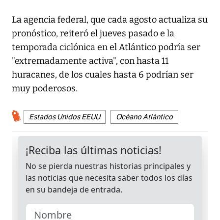
La agencia federal, que cada agosto actualiza su
pronóstico, reiteró el jueves pasado e la
temporada ciclónica en el Atlántico podría ser
"extremadamente activa", con hasta 11
huracanes, de los cuales hasta 6 podrían ser
muy poderosos.
Estados Unidos EEUU
Océano Atlántico