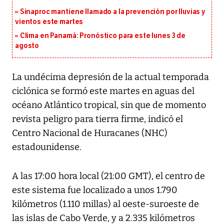
Sinaproc mantiene llamado a la prevención por lluvias y
vientos este martes
Clima en Panamá: Pronóstico para este lunes 3 de
agosto
La undécima depresión de la actual temporada
ciclónica se formó este martes en aguas del
océano Atlántico tropical, sin que de momento
revista peligro para tierra firme, indicó el
Centro Nacional de Huracanes (NHC)
estadounidense.
A las 17:00 hora local (21:00 GMT), el centro de
este sistema fue localizado a unos 1.790
kilómetros (1.110 millas) al oeste-suroeste de
las islas de Cabo Verde, y a 2.335 kilómetros