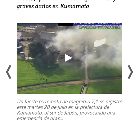
graves daños en Kumamoto
Un fuerte terremoto de magnitud 7,1 se registró
este martes 28 de julio en la prefectura de
Kumamoto, al sur de Japón, provocando una
emergencia de gran
...