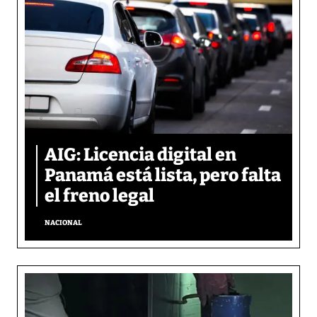
AIG: Licencia digital en
Panamá está lista, pero falta
el freno legal
NACIONAL