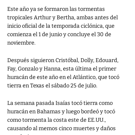
Este año ya se formaron las tormentas
tropicales Arthur y Bertha, ambas antes del
inicio oficial de la temporada ciclónica, que
comienza el 1 de junio y concluye el 30 de
noviembre.
Después siguieron Cristóbal, Dolly, Edouard,
Fay, Gonzalo y Hanna, esta última el primer
huracán de este año en el Atlántico, que tocó
tierra en Texas el sábado 25 de julio.
La semana pasada Isaías tocó tierra como
huracán en Bahamas y luego bordeó y tocó
como tormenta la costa este de EE.UU.,
causando al memos cinco muertes y daños