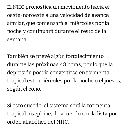
El NHC pronostica un movimiento hacia el
oeste-noroeste a una velocidad de avance
similar, que comenzará el miércoles por la
noche y continuará durante el resto de la
semana.
También se prevé algún fortalecimiento
durante las próximas 48 horas, por lo que la
depresión podría convertirse en tormenta
tropical este miércoles por la noche o el jueves,
según el cono.
Si esto sucede, el sistema será la tormenta
tropical Josephine, de acuerdo con la lista por
orden alfabético del NHC.