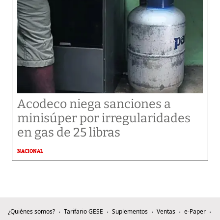
Acodeco niega sanciones a
minisúper por irregularidades
en gas de 25 libras
NACIONAL
¿Quiénes somos?
Tarifario GESE
Suplementos
Ventas
e-Paper