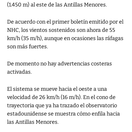
(1.450 m) al este de las Antillas Menores.
De acuerdo con el primer boletín emitido por el
NHC, los vientos sostenidos son ahora de 55
km/h (35 m/h), aunque en ocasiones las ráfagas
son más fuertes.
De momento no hay advertencias costeras
activadas.
El sistema se mueve hacia el oeste a una
velocidad de 26 km/h (16 m/h). En el cono de
trayectoria que ya ha trazado el observatorio
estadounidense se muestra cómo enfila hacia
las Antillas Menores.