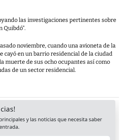
oyando las investigaciones pertinentes sobre
n Quibdó".
 pasado noviembre, cuando una avioneta de la
 cayó en un barrio residencial de la ciudad
 la muerte de sus ocho ocupantes así como
ndas de un sector residencial.