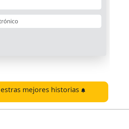
estras mejores historias