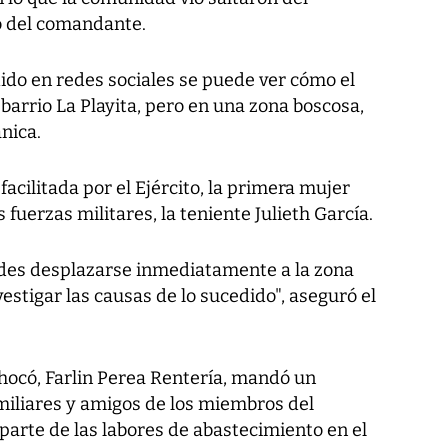
io del comandante.
do en redes sociales se puede ver cómo el
 barrio La Playita, pero en una zona boscosa,
nica.
facilitada por el Ejército, la primera mujer
 fuerzas militares, la teniente Julieth García.
ades desplazarse inmediatamente a la zona
estigar las causas de lo sucedido", aseguró el
hocó, Farlin Perea Rentería, mandó un
miliares y amigos de los miembros del
parte de las labores de abastecimiento en el