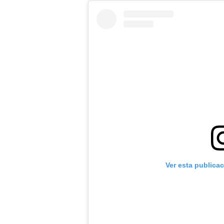
Ver esta publica