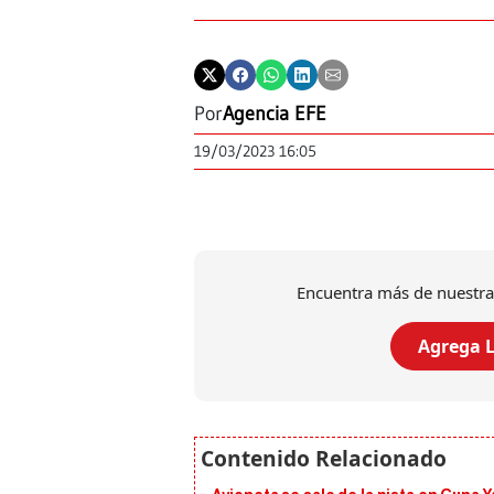
Por
Agencia EFE
19/03/2023 16:05
Encuentra más de nuestra
Agrega L