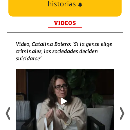
historias
VIDEOS
Video, Catalina Botero: ‘Si la gente elige
criminales, las sociedades deciden
suicidarse’