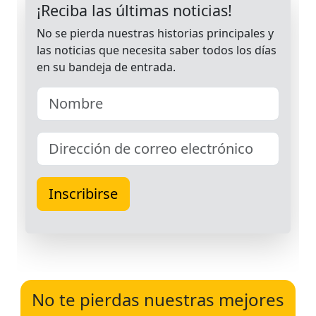
No te pierdas nuestras mejores