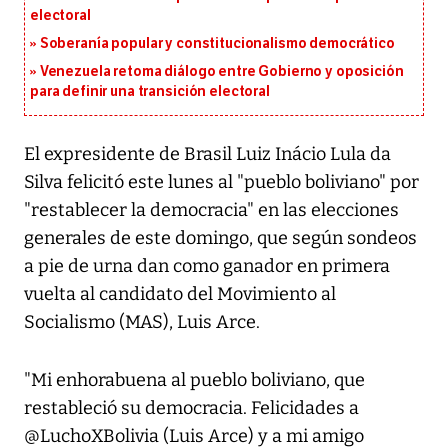
electoral
Soberanía popular y constitucionalismo democrático
Venezuela retoma diálogo entre Gobierno y oposición
para definir una transición electoral
El expresidente de Brasil Luiz Inácio Lula da
Silva felicitó este lunes al "pueblo boliviano" por
"restablecer la democracia" en las elecciones
generales de este domingo, que según sondeos
a pie de urna dan como ganador en primera
vuelta al candidato del Movimiento al
Socialismo (MAS), Luis Arce.
"Mi enhorabuena al pueblo boliviano, que
restableció su democracia. Felicidades a
@LuchoXBolivia (Luis Arce) y a mi amigo