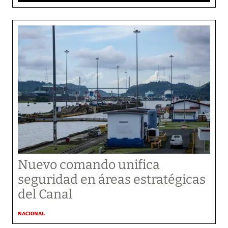
Nuevo comando unifica
seguridad en áreas estratégicas
del Canal
NACIONAL