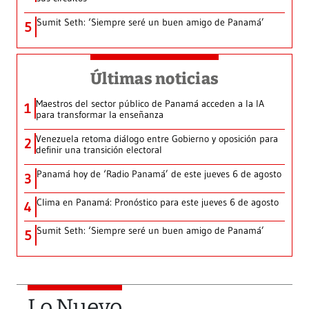
Sumit Seth: ‘Siempre seré un buen amigo de Panamá’
5
Últimas noticias
Maestros del sector público de Panamá acceden a la IA
1
para transformar la enseñanza
Venezuela retoma diálogo entre Gobierno y oposición para
2
definir una transición electoral
Panamá hoy de ‘Radio Panamá’ de este jueves 6 de agosto
3
Clima en Panamá: Pronóstico para este jueves 6 de agosto
4
Sumit Seth: ‘Siempre seré un buen amigo de Panamá’
5
Lo Nuevo