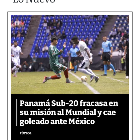
Panamá Sub-20 fracasa en
su misión al Mundial y cae
goleado ante México
FÚTBOL