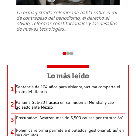
La exmagistrada colombiana habla sobre el rol
de contrapeso del periodismo, el derecho al
olvido, reformas constitucionales y los desafíos
de nuevas tecnologías
...
Lo más leído
Sentencia de 104 años para violador, víctima comparte el
1
costo del silencio
Panamá Sub-20 fracasa en su misión al Mundial y cae
2
goleado ante México
Procurador: ‘Avanzan más de 6,500 causas por corrupción’
3
Polémica reforma permite a diputados ‘gestionar obras’ en
4
sus circuitos