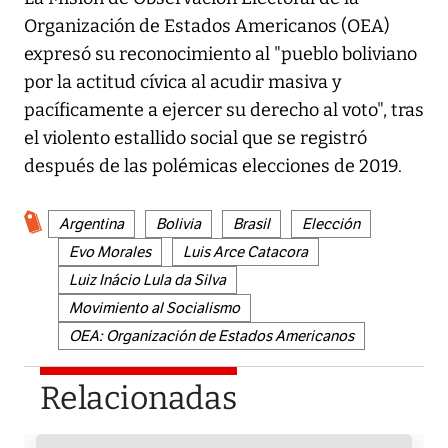
Organización de Estados Americanos (OEA)
expresó su reconocimiento al "pueblo boliviano
por la actitud cívica al acudir masiva y
pacíficamente a ejercer su derecho al voto", tras
el violento estallido social que se registró
después de las polémicas elecciones de 2019.
Argentina
Bolivia
Brasil
Elección
Evo Morales
Luis Arce Catacora
Luiz Inácio Lula da Silva
Movimiento al Socialismo
OEA: Organización de Estados Americanos
Relacionadas