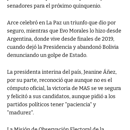
senadores para el próximo quinquenio.
Arce celebró en La Paz un triunfo que dio por
seguro, mientras que Evo Morales lo hizo desde
Argentina, donde vive desde finales de 2019,
cuando dejó la Presidencia y abandonó Bolivia
denunciando un golpe de Estado.
La presidenta interina del país, Jeanine Áñez,
por su parte, reconoció que aunque no es el
cómputo oficial, la victoria de MAS se ve segura
y felicitó a sus candidatos, aunque pidió a los
partidos políticos tener "paciencia" y
"madurez".
La Misión de Observación Electoral de la