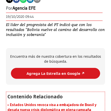
Por
Agencia EFE
19/10/2020 09:44
El líder del progresista del PT indicó que con los
resultados "Bolivia vuelve al camino del desarrollo con
inclusión y soberanía"
Encuentra más de nuestra cobertura en los resultados
de búsqueda.
Agrega La Estrella en Google ↗️
Estados Unidos revoca visa a embajadora de Brasil y
desata nueva crisis diplomática en plena campaña