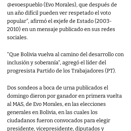
@evoespueblo (Evo Morales), que después de
un año difícil pueden ver respetado el voto
popular", afirmó el exjefe de Estado (2003-
2010) en un mensaje publicado en sus redes
sociales.
"Que Bolivia vuelva al camino del desarrollo con
inclusión y soberanía", agregó el líder del
progresista Partido de los Trabajadores (PT).
Dos sondeos a boca de urna publicados el
domingo dieron por ganador en primera vuelta
al MAS, de Evo Morales, en las elecciones
generales en Bolivia, en las cuales los
ciudadanos fueron convocados para elegir
presidente, vicepresidente, diputados y