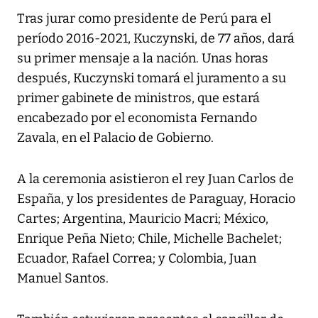
Tras jurar como presidente de Perú para el
período 2016-2021, Kuczynski, de 77 años, dará
su primer mensaje a la nación. Unas horas
después, Kuczynski tomará el juramento a su
primer gabinete de ministros, que estará
encabezado por el economista Fernando
Zavala, en el Palacio de Gobierno.
A la ceremonia asistieron el rey Juan Carlos de
España, y los presidentes de Paraguay, Horacio
Cartes; Argentina, Mauricio Macri; México,
Enrique Peña Nieto; Chile, Michelle Bachelet;
Ecuador, Rafael Correa; y Colombia, Juan
Manuel Santos.