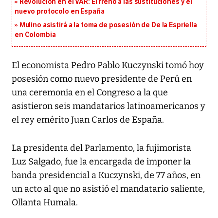
Revolución en el VAR: El freno a las sustituciones y el
nuevo protocolo en España
Mulino asistirá a la toma de posesión de De la Espriella
en Colombia
El economista Pedro Pablo Kuczynski tomó hoy
posesión como nuevo presidente de Perú en
una ceremonia en el Congreso a la que
asistieron seis mandatarios latinoamericanos y
el rey emérito Juan Carlos de España.
La presidenta del Parlamento, la fujimorista
Luz Salgado, fue la encargada de imponer la
banda presidencial a Kuczynski, de 77 años, en
un acto al que no asistió el mandatario saliente,
Ollanta Humala.