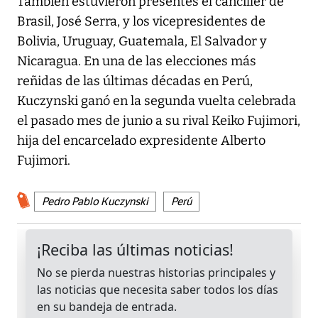
También estuvieron presentes el canciller de
Brasil, José Serra, y los vicepresidentes de
Bolivia, Uruguay, Guatemala, El Salvador y
Nicaragua. En una de las elecciones más
reñidas de las últimas décadas en Perú,
Kuczynski ganó en la segunda vuelta celebrada
el pasado mes de junio a su rival Keiko Fujimori,
hija del encarcelado expresidente Alberto
Fujimori.
Pedro Pablo Kuczynski
Perú