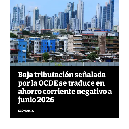
Baja tributación señalada
por la OCDE se traduce en
ahorro corriente negativo a
junio 2026
ECONOMÍA