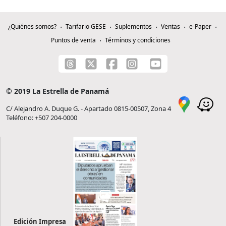
¿Quiénes somos?
Tarifario GESE
Suplementos
Ventas
e-Paper
Puntos de venta
Términos y condiciones
© 2019 La Estrella de Panamá
C/ Alejandro A. Duque G. - Apartado 0815-00507, Zona 4
Teléfono: +507 204-0000
Edición Impresa