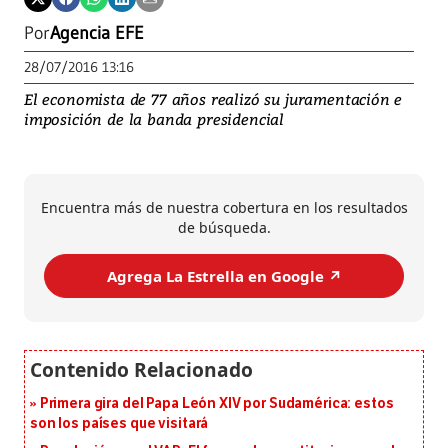
Por
Agencia EFE
28/07/2016 13:16
El economista de 77 años realizó su juramentación e
imposición de la banda presidencial
Encuentra más de nuestra cobertura en los resultados
de búsqueda.
Agrega La Estrella en Google ↗️
Primera gira del Papa León XIV por Sudamérica: estos
son los países que visitará