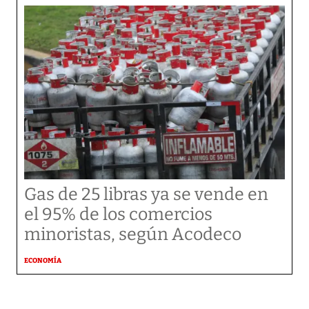
Gas de 25 libras ya se vende en
el 95% de los comercios
minoristas, según Acodeco
ECONOMÍA