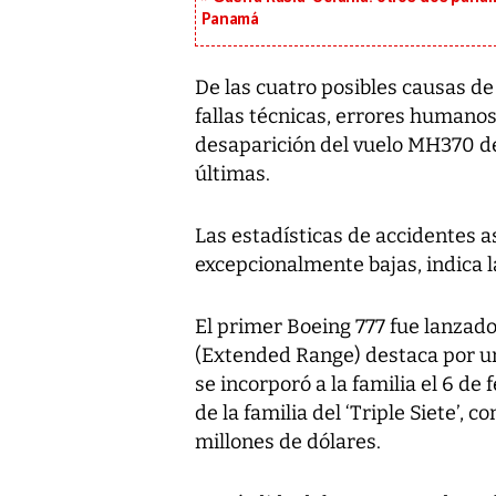
Panamá
De las cuatro posibles causas de
fallas técnicas, errores humanos 
desaparición del vuelo MH370 de 
últimas.
Las estadísticas de accidentes a
excepcionalmente bajas, indica l
El primer Boeing 777 fue lanzado
(Extended Range) destaca por u
se incorporó a la familia el 6 d
de la familia del ‘Triple Siete’,
millones de dólares.