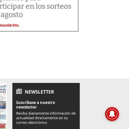
rticipar en los sorteos
 agosto
MACIÓN ÚTIL
NEWSLETTER
Suscríbase a nuestro
newsletter
Reciba diariamente información de
actualidad directamente en su
correo electrónico