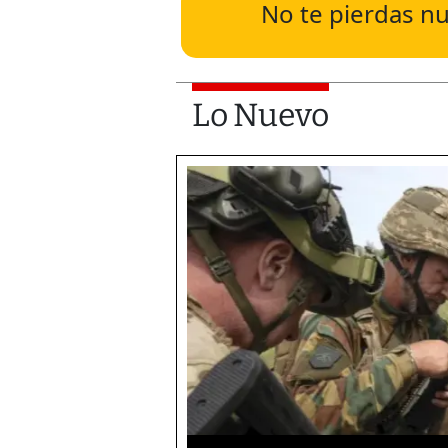
No te pierdas nu
Lo Nuevo