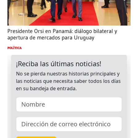
Presidente Orsi en Panamá: diálogo bilateral y
apertura de mercados para Uruguay
POLÍTICA