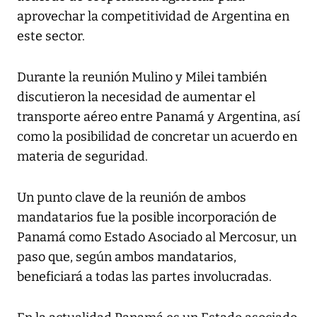
aprovechar la competitividad de Argentina en
este sector.
Durante la reunión Mulino y Milei también
discutieron la necesidad de aumentar el
transporte aéreo entre Panamá y Argentina, así
como la posibilidad de concretar un acuerdo en
materia de seguridad.
Un punto clave de la reunión de ambos
mandatarios fue la posible incorporación de
Panamá como Estado Asociado al Mercosur, un
paso que, según ambos mandatarios,
beneficiará a todas las partes involucradas.