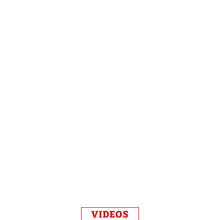
VIDEOS