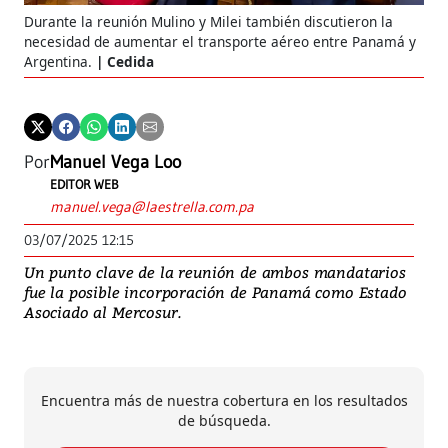
Durante la reunión Mulino y Milei también discutieron la
necesidad de aumentar el transporte aéreo entre Panamá y
Argentina.
Cedida
Por
Manuel Vega Loo
EDITOR WEB
manuel.vega@laestrella.com.pa
03/07/2025 12:15
Un punto clave de la reunión de ambos mandatarios
fue la posible incorporación de Panamá como Estado
Asociado al Mercosur.
Encuentra más de nuestra cobertura en los resultados
de búsqueda.