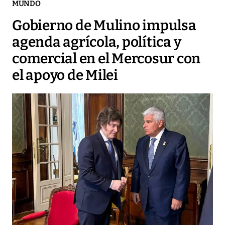
MUNDO
Gobierno de Mulino impulsa
agenda agrícola, política y
comercial en el Mercosur con
el apoyo de Milei