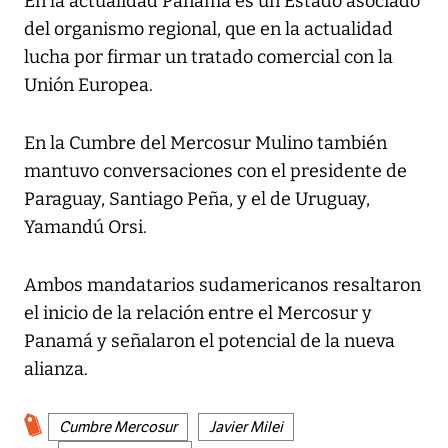
En la actualidad Panamá es un Estado asociado
del organismo regional, que en la actualidad
lucha por firmar un tratado comercial con la
Unión Europea.
En la Cumbre del Mercosur Mulino también
mantuvo conversaciones con el presidente de
Paraguay, Santiago Peña, y el de Uruguay,
Yamandú Orsi.
Ambos mandatarios sudamericanos resaltaron
el inicio de la relación entre el Mercosur y
Panamá y señalaron el potencial de la nueva
alianza.
Cumbre Mercosur
Javier Milei