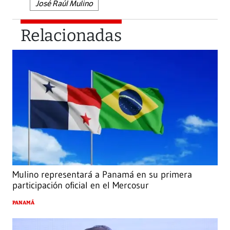
José Raúl Mulino
Relacionadas
Mulino representará a Panamá en su primera
participación oficial en el Mercosur
PANAMÁ