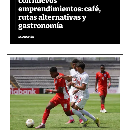
con nuevos
emprendimientos: café,
rutas alternativas y
gastronomía
ECONOMÍA