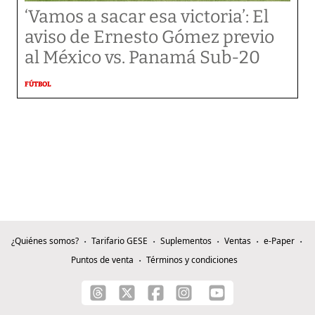
‘Vamos a sacar esa victoria’: El
aviso de Ernesto Gómez previo
al México vs. Panamá Sub-20
FÚTBOL
¿Quiénes somos?
Tarifario GESE
Suplementos
Ventas
e-Paper
Puntos de venta
Términos y condiciones