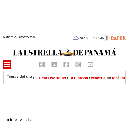
MARTES 04 AGOSTO 2026
30.5°C | PANAMÁ
Últimas Noticias
La Llorona
Venezuela
José Raúl
Inicio
>
Mundo