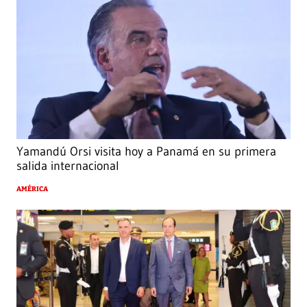
Yamandú Orsi visita hoy a Panamá en su primera
salida internacional
AMÉRICA