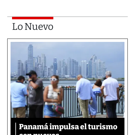
Lo Nuevo
Panamá impulsa el turismo