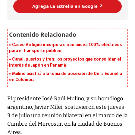
Agrega La Estrella en Google ↗️
Casco Antiguo incorpora cinco buses 100% eléctricos
para el transporte público
Canal, puertos y tren: los proyectos que consolidan el
interés de Japón en Panamá
Mulino asistirá a la toma de posesión de De la Espriella
en Colombia
El presidente José Raúl Mulino, y su homólogo
argentino, Javier Milei, sostuvieron este jueves
3 de julio una reunión bilateral en el marco de la
Cumbre del Mercosur, en la ciudad de Buenos
Aires.