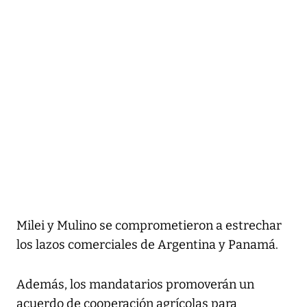
Milei y Mulino se comprometieron a estrechar
los lazos comerciales de Argentina y Panamá.
Además, los mandatarios promoverán un
acuerdo de cooperación agrícolas para