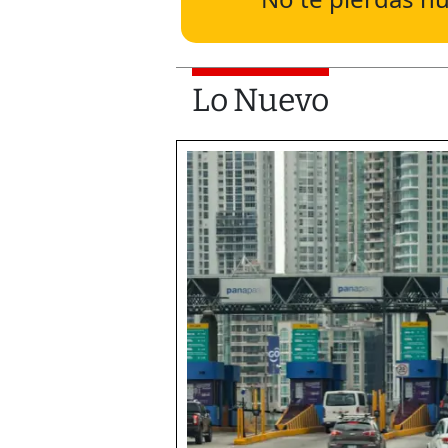
Lo Nuevo