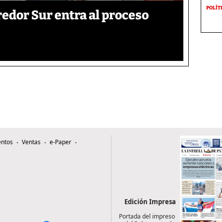
POLÍT
edor Sur entra al proceso
ntos
Ventas
e-Paper
Edición Impresa
Portada del impreso