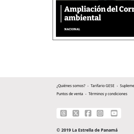
Ampliación del Corr
ambiental
NACIONAL
¿Quiénes somos?
Tarifario GESE
Supleme
Puntos de venta
Términos y condiciones
© 2019 La Estrella de Panamá