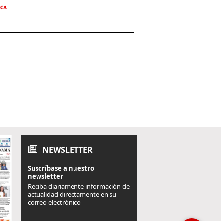
ICA
NEWSLETTER
Suscríbase a nuestro
newsletter
Reciba diariamente información de
actualidad directamente en su
correo electrónico