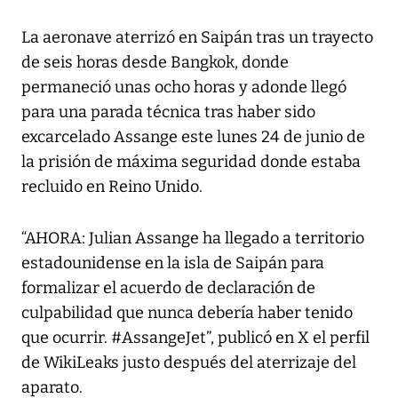
La aeronave aterrizó en Saipán tras un trayecto
de seis horas desde Bangkok, donde
permaneció unas ocho horas y adonde llegó
para una parada técnica tras haber sido
excarcelado Assange este lunes 24 de junio de
la prisión de máxima seguridad donde estaba
recluido en Reino Unido.
“AHORA: Julian Assange ha llegado a territorio
estadounidense en la isla de Saipán para
formalizar el acuerdo de declaración de
culpabilidad que nunca debería haber tenido
que ocurrir. #AssangeJet”, publicó en X el perfil
de WikiLeaks justo después del aterrizaje del
aparato.