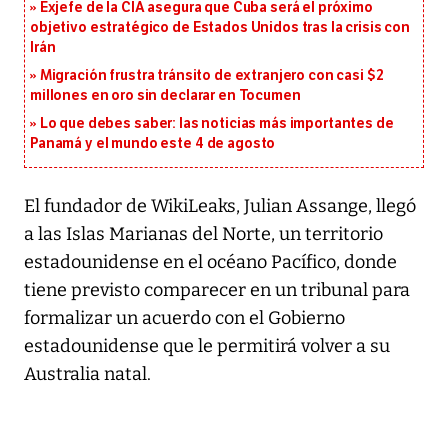
Exjefe de la CIA asegura que Cuba será el próximo
objetivo estratégico de Estados Unidos tras la crisis con
Irán
Migración frustra tránsito de extranjero con casi $2
millones en oro sin declarar en Tocumen
Lo que debes saber: las noticias más importantes de
Panamá y el mundo este 4 de agosto
El fundador de WikiLeaks, Julian Assange, llegó
a las Islas Marianas del Norte, un territorio
estadounidense en el océano Pacífico, donde
tiene previsto comparecer en un tribunal para
formalizar un acuerdo con el Gobierno
estadounidense que le permitirá volver a su
Australia natal.