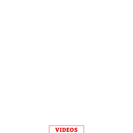
VIDEOS