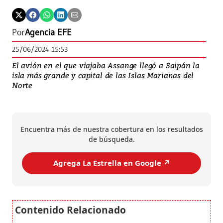
Por
Agencia EFE
25/06/2024 15:53
El avión en el que viajaba Assange llegó a Saipán la
isla más grande y capital de las Islas Marianas del
Norte
Encuentra más de nuestra cobertura en los resultados
de búsqueda.
Agrega La Estrella en Google ↗️