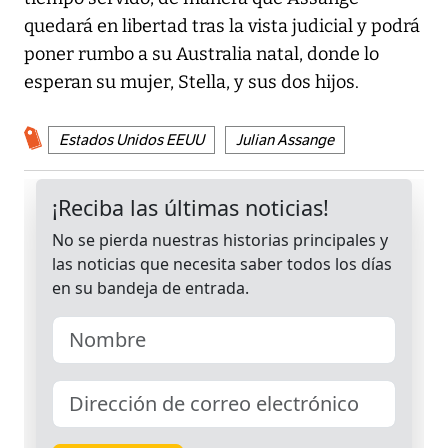
quedará en libertad tras la vista judicial y podrá
poner rumbo a su Australia natal, donde lo
esperan su mujer, Stella, y sus dos hijos.
Estados Unidos EEUU
Julian Assange