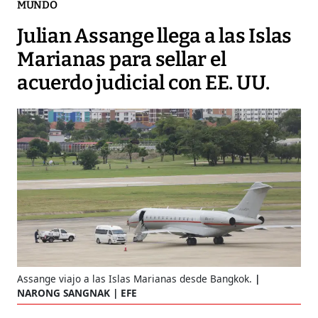
MUNDO
Julian Assange llega a las Islas
Marianas para sellar el
acuerdo judicial con EE. UU.
Assange viajo a las Islas Marianas desde Bangkok.
NARONG SANGNAK | EFE