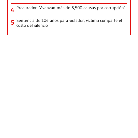
Procurador: ‘Avanzan más de 6,500 causas por corrupción’
4
Sentencia de 104 años para violador, víctima comparte el
5
costo del silencio