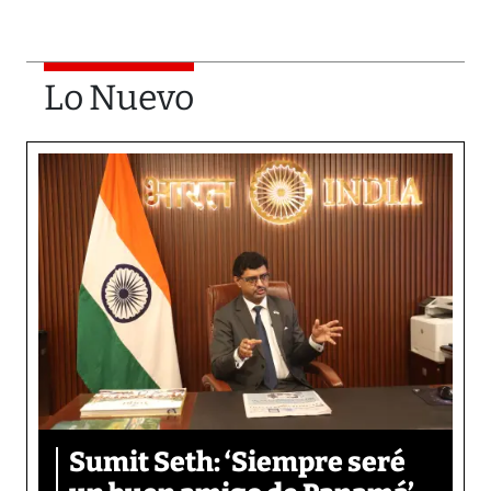
Lo Nuevo
Sumit Seth: ‘Siempre seré