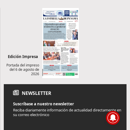
Edición Impresa
Portada del impreso
del 6 de agosto de
2026
NEWSLETTER
Suscríbase a nuestro newsletter
Reciba diariamente información de actualidad directamente en
su correo electrónico