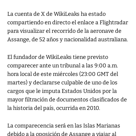
La cuenta de X de WikiLeaks ha estado
compartiendo en directo el enlace a Flightradar
para visualizar el recorrido de la aeronave de
Assange, de 52 años y nacionalidad australiana.
El fundador de WikiLeaks tiene previsto
comparecer ante un tribunal a las 9:00 a.m.
hora local de este miércoles (23:00 GMT del
martes) y declararse culpable de uno de los
cargos que le imputa Estados Unidos por la
mayor filtración de documentos clasificados de
la historia del país, ocurrida en 2010.
La comparecencia será en las Islas Marianas
debido a la oposición de Assange a viajar al