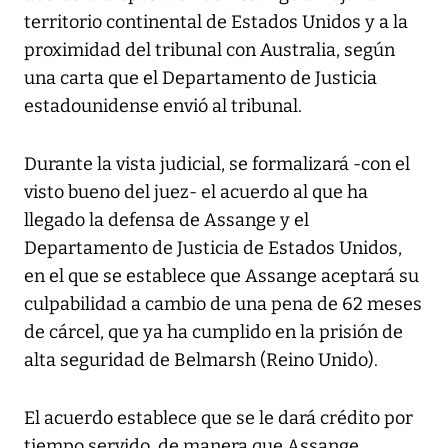
territorio continental de Estados Unidos y a la
proximidad del tribunal con Australia, según
una carta que el Departamento de Justicia
estadounidense envió al tribunal.
Durante la vista judicial, se formalizará -con el
visto bueno del juez- el acuerdo al que ha
llegado la defensa de Assange y el
Departamento de Justicia de Estados Unidos,
en el que se establece que Assange aceptará su
culpabilidad a cambio de una pena de 62 meses
de cárcel, que ya ha cumplido en la prisión de
alta seguridad de Belmarsh (Reino Unido).
El acuerdo establece que se le dará crédito por
tiempo servido, de manera que Assange