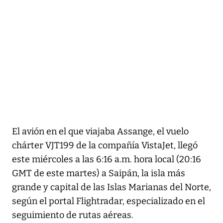
El avión en el que viajaba Assange, el vuelo
chárter VJT199 de la compañía VistaJet, llegó
este miércoles a las 6:16 a.m. hora local (20:16
GMT de este martes) a Saipán, la isla más
grande y capital de las Islas Marianas del Norte,
según el portal Flightradar, especializado en el
seguimiento de rutas aéreas.