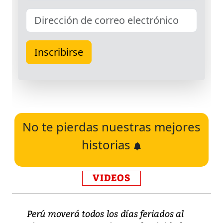
No te pierdas nuestras mejores
historias
VIDEOS
Perú moverá todos los días feriados al