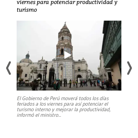
viernes para potenciar productividad y
turismo
El Gobierno de Perú moverá todos los días
feriados a los viernes para así potenciar el
turismo interno y mejorar la productividad,
informó el ministro
...