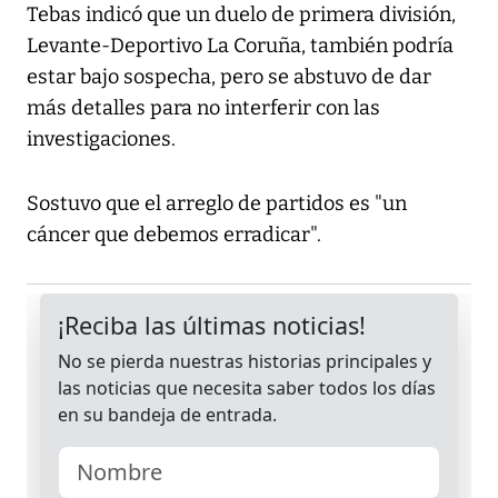
Tebas indicó que un duelo de primera división,
Levante-Deportivo La Coruña, también podría
estar bajo sospecha, pero se abstuvo de dar
más detalles para no interferir con las
investigaciones.
Sostuvo que el arreglo de partidos es "un
cáncer que debemos erradicar".