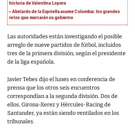
historia de Valentina Lopera
Abelardo de la Espriella asume Colombia: los grandes
retos que marcarán su gobierno
Las autoridades están investigando el posible
arreglo de nueve partidos de fútbol, incluidos
tres de la primera división, según el presidente
de la liga española.
Javier Tebes dijo el lunes en conferencia de
prensa que los otros seis encuentros
correspondían a la segunda división. Dos de
ellos, Girona-Xerez y Hércules-Racing de
Santander, ya están siendo ventilados en los
tribunales.