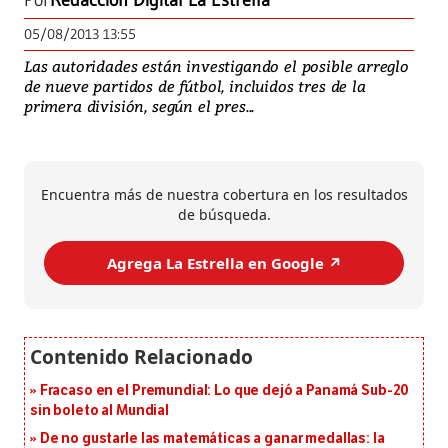
Por
Redacción Digital La Estrella
05/08/2013 13:55
Las autoridades están investigando el posible arreglo
de nueve partidos de fútbol, incluidos tres de la
primera división, según el pres...
Encuentra más de nuestra cobertura en los resultados
de búsqueda.
Agrega La Estrella en Google ↗️
Fracaso en el Premundial: Lo que dejó a Panamá Sub-20
sin boleto al Mundial
De no gustarle las matemáticas a ganar medallas: la