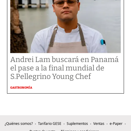
Andrei Lam buscará en Panamá
el pase a la final mundial de
S.Pellegrino Young Chef
GASTRONOMÍA
¿Quiénes somos?
Tarifario GESE
Suplementos
Ventas
e-Paper