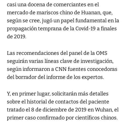
casi una docena de comerciantes en el
mercado de mariscos chino de Huanan, que,
según se cree, jugó un papel fundamental en la
propagación temprana de la Covid-19 a finales
de 2019.
Las recomendaciones del panel de la OMS
seguirán varias líneas clave de investigación,
según informaron a CNN fuentes conocedoras
del borrador del informe de los expertos.
Y, en primer lugar, solicitarán más detalles
sobre el historial de contactos del paciente
tratado el 8 de diciembre de 2019 en Wuhan, el
primer caso confirmado por científicos chinos.