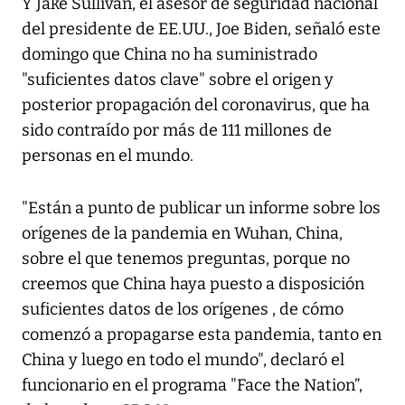
Y Jake Sullivan, el asesor de seguridad nacional
del presidente de EE.UU., Joe Biden, señaló este
domingo que China no ha suministrado
"suficientes datos clave" sobre el origen y
posterior propagación del coronavirus, que ha
sido contraído por más de 111 millones de
personas en el mundo.
"Están a punto de publicar un informe sobre los
orígenes de la pandemia en Wuhan, China,
sobre el que tenemos preguntas, porque no
creemos que China haya puesto a disposición
suficientes datos de los orígenes , de cómo
comenzó a propagarse esta pandemia, tanto en
China y luego en todo el mundo", declaró el
funcionario en el programa "Face the Nation”,