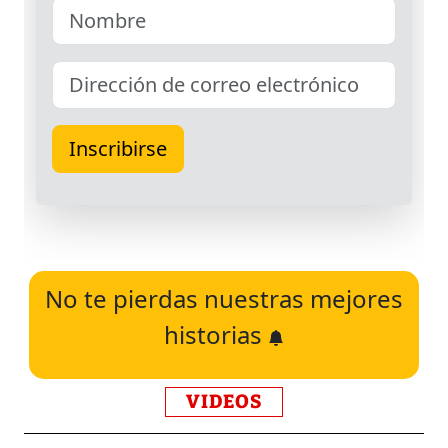
No te pierdas nuestras mejores
historias
VIDEOS