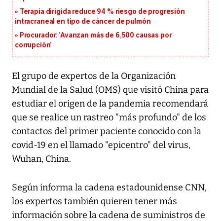
Terapia dirigida reduce 94 % riesgo de progresión
intracraneal en tipo de cáncer de pulmón
Procurador: ‘Avanzan más de 6,500 causas por
corrupción’
El grupo de expertos de la Organización
Mundial de la Salud (OMS) que visitó China para
estudiar el origen de la pandemia recomendará
que se realice un rastreo "más profundo" de los
contactos del primer paciente conocido con la
covid-19 en el llamado "epicentro" del virus,
Wuhan, China.
Según informa la cadena estadounidense CNN,
los expertos también quieren tener más
información sobre la cadena de suministros de