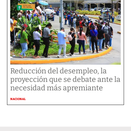
Reducción del desempleo, la
proyección que se debate ante la
necesidad más apremiante
NACIONAL