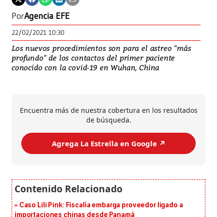
Por
Agencia EFE
22/02/2021 10:30
Los nuevos procedimientos son para el astreo "más
profundo" de los contactos del primer paciente
conocido con la covid-19 en Wuhan, China
Encuentra más de nuestra cobertura en los resultados
de búsqueda.
Agrega La Estrella en Google ↗️
Caso Lili Pink: Fiscalía embarga proveedor ligado a
importaciones chinas desde Panamá