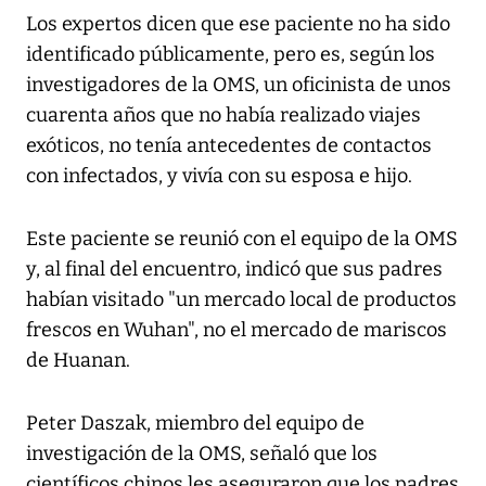
Los expertos dicen que ese paciente no ha sido
identificado públicamente, pero es, según los
investigadores de la OMS, un oficinista de unos
cuarenta años que no había realizado viajes
exóticos, no tenía antecedentes de contactos
con infectados, y vivía con su esposa e hijo.
Este paciente se reunió con el equipo de la OMS
y, al final del encuentro, indicó que sus padres
habían visitado "un mercado local de productos
frescos en Wuhan", no el mercado de mariscos
de Huanan.
Peter Daszak, miembro del equipo de
investigación de la OMS, señaló que los
científicos chinos les aseguraron que los padres