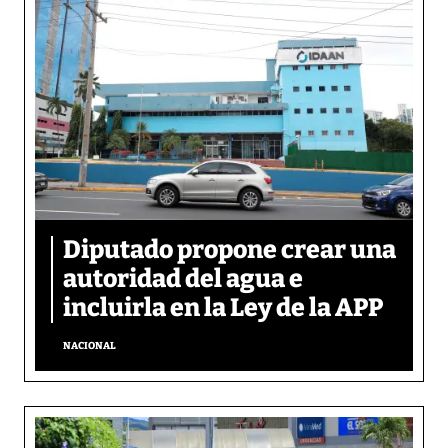
Diputado propone crear una
autoridad del agua e
incluirla en la Ley de la APP
NACIONAL