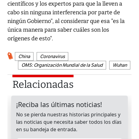
científicos y los expertos para que la lleven a
cabo sin ninguna interferencia por parte de
ningún Gobierno", al considerar que esa "es la
única manera para saber cuáles son los
orígenes de esto".
China
Coronavirus
OMS: Organización Mundial de la Salud
Wuhan
Relacionadas