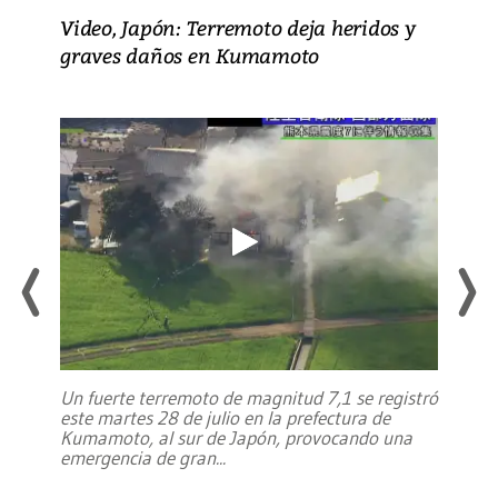
Video, Japón: Terremoto deja heridos y
graves daños en Kumamoto
Un fuerte terremoto de magnitud 7,1 se registró
este martes 28 de julio en la prefectura de
Kumamoto, al sur de Japón, provocando una
emergencia de gran
...