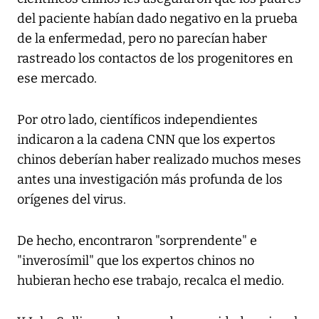
del paciente habían dado negativo en la prueba
de la enfermedad, pero no parecían haber
rastreado los contactos de los progenitores en
ese mercado.
Por otro lado, científicos independientes
indicaron a la cadena CNN que los expertos
chinos deberían haber realizado muchos meses
antes una investigación más profunda de los
orígenes del virus.
De hecho, encontraron "sorprendente" e
"inverosímil" que los expertos chinos no
hubieran hecho ese trabajo, recalca el medio.