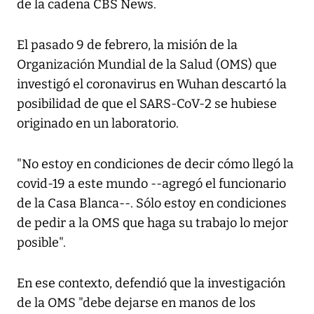
de la cadena CBS News.
El pasado 9 de febrero, la misión de la
Organización Mundial de la Salud (OMS) que
investigó el coronavirus en Wuhan descartó la
posibilidad de que el SARS-CoV-2 se hubiese
originado en un laboratorio.
"No estoy en condiciones de decir cómo llegó la
covid-19 a este mundo --agregó el funcionario
de la Casa Blanca--. Sólo estoy en condiciones
de pedir a la OMS que haga su trabajo lo mejor
posible".
En ese contexto, defendió que la investigación
de la OMS "debe dejarse en manos de los