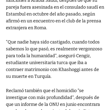
sanciones a Arabia Saudí, después de que su
pareja fuera asesinada en el consulado saudí en
Estambul en octubre del año pasado, según
afirmó en un encuentro en el club de la prensa
extranjera en Roma.
"Que nadie haya sido castigado, cuando todos
sabemos lo que pasó, es realmente vergonzoso
para toda la humanidad", aseguró Cengiz,
estudiante universitaria turca que iba a
contraer matrimonio con Khashoggi antes de
su muerte en Turquía.
Reclamó también que el homicidio "se
investigue con más profundidad", después de
que un informe de la ONU en junio encontrara