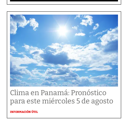
Clima en Panamá: Pronóstico
para este miércoles 5 de agosto
INFORMACIÓN ÚTIL