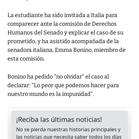
La estudiante ha sido invitada a Italia para
comparecer ante la comisión de Derechos
Humanos del Senado y explicar el caso de su
prometido, y ha asistido acompañada de la
senadora italiana, Emma Bonino, miembro de
esta comisión.
Bonino ha pedido "no olvidar" el caso al
declarar: "Lo peor que podemos hacer para
nuestro mundo es la impunidad".