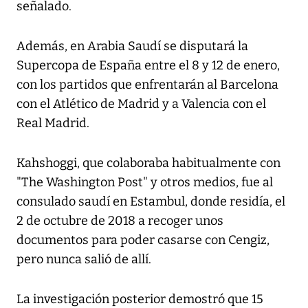
señalado.
Además, en Arabia Saudí se disputará la
Supercopa de España entre el 8 y 12 de enero,
con los partidos que enfrentarán al Barcelona
con el Atlético de Madrid y a Valencia con el
Real Madrid.
Kahshoggi, que colaboraba habitualmente con
"The Washington Post" y otros medios, fue al
consulado saudí en Estambul, donde residía, el
2 de octubre de 2018 a recoger unos
documentos para poder casarse con Cengiz,
pero nunca salió de allí.
La investigación posterior demostró que 15