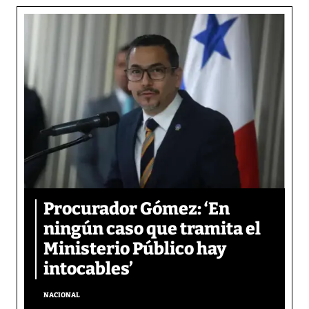
Procurador Gómez: ‘En
ningún caso que tramita el
Ministerio Público hay
intocables’
NACIONAL