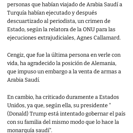
personas que habían viajado de Arabia Saudí a
Turquía habían ejecutado y después
descuartizado al periodista, un crimen de
Estado, según la relatora de la ONU para las
ejecuciones extrajudiciales, Agnes Callamard.
Cengiz, que fue la última persona en verle con
vida, ha agradecido la posición de Alemania,
que impuso un embargo a la venta de armas a
Arabia Saudí.
En cambio, ha criticado duramente a Estados
Unidos, ya que, según ella, su presidente "
(Donald) Trump está intentado gobernar el país
con su familia del mismo modo que lo hace la
monarquía saudí".