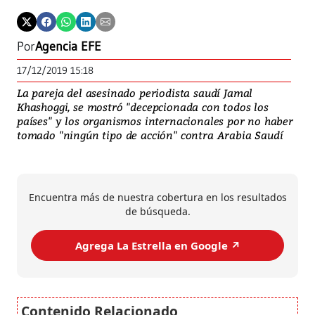
Por
Agencia EFE
17/12/2019 15:18
La pareja del asesinado periodista saudí Jamal
Khashoggi, se mostró "decepcionada con todos los
países" y los organismos internacionales por no haber
tomado "ningún tipo de acción" contra Arabia Saudí
Encuentra más de nuestra cobertura en los resultados
de búsqueda.
Agrega La Estrella en Google ↗️