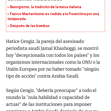
Buongiorno, la tradición de la mesa italiana
Franco Mastantuono es cedido a la Fiorentina por una
temporada
Después de las bombas
Hatice Cengiz, la pareja del asesinado
periodista saudí Jamal Khashoggi, se mostró
hoy "decepcionada con todos los países" y los
organismos internacionales como la ONU o la
Unión Europea por no haber tomado "ningún
tipo de acción" contra Arabia Saudí.
Según Cengiz, "debería preocupar" a todo el
mundo la "nula habilidad o capacidad de
actuar" de las instituciones para imponer