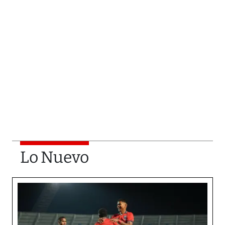
Lo Nuevo