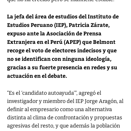
La jefa del área de estudios del Instituto de
Estudios Peruano (IEP), Patricia Zárate,
expuso ante la Asociación de Prensa
Extranjera en el Perú (APEP) que Belmont
recoge el voto de electores indecisos y que
no se identifican con ninguna ideología,
gracias a su fuerte presencia en redes y su
actuación en el debate.
“Es el ‘candidato autoayuda’”, agregó el
investigador y miembro del IEP Jorge Aragón, al
definir al empresario como una alternativa
distinta al clima de confrontación y propuestas
agresivas del resto, y que además la población