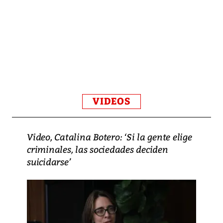
VIDEOS
Video, Catalina Botero: ‘Si la gente elige
criminales, las sociedades deciden
suicidarse’