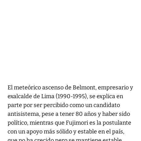
El meteórico ascenso de Belmont, empresario y
exalcalde de Lima (1990-1995), se explica en
parte por ser percibido como un candidato
antisistema, pese a tener 80 años y haber sido
político, mientras que Fujimori es la postulante
con un apoyo más sólido y estable en el país,
que no ha crecido pero se mantiene estable.