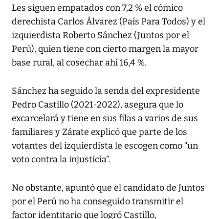
Les siguen empatados con 7,2 % el cómico
derechista Carlos Álvarez (País Para Todos) y el
izquierdista Roberto Sánchez (Juntos por el
Perú), quien tiene con cierto margen la mayor
base rural, al cosechar ahí 16,4 %.
Sánchez ha seguido la senda del expresidente
Pedro Castillo (2021-2022), asegura que lo
excarcelará y tiene en sus filas a varios de sus
familiares y Zárate explicó que parte de los
votantes del izquierdista le escogen como “un
voto contra la injusticia”.
No obstante, apuntó que el candidato de Juntos
por el Perú no ha conseguido transmitir el
factor identitario que logró Castillo,