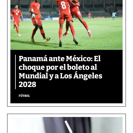
Panamá ante México: El
choque por el boleto al
Mundial y a Los Ángeles
2028
FÚTBOL