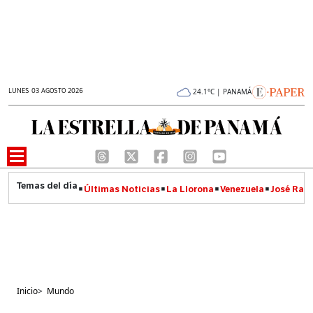
LUNES 03 AGOSTO 2026
24.1°C | PANAMÁ
Últimas Noticias
La Llorona
Venezuela
José Raúl
Inicio
>
Mundo