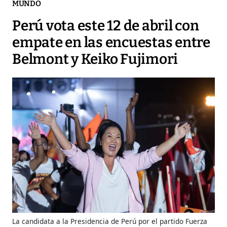
MUNDO
Perú vota este 12 de abril con
empate en las encuestas entre
Belmont y Keiko Fujimori
La candidata a la Presidencia de Perú por el partido Fuerza