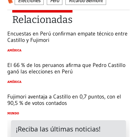
Elecciones
Perú
Ricardo Belmont
Relacionadas
Encuestas en Perú confirman empate técnico entre
Castillo y Fujimori
AMÉRICA
El 66 % de los peruanos afirma que Pedro Castillo
ganó las elecciones en Perú
AMÉRICA
Fujimori aventaja a Castillo en 0,7 puntos, con el
90,5 % de votos contados
MUNDO