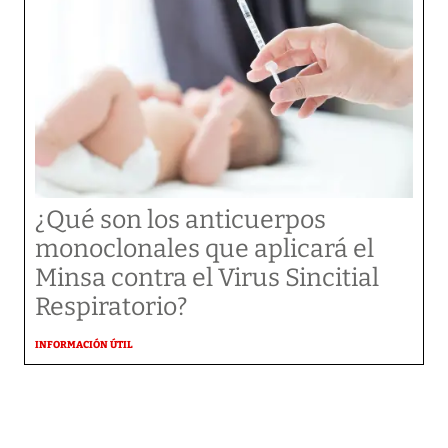
¿Qué son los anticuerpos
monoclonales que aplicará el
Minsa contra el Virus Sincitial
Respiratorio?
INFORMACIÓN ÚTIL