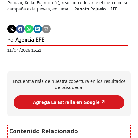
Popular, Keiko Fujimori (c), reacciona durante el cierre de su
campaña este jueves, en Lima.
Renato Pajuelo | EFE
Por
Agencia EFE
11/04/2026 16:21
Encuentra más de nuestra cobertura en los resultados
de búsqueda.
Agrega La Estrella en Google ↗️