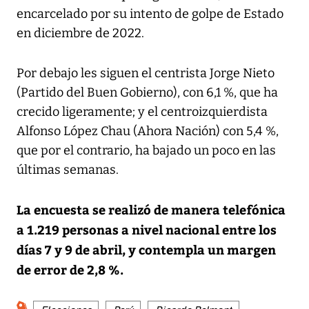
encarcelado por su intento de golpe de Estado
en diciembre de 2022.
Por debajo les siguen el centrista Jorge Nieto
(Partido del Buen Gobierno), con 6,1 %, que ha
crecido ligeramente; y el centroizquierdista
Alfonso López Chau (Ahora Nación) con 5,4 %,
que por el contrario, ha bajado un poco en las
últimas semanas.
La encuesta se realizó de manera telefónica
a 1.219 personas a nivel nacional entre los
días 7 y 9 de abril, y contempla un margen
de error de 2,8 %.