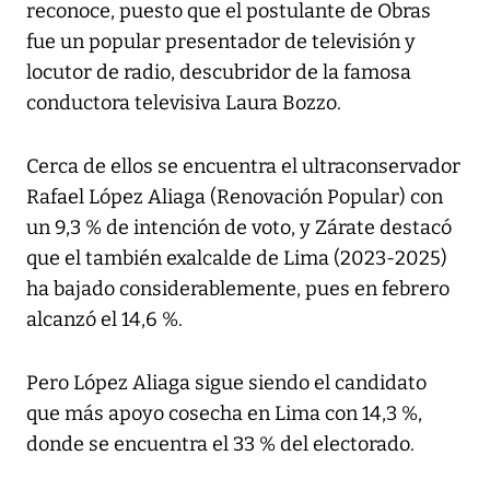
reconoce, puesto que el postulante de Obras
fue un popular presentador de televisión y
locutor de radio, descubridor de la famosa
conductora televisiva Laura Bozzo.
Cerca de ellos se encuentra el ultraconservador
Rafael López Aliaga (Renovación Popular) con
un 9,3 % de intención de voto, y Zárate destacó
que el también exalcalde de Lima (2023-2025)
ha bajado considerablemente, pues en febrero
alcanzó el 14,6 %.
Pero López Aliaga sigue siendo el candidato
que más apoyo cosecha en Lima con 14,3 %,
donde se encuentra el 33 % del electorado.