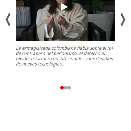
La exmagistrada colombiana habla sobre el rol
de contrapeso del periodismo, el derecho al
olvido, reformas constitucionales y los desafíos
de nuevas tecnologías
...