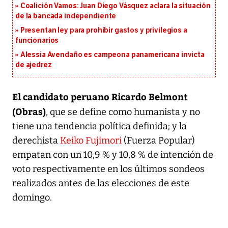
Coalición Vamos: Juan Diego Vásquez aclara la situación
de la bancada independiente
Presentan ley para prohibir gastos y privilegios a
funcionarios
Alessia Avendaño es campeona panamericana invicta
de ajedrez
El candidato peruano Ricardo Belmont
(Obras)
, que se define como humanista y no
tiene una tendencia política definida; y la
derechista
Keiko Fujimori
(Fuerza Popular)
empatan con un 10,9 % y 10,8 % de intención de
voto respectivamente en los últimos sondeos
realizados antes de las elecciones de este
domingo.