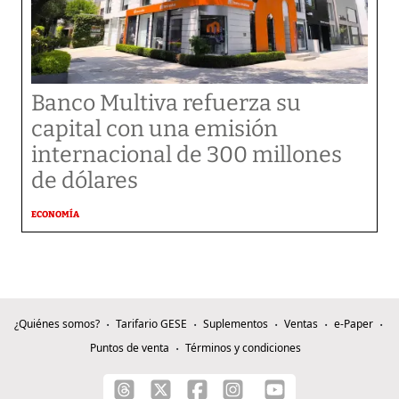
Banco Multiva refuerza su
capital con una emisión
internacional de 300 millones
de dólares
ECONOMÍA
¿Quiénes somos?
Tarifario GESE
Suplementos
Ventas
e-Paper
Puntos de venta
Términos y condiciones