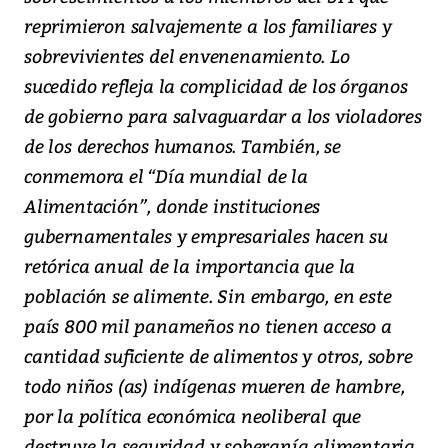
reprimieron salvajemente a los familiares y
sobrevivientes del envenenamiento. Lo
sucedido refleja la complicidad de los órganos
de gobierno para salvaguardar a los violadores
de los derechos humanos. También, se
conmemora el “Día mundial de la
Alimentación”, donde instituciones
gubernamentales y empresariales hacen su
retórica anual de la importancia que la
población se alimente. Sin embargo, en este
país 800 mil panameños no tienen acceso a
cantidad suficiente de alimentos y otros, sobre
todo niños (as) indígenas mueren de hambre,
por la política económica neoliberal que
destruye la seguridad y soberanía alimentaria