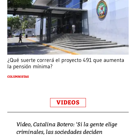
¿Qué suerte correrá el proyecto 491 que aumenta
la pensión mínima?
COLUMNISTAS
VIDEOS
Video, Catalina Botero: ‘Si la gente elige
criminales, las sociedades deciden