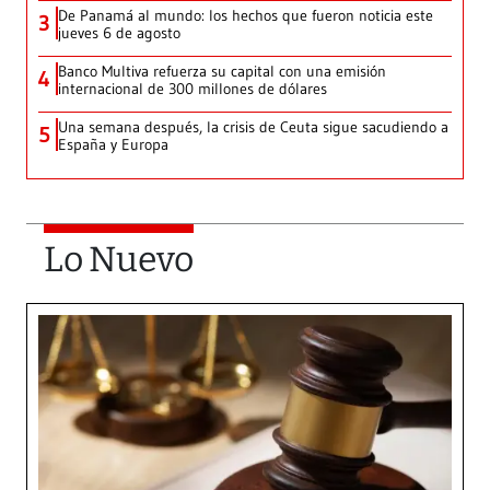
De Panamá al mundo: los hechos que fueron noticia este
3
jueves 6 de agosto
Banco Multiva refuerza su capital con una emisión
4
internacional de 300 millones de dólares
Una semana después, la crisis de Ceuta sigue sacudiendo a
5
España y Europa
Lo Nuevo