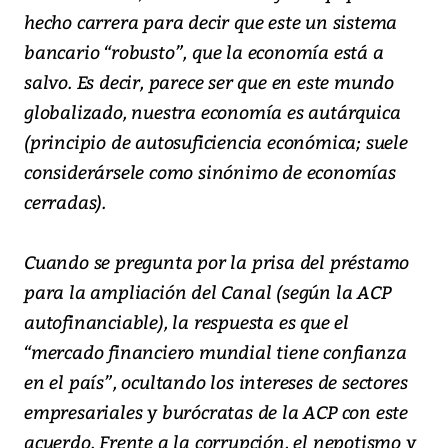
hecho carrera para decir que este un sistema
bancario “robusto”, que la economía está a
salvo. Es decir, parece ser que en este mundo
globalizado, nuestra economía es autárquica
(principio de autosuficiencia económica; suele
considerársele como sinónimo de economías
cerradas).
Cuando se pregunta por la prisa del préstamo
para la ampliación del Canal (según la ACP
autofinanciable), la respuesta es que el
“mercado financiero mundial tiene confianza
en el país”, ocultando los intereses de sectores
empresariales y burócratas de la ACP con este
acuerdo. Frente a la corrupción, el nepotismo y