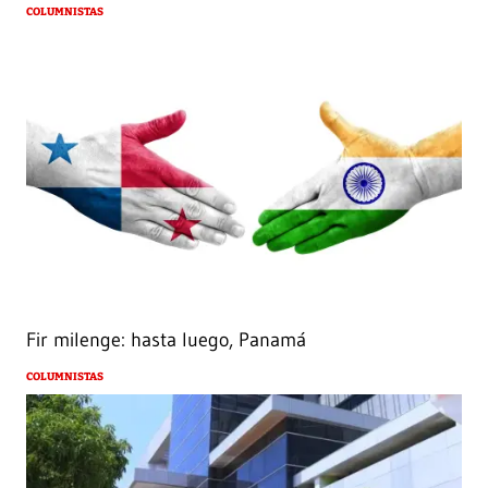
COLUMNISTAS
Fir milenge: hasta luego, Panamá
COLUMNISTAS