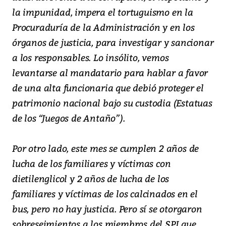
la impunidad, impera el tortuguismo en la
Procuraduría de la Administración y en los
órganos de justicia, para investigar y sancionar
a los responsables. Lo insólito, vemos
levantarse al mandatario para hablar a favor
de una alta funcionaria que debió proteger el
patrimonio nacional bajo su custodia (Estatuas
de los “Juegos de Antaño”).
Por otro lado, este mes se cumplen 2 años de
lucha de los familiares y víctimas con
dietilenglicol y 2 años de lucha de los
familiares y víctimas de los calcinados en el
bus, pero no hay justicia. Pero sí se otorgaron
sobreseimientos a los miembros del SPI que