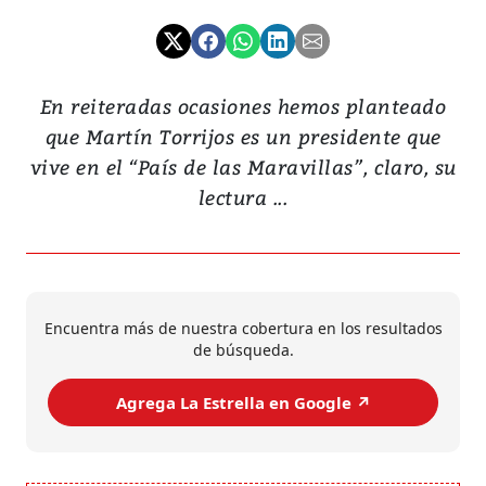
En reiteradas ocasiones hemos planteado
que Martín Torrijos es un presidente que
vive en el “País de las Maravillas”, claro, su
lectura ...
Encuentra más de nuestra cobertura en los resultados
de búsqueda.
Agrega La Estrella en Google ↗️