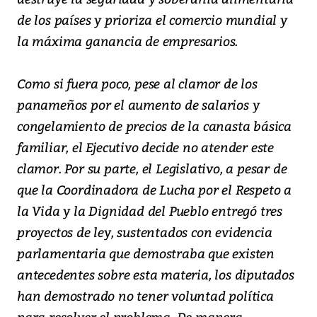
de los países y prioriza el comercio mundial y
la máxima ganancia de empresarios.
Como si fuera poco, pese al clamor de los
panameños por el aumento de salarios y
congelamiento de precios de la canasta básica
familiar, el Ejecutivo decide no atender este
clamor. Por su parte, el Legislativo, a pesar de
que la Coordinadora de Lucha por el Respeto a
la Vida y la Dignidad del Pueblo entregó tres
proyectos de ley, sustentados con evidencia
parlamentaria que demostraba que existen
antecedentes sobre esta materia, los diputados
han demostrado no tener voluntad política
para resolver el problema. De manera