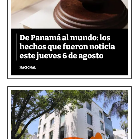
De Panamá al mundo: los
hechos que fueron noticia
este jueves 6 de agosto
NACIONAL