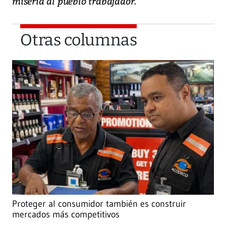
miseria al pueblo trabajador.
Otras columnas
Proteger al consumidor también es construir
mercados más competitivos