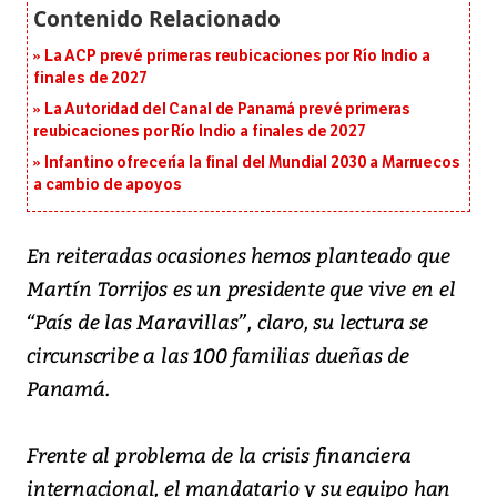
La ACP prevé primeras reubicaciones por Río Indio a
finales de 2027
La Autoridad del Canal de Panamá prevé primeras
reubicaciones por Río Indio a finales de 2027
Infantino ofrecería la final del Mundial 2030 a Marruecos
a cambio de apoyos
En reiteradas ocasiones hemos planteado que
Martín Torrijos es un presidente que vive en el
“País de las Maravillas”, claro, su lectura se
circunscribe a las 100 familias dueñas de
Panamá.
Frente al problema de la crisis financiera
internacional, el mandatario y su equipo han