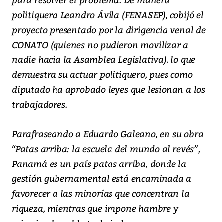
politiquera Leandro Ávila (FENASEP), cobijó el
proyecto presentado por la dirigencia venal de
CONATO (quienes no pudieron movilizar a
nadie hacia la Asamblea Legislativa), lo que
demuestra su actuar politiquero, pues como
diputado ha aprobado leyes que lesionan a los
trabajadores.
Parafraseando a Eduardo Galeano, en su obra
“Patas arriba: la escuela del mundo al revés”,
Panamá es un país patas arriba, donde la
gestión gubernamental está encaminada a
favorecer a las minorías que concentran la
riqueza, mientras que impone hambre y