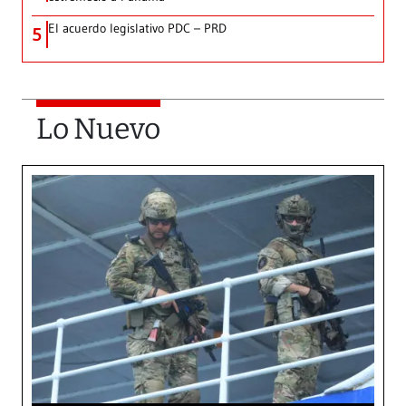
El acuerdo legislativo PDC – PRD
5
Lo Nuevo