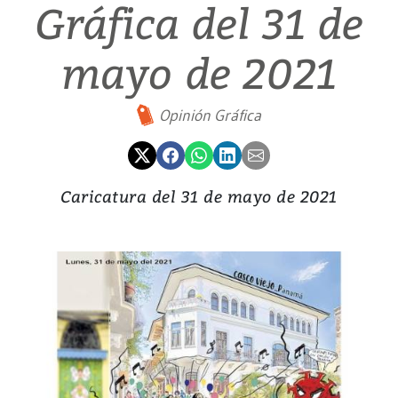
Gráfica del 31 de
mayo de 2021
Opinión Gráfica
Caricatura del 31 de mayo de 2021