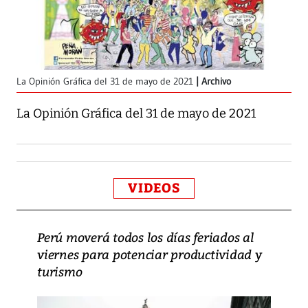
La Opinión Gráfica del 31 de mayo de 2021
Archivo
La Opinión Gráfica del 31 de mayo de 2021
VIDEOS
Perú moverá todos los días feriados al
viernes para potenciar productividad y
turismo