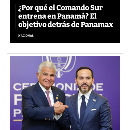
¿Por qué el Comando Sur
entrena en Panamá? El
objetivo detrás de Panamax
NACIONAL