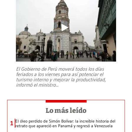
El Gobierno de Perú moverá todos los días
feriados a los viernes para así potenciar el
turismo interno y mejorar la productividad,
informó el ministro
...
Lo más leído
El óleo perdido de Simón Bolívar: la increíble historia del
1
retrato que apareció en Panamá y regresó a Venezuela