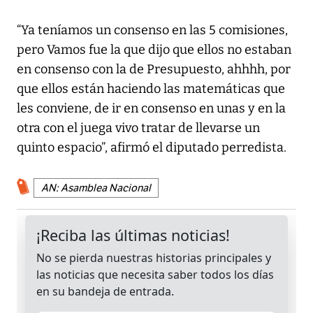
“Ya teníamos un consenso en las 5 comisiones,
pero Vamos fue la que dijo que ellos no estaban
en consenso con la de Presupuesto, ahhhh, por
que ellos están haciendo las matemáticas que
les conviene, de ir en consenso en unas y en la
otra con el juega vivo tratar de llevarse un
quinto espacio”, afirmó el diputado perredista.
AN: Asamblea Nacional