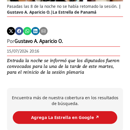
Pasadas las 8 de la noche no se había retomado la sesión.
Gustavo A. Aparicio O.|La Estrella de Panamá
Por
Gustavo A. Aparicio O.
15/07/2024 20:16
Entrada la noche se informó que los diputados fueron
convocados para la una de la tarde de este martes,
para el reinicio de la sesión plenaria
Encuentra más de nuestra cobertura en los resultados
de búsqueda.
Agrega La Estrella en Google ↗️