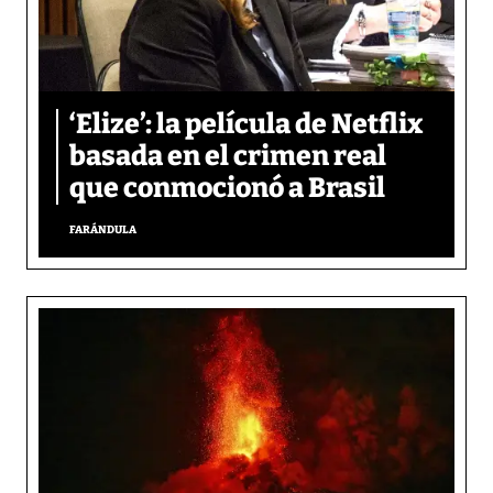
‘Elize’: la película de Netflix
basada en el crimen real
que conmocionó a Brasil
FARÁNDULA