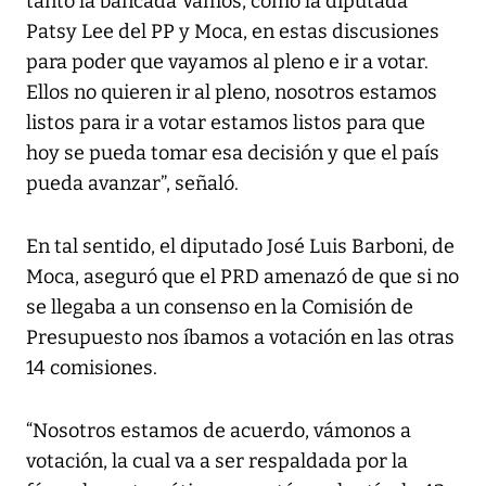
tanto la bancada Vamos, como la diputada
Patsy Lee del PP y Moca, en estas discusiones
para poder que vayamos al pleno e ir a votar.
Ellos no quieren ir al pleno, nosotros estamos
listos para ir a votar estamos listos para que
hoy se pueda tomar esa decisión y que el país
pueda avanzar”, señaló.
En tal sentido, el diputado José Luis Barboni, de
Moca, aseguró que el PRD amenazó de que si no
se llegaba a un consenso en la Comisión de
Presupuesto nos íbamos a votación en las otras
14 comisiones.
“Nosotros estamos de acuerdo, vámonos a
votación, la cual va a ser respaldada por la