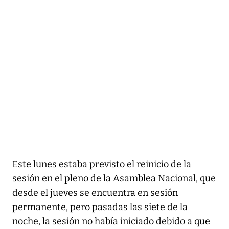
Este lunes estaba previsto el reinicio de la
sesión en el pleno de la Asamblea Nacional, que
desde el jueves se encuentra en sesión
permanente, pero pasadas las siete de la
noche, la sesión no había iniciado debido a que