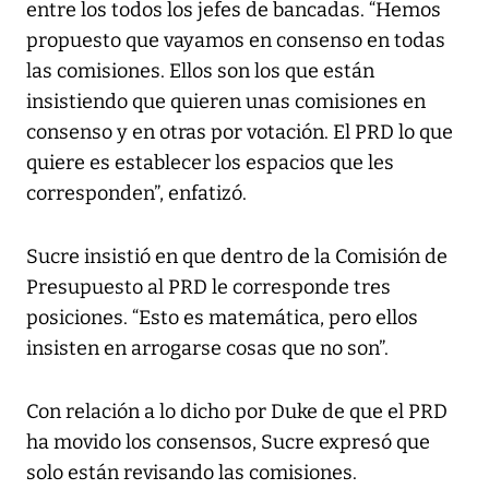
entre los todos los jefes de bancadas. “Hemos
propuesto que vayamos en consenso en todas
las comisiones. Ellos son los que están
insistiendo que quieren unas comisiones en
consenso y en otras por votación. El PRD lo que
quiere es establecer los espacios que les
corresponden”, enfatizó.
Sucre insistió en que dentro de la Comisión de
Presupuesto al PRD le corresponde tres
posiciones. “Esto es matemática, pero ellos
insisten en arrogarse cosas que no son”.
Con relación a lo dicho por Duke de que el PRD
ha movido los consensos, Sucre expresó que
solo están revisando las comisiones.