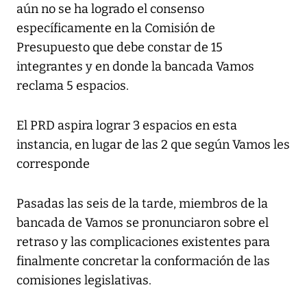
aún no se ha logrado el consenso
específicamente en la Comisión de
Presupuesto que debe constar de 15
integrantes y en donde la bancada Vamos
reclama 5 espacios.
El PRD aspira lograr 3 espacios en esta
instancia, en lugar de las 2 que según Vamos les
corresponde
Pasadas las seis de la tarde, miembros de la
bancada de Vamos se pronunciaron sobre el
retraso y las complicaciones existentes para
finalmente concretar la conformación de las
comisiones legislativas.