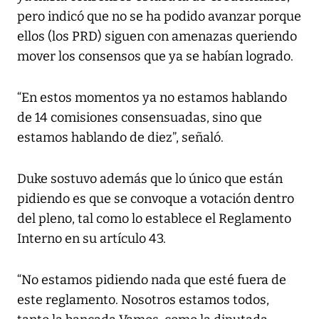
pero indicó que no se ha podido avanzar porque
ellos (los PRD) siguen con amenazas queriendo
mover los consensos que ya se habían logrado.
“En estos momentos ya no estamos hablando
de 14 comisiones consensuadas, sino que
estamos hablando de diez”, señaló.
Duke sostuvo además que lo único que están
pidiendo es que se convoque a votación dentro
del pleno, tal como lo establece el Reglamento
Interno en su artículo 43.
“No estamos pidiendo nada que esté fuera de
este reglamento. Nosotros estamos todos,