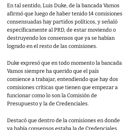
En tal sentido, Luis Duke, de la bancada Vamos
afirmó que luego de haber tenido 14 comisiones
consensuadas hay partidos políticos, y señaló
específicamente al PRD, de estar moviendo o
destruyendo los consensos que ya se habían
logrado en el resto de las comisiones.
Duke expresó que en todo momento la bancada
Vamos siempre ha querido que el país
comience a trabajar, entendiendo que hay dos
comisiones críticas que tienen que empezar a
funcionar como lo son la Comisión de
Presupuesto y la de Credenciales.
Destacó que dentro de la comisiones en donde
ya había consensos estaba la de Credenciales,