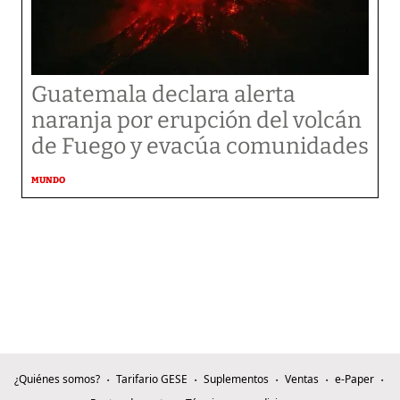
Guatemala declara alerta
naranja por erupción del volcán
de Fuego y evacúa comunidades
MUNDO
¿Quiénes somos?
Tarifario GESE
Suplementos
Ventas
e-Paper