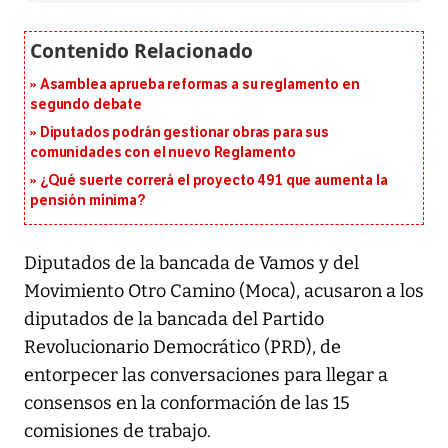
Asamblea aprueba reformas a su reglamento en
segundo debate
Diputados podrán gestionar obras para sus
comunidades con el nuevo Reglamento
¿Qué suerte correrá el proyecto 491 que aumenta la
pensión mínima?
Diputados de la bancada de Vamos y del
Movimiento Otro Camino (Moca), acusaron a los
diputados de la bancada del Partido
Revolucionario Democrático (PRD), de
entorpecer las conversaciones para llegar a
consensos en la conformación de las 15
comisiones de trabajo.