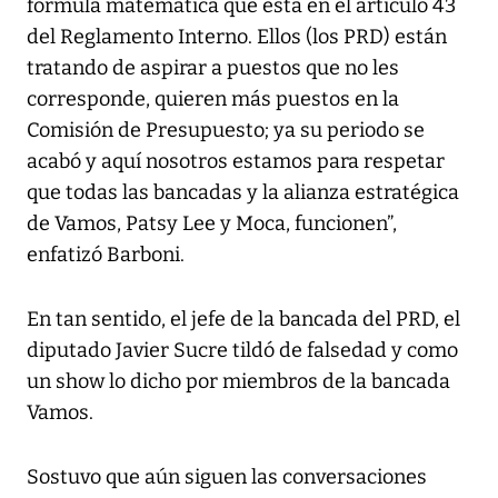
fórmula matemática que está en el artículo 43
del Reglamento Interno. Ellos (los PRD) están
tratando de aspirar a puestos que no les
corresponde, quieren más puestos en la
Comisión de Presupuesto; ya su periodo se
acabó y aquí nosotros estamos para respetar
que todas las bancadas y la alianza estratégica
de Vamos, Patsy Lee y Moca, funcionen”,
enfatizó Barboni.
En tan sentido, el jefe de la bancada del PRD, el
diputado Javier Sucre tildó de falsedad y como
un show lo dicho por miembros de la bancada
Vamos.
Sostuvo que aún siguen las conversaciones