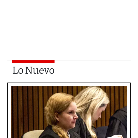
Lo Nuevo