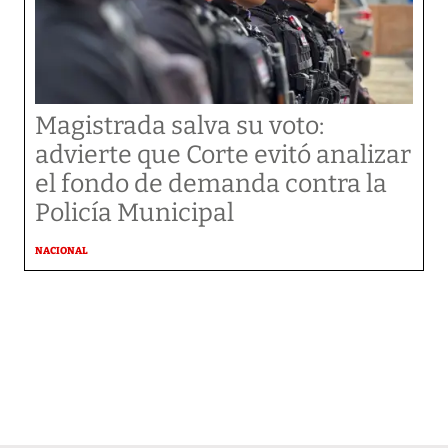
Magistrada salva su voto:
advierte que Corte evitó analizar
el fondo de demanda contra la
Policía Municipal
NACIONAL