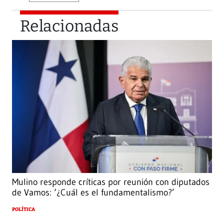
Relacionadas
Mulino responde críticas por reunión con diputados
de Vamos: ‘¿Cuál es el fundamentalismo?’
POLÍTICA