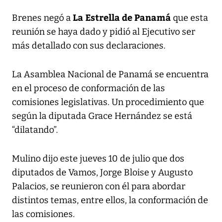
La Estrella de Panamá
Brenes negó a
que esta
reunión se haya dado y pidió al Ejecutivo ser
más detallado con sus declaraciones.
La Asamblea Nacional de Panamá se encuentra
en el proceso de conformación de las
comisiones legislativas. Un procedimiento que
según la diputada Grace Hernández se está
“dilatando”.
Mulino dijo este jueves 10 de julio que dos
diputados de Vamos, Jorge Bloise y Augusto
Palacios, se reunieron con él para abordar
distintos temas, entre ellos, la conformación de
las comisiones.