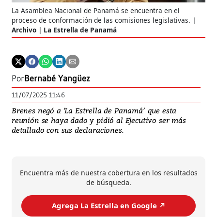
La Asamblea Nacional de Panamá se encuentra en el
proceso de conformación de las comisiones legislativas.
Archivo | La Estrella de Panamá
Por
Bernabé Yangüez
11/07/2025 11:46
Brenes negó a ‘La Estrella de Panamá’ que esta
reunión se haya dado y pidió al Ejecutivo ser más
detallado con sus declaraciones.
Encuentra más de nuestra cobertura en los resultados
de búsqueda.
Agrega La Estrella en Google ↗️