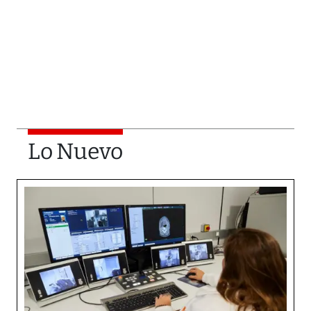
Lo Nuevo