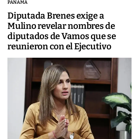
PANAMÁ
Diputada Brenes exige a
Mulino revelar nombres de
diputados de Vamos que se
reunieron con el Ejecutivo