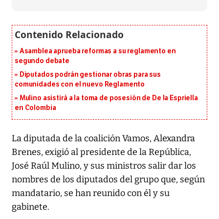
Asamblea aprueba reformas a su reglamento en
segundo debate
Diputados podrán gestionar obras para sus
comunidades con el nuevo Reglamento
Mulino asistirá a la toma de posesión de De la Espriella
en Colombia
La diputada de la coalición Vamos, Alexandra
Brenes, exigió al presidente de la República,
José Raúl Mulino, y sus ministros salir dar los
nombres de los diputados del grupo que, según
mandatario, se han reunido con él y su
gabinete.