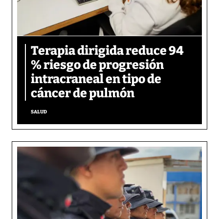
Terapia dirigida reduce 94
% riesgo de progresión
intracraneal en tipo de
cáncer de pulmón
SALUD