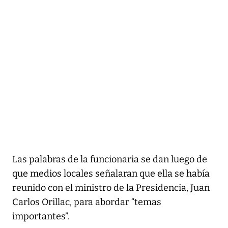
Las palabras de la funcionaria se dan luego de
que medios locales señalaran que ella se había
reunido con el ministro de la Presidencia, Juan
Carlos Orillac, para abordar “temas
importantes”.