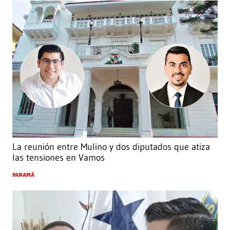
La reunión entre Mulino y dos diputados que atiza
las tensiones en Vamos
PANAMÁ