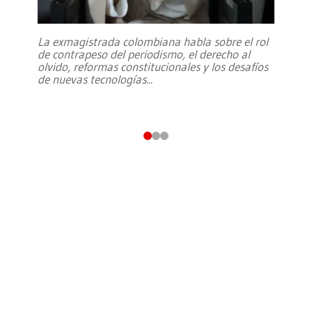
La exmagistrada colombiana habla sobre el rol
de contrapeso del periodismo, el derecho al
olvido, reformas constitucionales y los desafíos
de nuevas tecnologías
...