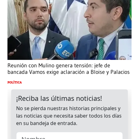
Reunión con Mulino genera tensión: jefe de
bancada Vamos exige aclaración a Bloise y Palacios
POLÍTICA