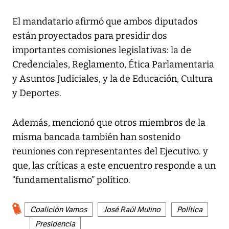
El mandatario afirmó que ambos diputados
están proyectados para presidir dos
importantes comisiones legislativas: la de
Credenciales, Reglamento, Ética Parlamentaria
y Asuntos Judiciales, y la de Educación, Cultura
y Deportes.
Además, mencionó que otros miembros de la
misma bancada también han sostenido
reuniones con representantes del Ejecutivo. y
que, las críticas a este encuentro responde a un
“fundamentalismo” político.
Coalición Vamos
José Raúl Mulino
Política
Presidencia