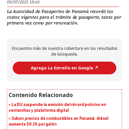
09/07/2025 19:40
La Autoridad de Pasaportes de Panamá recordó los
costos vigentes para el trámite de pasaporte, tanto por
primera vez como por renovación.
Encuentra más de nuestra cobertura en los resultados
de búsqueda.
Agrega La Estrella en Google ↗️
La DIJ suspende la emisión del récord policivo en
ventanillas y plataforma digital
Suben precios de combustibles en Panamá: diésel
aumenta $0.26 por galón