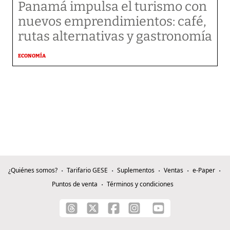
Panamá impulsa el turismo con
nuevos emprendimientos: café,
rutas alternativas y gastronomía
ECONOMÍA
¿Quiénes somos?
Tarifario GESE
Suplementos
Ventas
e-Paper
Puntos de venta
Términos y condiciones