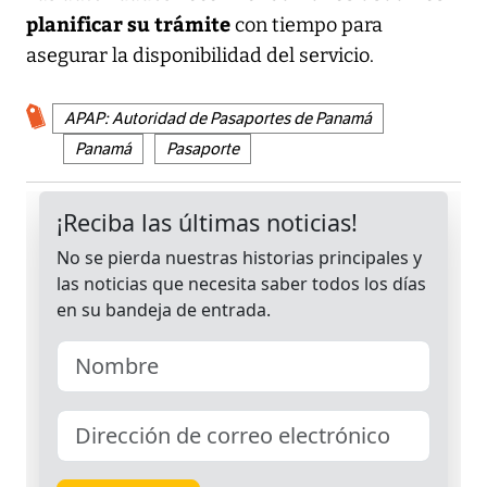
planificar su trámite
con tiempo para
asegurar la disponibilidad del servicio.
APAP: Autoridad de Pasaportes de Panamá
Panamá
Pasaporte