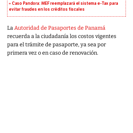
Caso Pandora: MEF reemplazará el sistema e-Tax para
evitar fraudes en los créditos fiscales
La
Autoridad de Pasaportes de Panamá
recuerda a la ciudadanía los costos vigentes
para el trámite de pasaporte, ya sea por
primera vez o en caso de renovación.