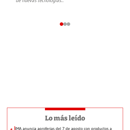
de nuevas tecnologías
...
Lo más leído
IMA anuncia agroferias del 7 de agosto con productos a