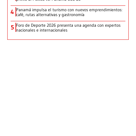
Panamá impulsa el turismo con nuevos emprendimientos:
4
café, rutas alternativas y gastronomía
Foro de Deporte 2026 presenta una agenda con expertos
5
nacionales e internacionales