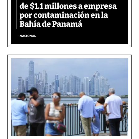
de $1.1 millones a empresa
por contaminación en la
Bahía de Panamá
NACIONAL