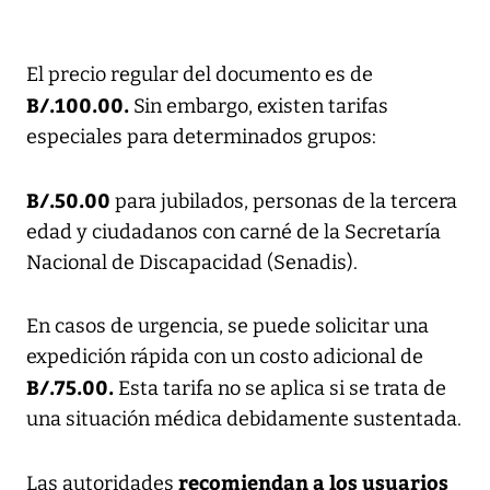
El precio regular del documento es de
B/.100.00.
Sin embargo, existen tarifas
especiales para determinados grupos:
B/.50.00
para jubilados, personas de la tercera
edad y ciudadanos con carné de la Secretaría
Nacional de Discapacidad (Senadis).
En casos de urgencia, se puede solicitar una
expedición rápida con un costo adicional de
B/.75.00.
Esta tarifa no se aplica si se trata de
una situación médica debidamente sustentada.
recomiendan a los usuarios
Las autoridades