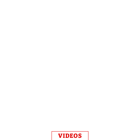
VIDEOS