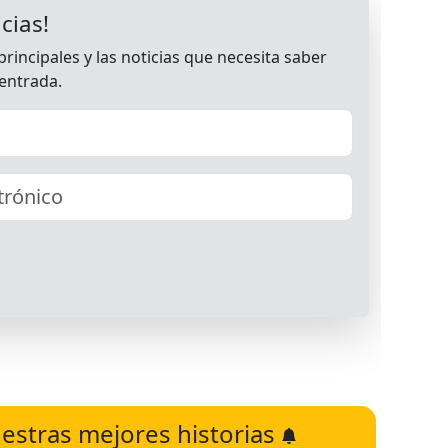
estras mejores historias