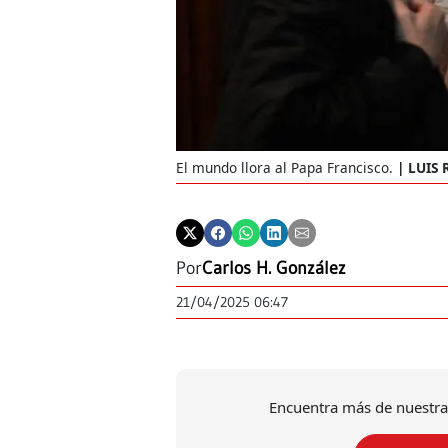
El mundo llora al Papa Francisco.
LUIS 
Por
Carlos H. González
21/04/2025 06:47
Encuentra más de nuestra