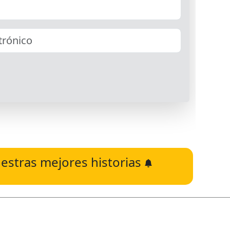
estras mejores historias