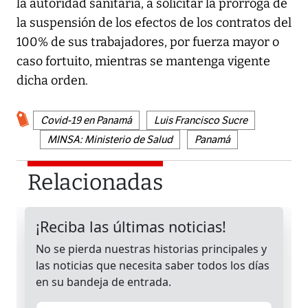
la autoridad sanitaria, a solicitar la prórroga de
la suspensión de los efectos de los contratos del
100% de sus trabajadores, por fuerza mayor o
caso fortuito, mientras se mantenga vigente
dicha orden.
Covid-19 en Panamá
Luis Francisco Sucre
MINSA: Ministerio de Salud
Panamá
Relacionadas