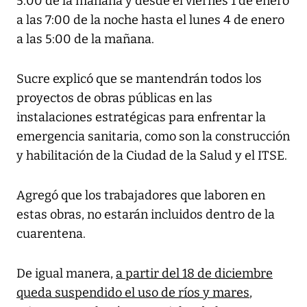
5:00 de la mañana y desde el viernes 1 de enero
a las 7:00 de la noche hasta el lunes 4 de enero
a las 5:00 de la mañana.
Sucre explicó que se mantendrán todos los
proyectos de obras públicas en las
instalaciones estratégicas para enfrentar la
emergencia sanitaria, como son la construcción
y habilitación de la Ciudad de la Salud y el ITSE.
Agregó que los trabajadores que laboren en
estas obras, no estarán incluidos dentro de la
cuarentena.
De igual manera,
a partir del 18 de diciembre
queda suspendido el uso de ríos y mares
,