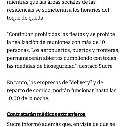
mientras que las áreas sociales de las
residencias se someterán a los horarios del
toque de queda.
"Continúan prohibidas las fiestas y se prohíbe
la realización de reuniones con más de 10
personas. Los aeropuertos, puertos y fronteras,
permanecerán abiertos cumpliendo con todas
las medidas de bioseguridad", destacó Sucre.
En tanto, las empresas de "delivery" y de
reparto de comida, podrán funcionar hasta las
10:00 de la noche.
Contratarán médicos extranjeros
Sucre informó además que, en vista de que se