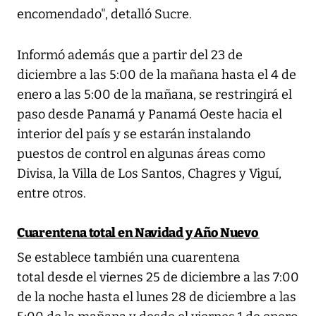
encomendado", detalló Sucre.
Informó además que a partir del 23 de
diciembre a las 5:00 de la mañana hasta el 4 de
enero a las 5:00 de la mañana, se restringirá el
paso desde Panamá y Panamá Oeste hacia el
interior del país y se estarán instalando
puestos de control en algunas áreas como
Divisa, la Villa de Los Santos, Chagres y Viguí,
entre otros.
Cuarentena total en Navidad y Año Nuevo
Se establece también una cuarentena
total desde el viernes 25 de diciembre a las 7:00
de la noche hasta el lunes 28 de diciembre a las