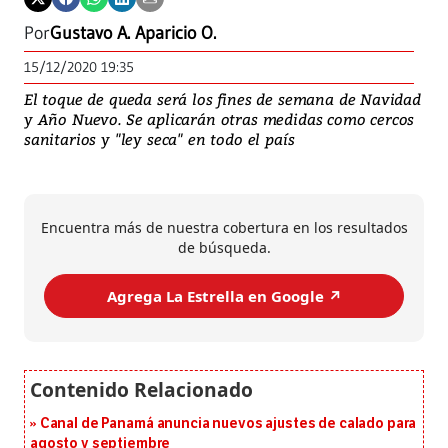
Por
Gustavo A. Aparicio O.
15/12/2020 19:35
El toque de queda será los fines de semana de Navidad
y Año Nuevo. Se aplicarán otras medidas como cercos
sanitarios y "ley seca" en todo el país
Encuentra más de nuestra cobertura en los resultados
de búsqueda.
Agrega La Estrella en Google ↗️
Canal de Panamá anuncia nuevos ajustes de calado para
agosto y septiembre