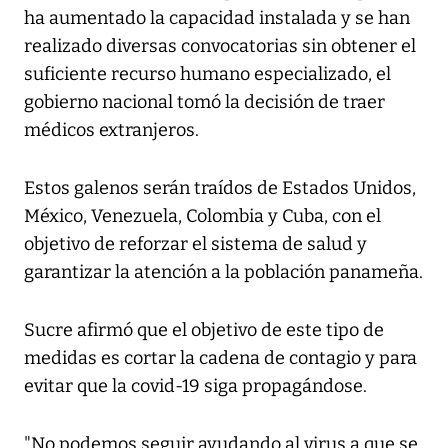
ha aumentado la capacidad instalada y se han
realizado diversas convocatorias sin obtener el
suficiente recurso humano especializado, el
gobierno nacional tomó la decisión de traer
médicos extranjeros.
Estos galenos serán traídos de Estados Unidos,
México, Venezuela, Colombia y Cuba, con el
objetivo de reforzar el sistema de salud y
garantizar la atención a la población panameña.
Sucre afirmó que el objetivo de este tipo de
medidas es cortar la cadena de contagio y para
evitar que la covid-19 siga propagándose.
"No podemos seguir ayudando al virus a que se