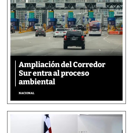
Ampliación del Corredor
Sur entra al proceso
ambiental
NACIONAL