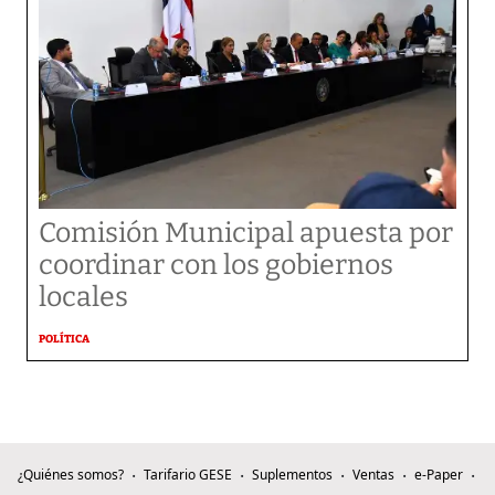
Comisión Municipal apuesta por
coordinar con los gobiernos
locales
POLÍTICA
¿Quiénes somos?
Tarifario GESE
Suplementos
Ventas
e-Paper