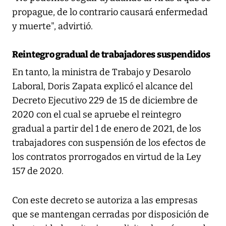
propague, de lo contrario causará enfermedad
y muerte", advirtió.
Reintegro gradual de trabajadores suspendidos
En tanto, la ministra de Trabajo y Desarolo
Laboral, Doris Zapata explicó el alcance del
Decreto Ejecutivo 229 de 15 de diciembre de
2020 con el cual se apruebe el reintegro
gradual a partir del 1 de enero de 2021, de los
trabajadores con suspensión de los efectos de
los contratos prorrogados en virtud de la Ley
157 de 2020.
Con este decreto se autoriza a las empresas
que se mantengan cerradas por disposición de