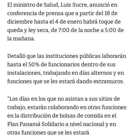
El ministro de Salud, Luis Sucre, anunció en
conferencia de prensa que a partir del 18 de
diciembre hasta el 4 de enero habrá toque de
queda y ley seca, de 7:00 de la noche a 5:00 de
la mañana.
Detalló que las instituciones públicas laborarán
hasta el 50% de funcionarios dentro de sus
instalaciones, trabajando en días alternos y en
funciones que se les estará dando extramuros.
"Los días en los que no asistan a sus sitios de
trabajo, estarán colaborando en otras funciones
en la distribución de bolsas de comida en el
Plan Panamá Solidario a nivel nacional y en
otras funciones que se les estará