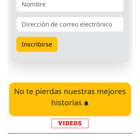
No te pierdas nuestras mejores
historias
VIDEOS