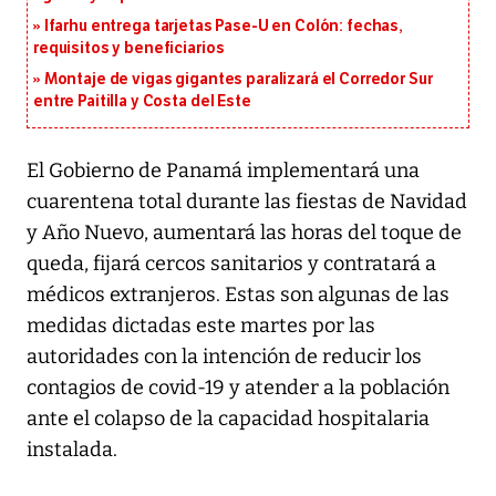
Ifarhu entrega tarjetas Pase-U en Colón: fechas,
requisitos y beneficiarios
Montaje de vigas gigantes paralizará el Corredor Sur
entre Paitilla y Costa del Este
El Gobierno de Panamá implementará una
cuarentena total durante las fiestas de Navidad
y Año Nuevo, aumentará las horas del toque de
queda, fijará cercos sanitarios y contratará a
médicos extranjeros. Estas son algunas de las
medidas dictadas este martes por las
autoridades con la intención de reducir los
contagios de covid-19 y atender a la población
ante el colapso de la capacidad hospitalaria
instalada.