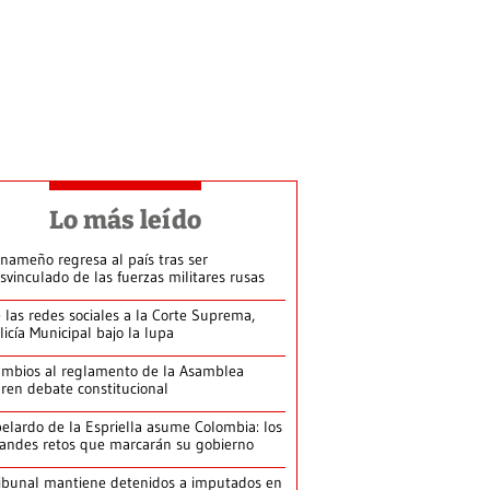
Lo más leído
nameño regresa al país tras ser
svinculado de las fuerzas militares rusas
 las redes sociales a la Corte Suprema,
licía Municipal bajo la lupa
mbios al reglamento de la Asamblea
ren debate constitucional
elardo de la Espriella asume Colombia: los
andes retos que marcarán su gobierno
ibunal mantiene detenidos a imputados en