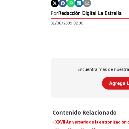
Por
Redacción Digital La Estrella
31/08/2009 02:00
Encuentra más de nuestra
Agrega L
XXVII Aniversario de la entronización