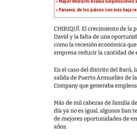
Mayer Mizrachi evalúa suspensiones a 
Panamá, de los países con más baja re
CHIRIQUÍ. El crecimiento de la p
David y la falta de una oportuni
como la recesión económica que
empresa reducir la cantidad de
En el caso del distrito del Barú,
salida de Puerto Armuelles de l
Company que generaba empleos 
Más de mil cabezas de familia d
día ya no es igual, algunos han t
de mejores oportunidades de em
años.