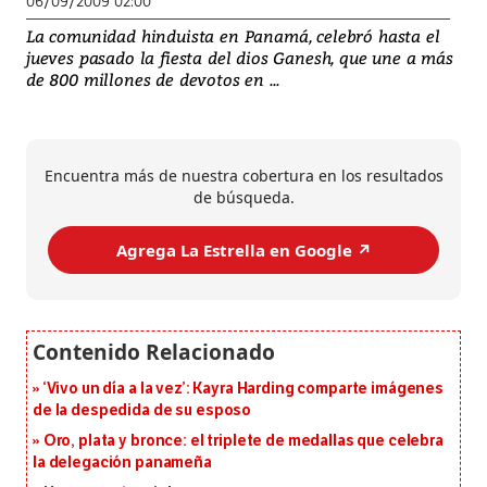
06/09/2009 02:00
La comunidad hinduista en Panamá, celebró hasta el
jueves pasado la fiesta del dios Ganesh, que une a más
de 800 millones de devotos en ...
Encuentra más de nuestra cobertura en los resultados
de búsqueda.
Agrega La Estrella en Google ↗️
‘Vivo un día a la vez’: Kayra Harding comparte imágenes
de la despedida de su esposo
Oro, plata y bronce: el triplete de medallas que celebra
la delegación panameña