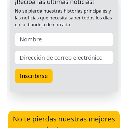
No te pierdas nuestras mejores