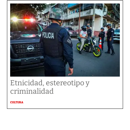
Etnicidad, estereotipo y
criminalidad
CULTURA