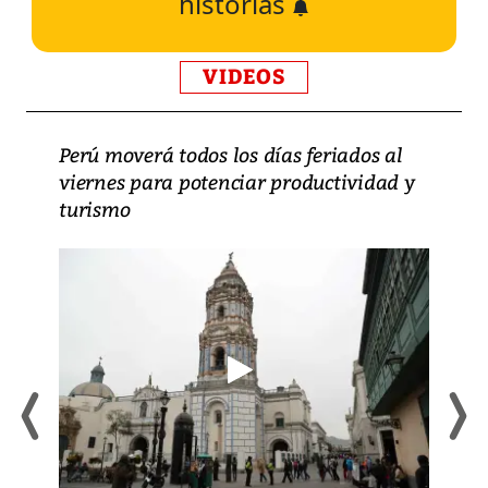
historias
VIDEOS
Perú moverá todos los días feriados al
viernes para potenciar productividad y
turismo