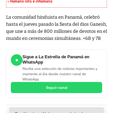
Humano roto e inhumano
La comunidad hinduista en Panamá, celebró
hasta el jueves pasado la fiesta del dios Ganesh,
que une a más de 800 millones de devotos en el
mundo en ceremonias simultáneas. +6B y 7B
Sigue a La Estrella de Panamá en
●
WhatsApp
Recibe una selección de noticias importantes y
mantente al día desde nuestro canal de
WhatsApp.
Seguir canal