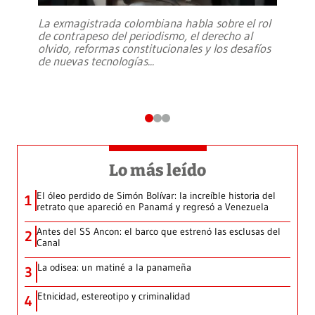
La exmagistrada colombiana habla sobre el rol
de contrapeso del periodismo, el derecho al
olvido, reformas constitucionales y los desafíos
de nuevas tecnologías
...
Lo más leído
El óleo perdido de Simón Bolívar: la increíble historia del
1
retrato que apareció en Panamá y regresó a Venezuela
Antes del SS Ancon: el barco que estrenó las esclusas del
2
Canal
La odisea: un matiné a la panameña
3
Etnicidad, estereotipo y criminalidad
4