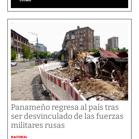
FÚTBOL
Panameño regresa al país tras
ser desvinculado de las fuerzas
militares rusas
NACIONAL