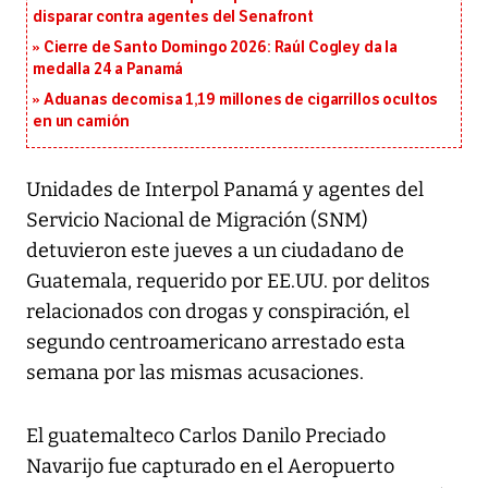
disparar contra agentes del Senafront
Cierre de Santo Domingo 2026: Raúl Cogley da la
medalla 24 a Panamá
Aduanas decomisa 1,19 millones de cigarrillos ocultos
en un camión
Unidades de Interpol Panamá y agentes del
Servicio Nacional de Migración (SNM)
detuvieron este jueves a un ciudadano de
Guatemala, requerido por EE.UU. por delitos
relacionados con drogas y conspiración, el
segundo centroamericano arrestado esta
semana por las mismas acusaciones.
El guatemalteco Carlos Danilo Preciado
Navarijo fue capturado en el Aeropuerto