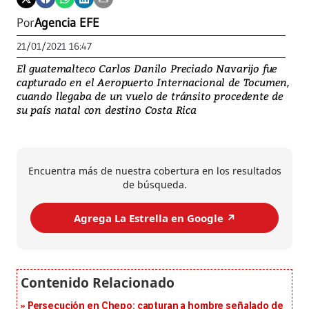
Por
Agencia EFE
21/01/2021 16:47
El guatemalteco Carlos Danilo Preciado Navarijo fue
capturado en el Aeropuerto Internacional de Tocumen,
cuando llegaba de un vuelo de tránsito procedente de
su país natal con destino Costa Rica
Encuentra más de nuestra cobertura en los resultados
de búsqueda.
Agrega La Estrella en Google ↗️
Persecución en Chepo: capturan a hombre señalado de