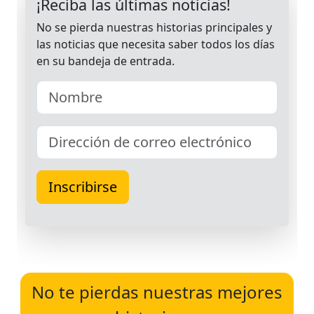
No te pierdas nuestras mejores