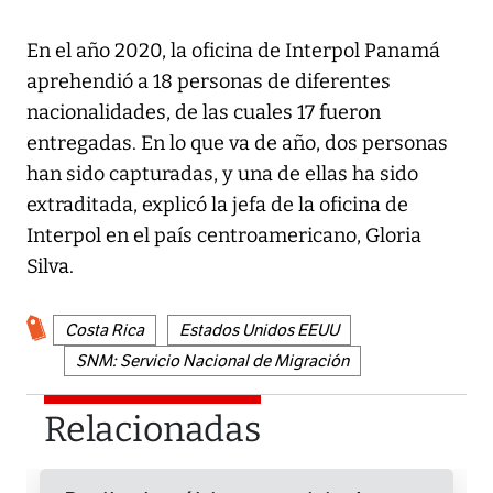
En el año 2020, la oficina de Interpol Panamá
aprehendió a 18 personas de diferentes
nacionalidades, de las cuales 17 fueron
entregadas. En lo que va de año, dos personas
han sido capturadas, y una de ellas ha sido
extraditada, explicó la jefa de la oficina de
Interpol en el país centroamericano, Gloria
Silva.
Costa Rica
Estados Unidos EEUU
SNM: Servicio Nacional de Migración
Relacionadas