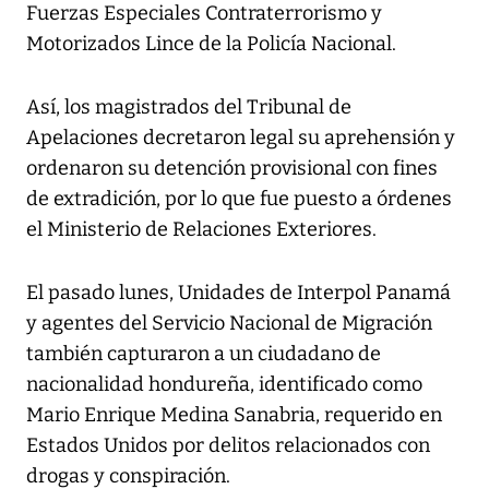
Fuerzas Especiales Contraterrorismo y
Motorizados Lince de la Policía Nacional.
Así, los magistrados del Tribunal de
Apelaciones decretaron legal su aprehensión y
ordenaron su detención provisional con fines
de extradición, por lo que fue puesto a órdenes
el Ministerio de Relaciones Exteriores.
El pasado lunes, Unidades de Interpol Panamá
y agentes del Servicio Nacional de Migración
también capturaron a un ciudadano de
nacionalidad hondureña, identificado como
Mario Enrique Medina Sanabria, requerido en
Estados Unidos por delitos relacionados con
drogas y conspiración.