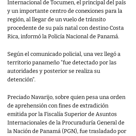
Internacional de Tocumen, el principal del país
y un importante centro de conexiones para la
región, al llegar de un vuelo de tránsito
procedente de su país natal con destino Costa
Rica, informó la Policía Nacional de Panamá.
Según el comunicado policial, una vez llegó a
territorio panameño "fue detectado por las
autoridades y posterior se realiza su
detención".
Preciado Navarijo, sobre quien pesa una orden
de aprehensión con fines de extradición
emitida por la Fiscalía Superior de Asuntos
Internacionales de la Procuraduría General de
la Nación de Panamá (PGN), fue trasladado por