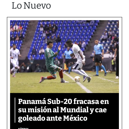
Lo Nuevo
Panamá Sub-20 fracasa en
su misión al Mundial y cae
goleado ante México