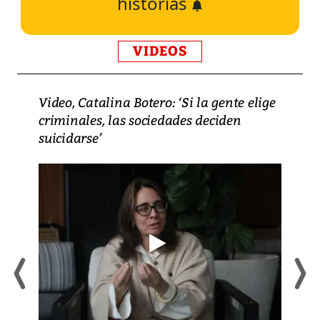
historias
VIDEOS
Video, Catalina Botero: ‘Si la gente elige
criminales, las sociedades deciden
suicidarse’