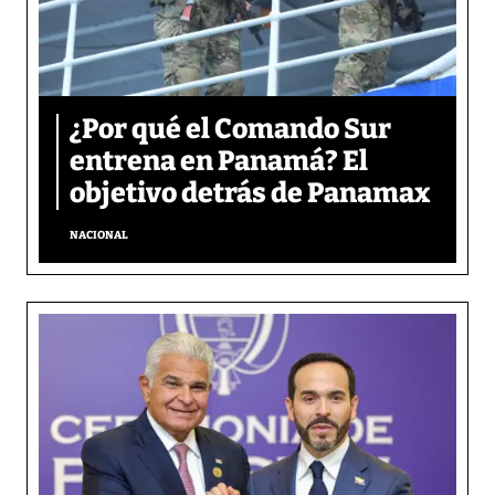
¿Por qué el Comando Sur
entrena en Panamá? El
objetivo detrás de Panamax
NACIONAL