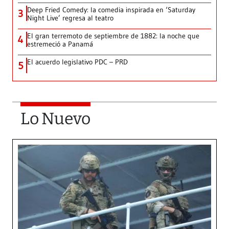
Deep Fried Comedy: la comedia inspirada en ‘Saturday
3
Night Live’ regresa al teatro
El gran terremoto de septiembre de 1882: la noche que
4
estremeció a Panamá
El acuerdo legislativo PDC – PRD
5
Lo Nuevo