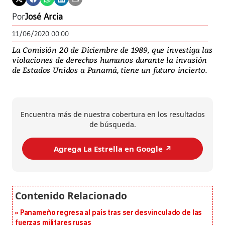
Por
José Arcia
11/06/2020 00:00
La Comisión 20 de Diciembre de 1989, que investiga las
violaciones de derechos humanos durante la invasión
de Estados Unidos a Panamá, tiene un futuro incierto.
Encuentra más de nuestra cobertura en los resultados
de búsqueda.
Agrega La Estrella en Google ↗️
Panameño regresa al país tras ser desvinculado de las
fuerzas militares rusas