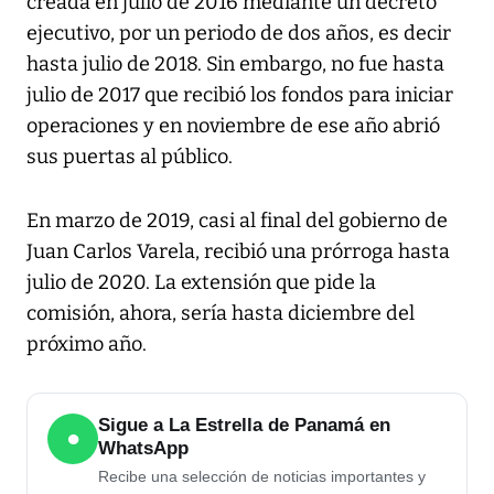
creada en julio de 2016 mediante un decreto
ejecutivo, por un periodo de dos años, es decir
hasta julio de 2018. Sin embargo, no fue hasta
julio de 2017 que recibió los fondos para iniciar
operaciones y en noviembre de ese año abrió
sus puertas al público.
En marzo de 2019, casi al final del gobierno de
Juan Carlos Varela, recibió una prórroga hasta
julio de 2020. La extensión que pide la
comisión, ahora, sería hasta diciembre del
próximo año.
Sigue a La Estrella de Panamá en
●
WhatsApp
Recibe una selección de noticias importantes y