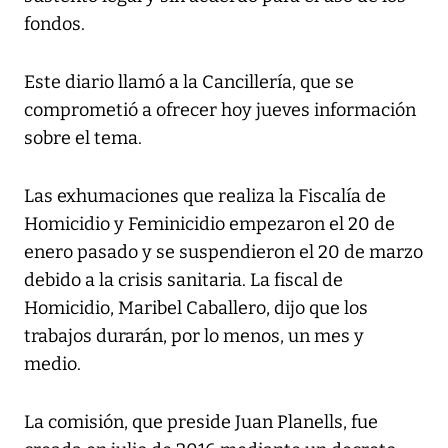
fondos.
Este diario llamó a la Cancillería, que se
comprometió a ofrecer hoy jueves información
sobre el tema.
Las exhumaciones que realiza la Fiscalía de
Homicidio y Feminicidio empezaron el 20 de
enero pasado y se suspendieron el 20 de marzo
debido a la crisis sanitaria. La fiscal de
Homicidio, Maribel Caballero, dijo que los
trabajos durarán, por lo menos, un mes y
medio.
La comisión, que preside Juan Planells, fue