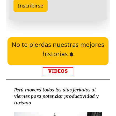
No te pierdas nuestras mejores
historias
VIDEOS
Perú moverá todos los días feriados al
viernes para potenciar productividad y
turismo