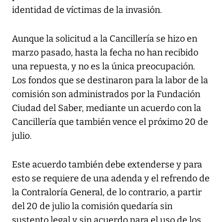
identidad de víctimas de la invasión.
Aunque la solicitud a la Cancillería se hizo en
marzo pasado, hasta la fecha no han recibido
una repuesta, y no es la única preocupación.
Los fondos que se destinaron para la labor de la
comisión son administrados por la Fundación
Ciudad del Saber, mediante un acuerdo con la
Cancillería que también vence el próximo 20 de
julio.
Este acuerdo también debe extenderse y para
esto se requiere de una adenda y el refrendo de
la Contraloría General, de lo contrario, a partir
del 20 de julio la comisión quedaría sin
sustento legal y sin acuerdo para el uso de los