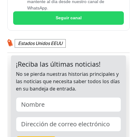
mantente al día desde nuestro canal de
WhatsApp.
Seguir canal
Estados Unidos EEUU