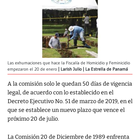
Las exhumaciones que hace la Fiscalía de Homicidio y Feminicidio
empezaron el 20 de enero
Larish Julio | La Estrella de Panamá
A la comisión solo le quedan 50 días de vigencia
legal, de acuerdo con lo establecido en el
Decreto Ejecutivo No. 51 de marzo de 2019, en el
que se establece un nuevo plazo que vence el
próximo 20 de julio.
La Comisión 20 de Diciembre de 1989 enfrenta