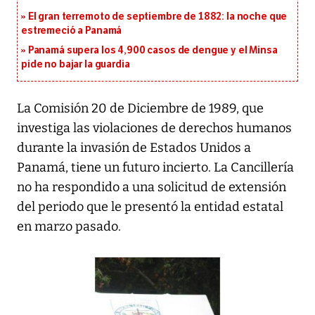
El gran terremoto de septiembre de 1882: la noche que
estremeció a Panamá
Panamá supera los 4,900 casos de dengue y el Minsa
pide no bajar la guardia
La Comisión 20 de Diciembre de 1989, que
investiga las violaciones de derechos humanos
durante la invasión de Estados Unidos a
Panamá, tiene un futuro incierto. La Cancillería
no ha respondido a una solicitud de extensión
del periodo que le presentó la entidad estatal
en marzo pasado.