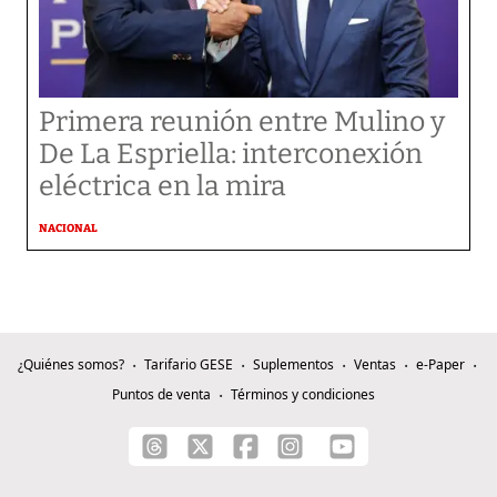
Primera reunión entre Mulino y
De La Espriella: interconexión
eléctrica en la mira
NACIONAL
¿Quiénes somos?
Tarifario GESE
Suplementos
Ventas
e-Paper
Puntos de venta
Términos y condiciones