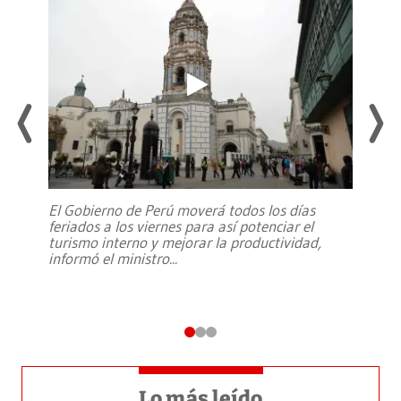
El Gobierno de Perú moverá todos los días
feriados a los viernes para así potenciar el
turismo interno y mejorar la productividad,
informó el ministro
...
Lo más leído