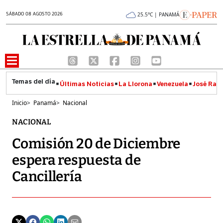
SÁBADO 08 AGOSTO 2026
25.5°C | PANAMÁ
Últimas Noticias
La Llorona
Venezuela
José Raúl
Inicio
>
Panamá
>
Nacional
NACIONAL
Comisión 20 de Diciembre
espera respuesta de
Cancillería