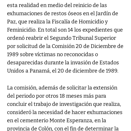
esta realidad en medio del reinicio de las
exhumaciones de restos óseos en el Jardín de
Paz, que realiza la Fiscalía de Homicidio y
Feminicidio. En total son 14 los expedientes que
ordenó reabrir el Segundo Tribunal Superior
por solicitud de la Comisión 20 de Diciembre de
1989 sobre víctimas no reconocidas o
desaparecidas durante la invasión de Estados
Unidos a Panamá, el 20 de diciembre de 1989.
La comisión, además de solicitar la extensión
del periodo por otros 18 meses más para
concluir el trabajo de investigación que realiza,
consideró la necesidad de hacer exhumaciones
en el cementerio Monte Esperanza, en la
provincia de Colón, con el fin de determinar la