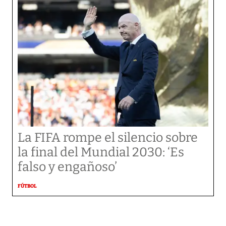
La FIFA rompe el silencio sobre
la final del Mundial 2030: ‘Es
falso y engañoso’
FÚTBOL