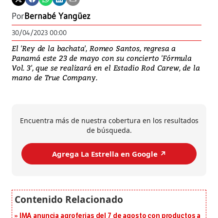
Por
Bernabé Yangüez
30/04/2023 00:00
El 'Rey de la bachata', Romeo Santos, regresa a
Panamá este 23 de mayo con su concierto 'Fórmula
Vol. 3', que se realizará en el Estadio Rod Carew, de la
mano de True Company.
Encuentra más de nuestra cobertura en los resultados
de búsqueda.
Agrega La Estrella en Google ↗️
IMA anuncia agroferias del 7 de agosto con productos a