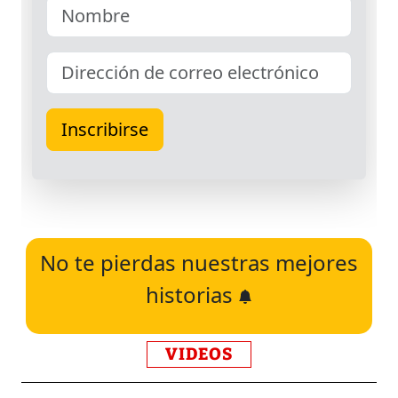
No te pierdas nuestras mejores
historias
VIDEOS